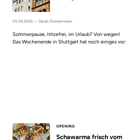
05.08.2026 — Sarah Zimmermann
Sommerpause, hitzefrei, im Urlaub? Von wegen!
Das Wochenende in Stuttgart hat noch einiges vor:
OPENING
Schawarma frisch vom