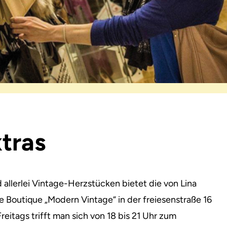
tras
llerlei Vintage-Herzstücken bietet die von Lina
ne Boutique „Modern Vintage“
in der freiesenstraße 16
eitags trifft man sich von 18 bis 21 Uhr zum