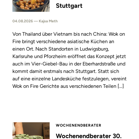
Stuttgart
04.08.2026 — Kajsa Meth
Von Thailand über Vietnam bis nach China: Wok on
Fire bringt verschiedene asiatische Küchen an
einen Ort. Nach Standorten in Ludwigsburg,
Karlsruhe und Pforzheim eröffnet das Konzept jetzt
auch im Vier-Giebel-Bau in der Eberhardstraße und
kommt damit erstmals nach Stuttgart. Statt sich
auf eine einzelne Landesküche festzulegen, vereint
Wok on Fire Gerichte aus verschiedenen Teilen […]
WOCHENENDBERATER
Wochenendberater 30.