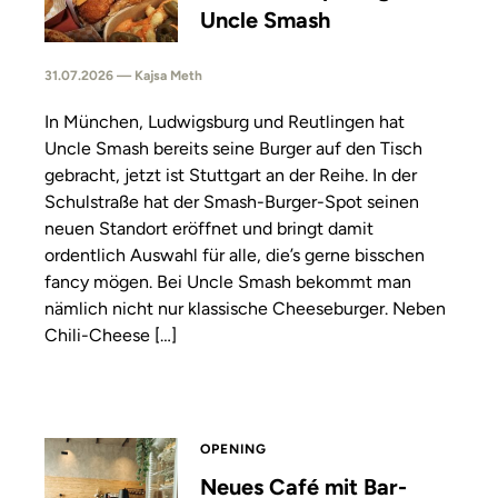
Uncle Smash
31.07.2026 — Kajsa Meth
In München, Ludwigsburg und Reutlingen hat
Uncle Smash bereits seine Burger auf den Tisch
gebracht, jetzt ist Stuttgart an der Reihe. In der
Schulstraße hat der Smash-Burger-Spot seinen
neuen Standort eröffnet und bringt damit
ordentlich Auswahl für alle, die’s gerne bisschen
fancy mögen. Bei Uncle Smash bekommt man
nämlich nicht nur klassische Cheeseburger. Neben
Chili-Cheese […]
OPENING
Neues Café mit Bar-