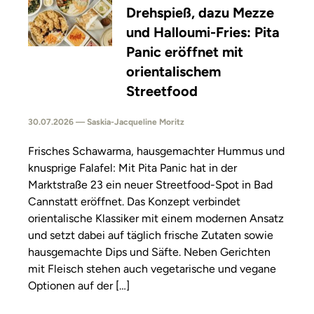
Drehspieß, dazu Mezze
und Halloumi-Fries: Pita
Panic eröffnet mit
orientalischem
Streetfood
30.07.2026 — Saskia-Jacqueline Moritz
Frisches Schawarma, hausgemachter Hummus und
knusprige Falafel: Mit Pita Panic hat in der
Marktstraße 23 ein neuer Streetfood-Spot in Bad
Cannstatt eröffnet. Das Konzept verbindet
orientalische Klassiker mit einem modernen Ansatz
und setzt dabei auf täglich frische Zutaten sowie
hausgemachte Dips und Säfte. Neben Gerichten
mit Fleisch stehen auch vegetarische und vegane
Optionen auf der […]