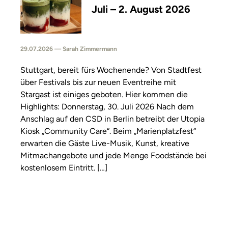
Juli – 2. August 2026
29.07.2026 — Sarah Zimmermann
Stuttgart, bereit fürs Wochenende? Von Stadtfest
über Festivals bis zur neuen Eventreihe mit
Stargast ist einiges geboten. Hier kommen die
Highlights: Donnerstag, 30. Juli 2026 Nach dem
Anschlag auf den CSD in Berlin betreibt der Utopia
Kiosk „Community Care“. Beim „Marienplatzfest“
erwarten die Gäste Live-Musik, Kunst, kreative
Mitmachangebote und jede Menge Foodstände bei
kostenlosem Eintritt. […]