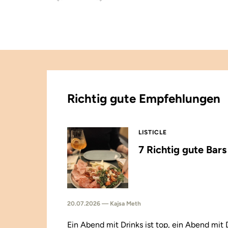
Richtig gute Empfehlungen
LISTICLE
7 Richtig gute Bar
20.07.2026 — Kajsa Meth
Ein Abend mit Drinks ist top, ein Abend mit