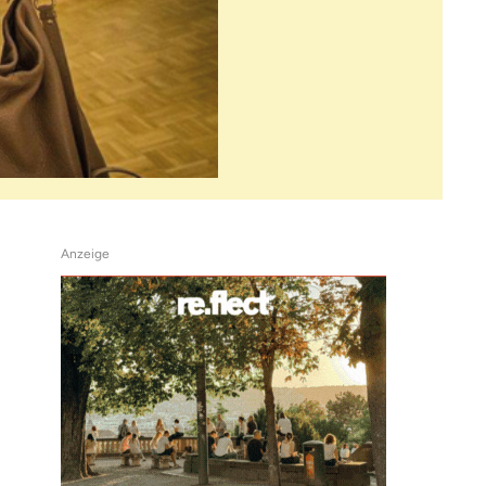
Anzeige