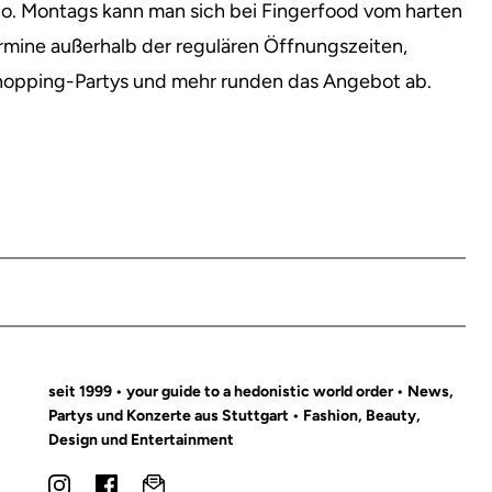
o. Montags kann man sich bei Fingerfood vom harten
mine außerhalb der regulären Öffnungszeiten,
hopping-Partys und mehr runden das Angebot ab.
seit 1999 • your guide to a hedonistic world order • News,
Partys und Konzerte aus Stuttgart • Fashion, Beauty,
Design und Entertainment