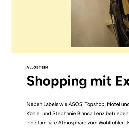
ALLGEMEIN
Shopping mit Ex
Neben Labels wie ASOS, Topshop, Motel und a
Kohler und Stephanie Bianca Lenz betriebe
eine familiäre Atmosphäre zum Wohlfühlen. Fr