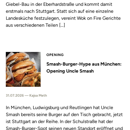
Giebel-Bau in der Eberhardstraße und kommt damit
erstmals nach Stuttgart. Statt sich auf eine einzelne
Landesküche festzulegen, vereint Wok on Fire Gerichte
aus verschiedenen Teilen […]
OPENING
Smash-Burger-Hype aus München:
Opening Uncle Smash
31.07.2026 — Kajsa Meth
In München, Ludwigsburg und Reutlingen hat Uncle
Smash bereits seine Burger auf den Tisch gebracht, jetzt
ist Stuttgart an der Reihe. In der Schulstraße hat der
Smash-Burger-Spot seinen neuen Standort eröffnet und