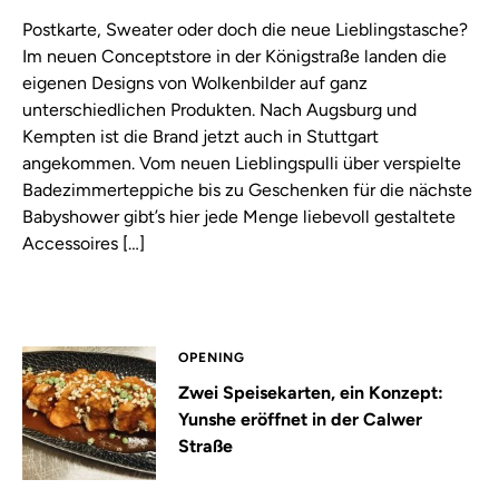
Postkarte, Sweater oder doch die neue Lieblingstasche?
Im neuen Conceptstore in der Königstraße landen die
eigenen Designs von Wolkenbilder auf ganz
unterschiedlichen Produkten. Nach Augsburg und
Kempten ist die Brand jetzt auch in Stuttgart
angekommen. Vom neuen Lieblingspulli über verspielte
Badezimmerteppiche bis zu Geschenken für die nächste
Babyshower gibt’s hier jede Menge liebevoll gestaltete
Accessoires […]
OPENING
Zwei Speisekarten, ein Konzept:
Yunshe eröffnet in der Calwer
Straße