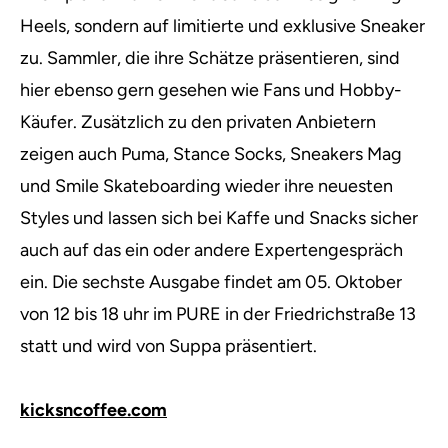
Heels, sondern auf limitierte und exklusive Sneaker
zu. Sammler, die ihre Schätze präsentieren, sind
hier ebenso gern gesehen wie Fans und Hobby-
Käufer. Zusätzlich zu den privaten Anbietern
zeigen auch Puma, Stance Socks, Sneakers Mag
und Smile Skateboarding wieder ihre neuesten
Styles und lassen sich bei Kaffe und Snacks sicher
auch auf das ein oder andere Expertengespräch
ein. Die sechste Ausgabe findet am 05. Oktober
von 12 bis 18 uhr im PURE in der Friedrichstraße 13
statt und wird von Suppa präsentiert.
kicksncoffee.com