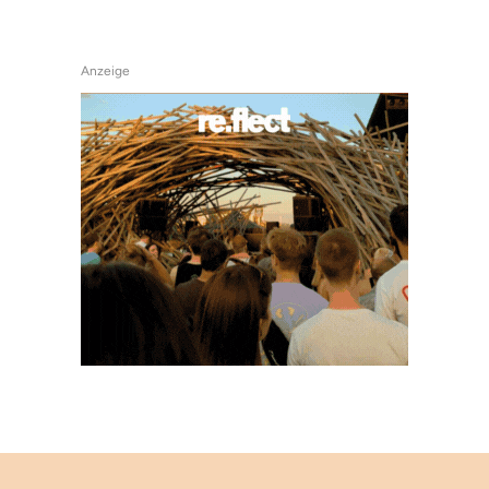
Anzeige