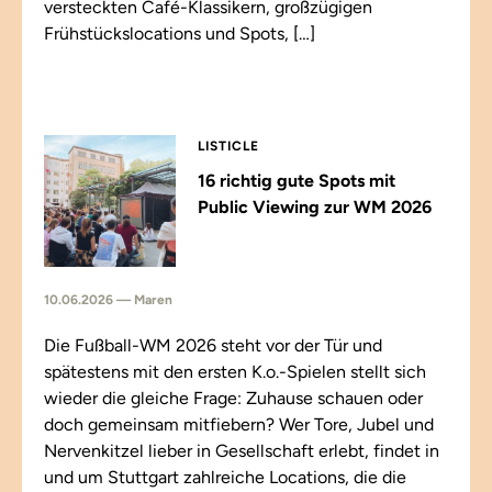
versteckten Café-Klassikern, großzügigen
Frühstückslocations und Spots, […]
LISTICLE
16 richtig gute Spots mit
Public Viewing zur WM 2026
10.06.2026 — Maren
Die Fußball-WM 2026 steht vor der Tür und
spätestens mit den ersten K.o.-Spielen stellt sich
wieder die gleiche Frage: Zuhause schauen oder
doch gemeinsam mitfiebern? Wer Tore, Jubel und
Nervenkitzel lieber in Gesellschaft erlebt, findet in
und um Stuttgart zahlreiche Locations, die die