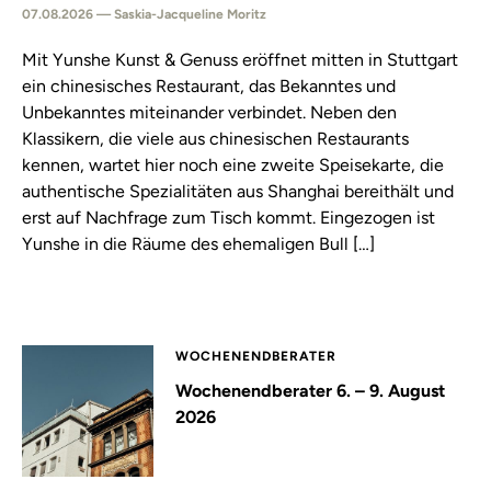
07.08.2026 — Saskia-Jacqueline Moritz
Mit Yunshe Kunst & Genuss eröffnet mitten in Stuttgart
ein chinesisches Restaurant, das Bekanntes und
Unbekanntes miteinander verbindet. Neben den
Klassikern, die viele aus chinesischen Restaurants
kennen, wartet hier noch eine zweite Speisekarte, die
authentische Spezialitäten aus Shanghai bereithält und
erst auf Nachfrage zum Tisch kommt. Eingezogen ist
Yunshe in die Räume des ehemaligen Bull […]
WOCHENENDBERATER
Wochenendberater 6. – 9. August
2026