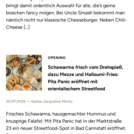
bringt damit ordentlich Auswahl für alle, die’s gerne
bisschen fancy mögen. Bei Uncle Smash bekommt man
nämlich nicht nur klassische Cheeseburger. Neben Chili-
Cheese […]
OPENING
Schawarma frisch vom Drehspieß,
dazu Mezze und Halloumi-Fries:
Pita Panic eröffnet mit
orientalischem Streetfood
30.07.2026 — Saskia-Jacqueline Moritz
Frisches Schawarma, hausgemachter Hummus und
knusprige Falafel: Mit Pita Panic hat in der Marktstraße
23 ein neuer Streetfood-Spot in Bad Cannstatt eröffnet.