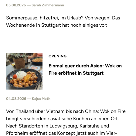
05.08.2026 — Sarah Zimmermann
Sommerpause, hitzefrei, im Urlaub? Von wegen! Das
Wochenende in Stuttgart hat noch einiges vor:
OPENING
Einmal quer durch Asien: Wok on
Fire eröffnet in Stuttgart
04.08.2026 — Kajsa Meth
Von Thailand über Vietnam bis nach China: Wok on Fire
bringt verschiedene asiatische Küchen an einen Ort.
Nach Standorten in Ludwigsburg, Karlsruhe und
Pforzheim eröffnet das Konzept jetzt auch im Vier-