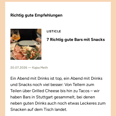
Richtig gute Empfehlungen
LISTICLE
7 Richtig gute Bars mit Snacks
20.07.2026 — Kajsa Meth
Ein Abend mit Drinks ist top, ein Abend mit Drinks
und Snacks noch viel besser: Von Tellern zum
Teilen über Grilled Cheese bis hin zu Tacos – wir
haben Bars in Stuttgart gesammelt, bei denen
neben guten Drinks auch noch etwas Leckeres zum
Snacken auf dem Tisch landet.