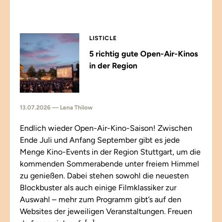
LISTICLE
5 richtig gute Open-Air-Kinos
in der Region
13.07.2026 — Lena Thilow
Endlich wieder Open-Air-Kino-Saison! Zwischen
Ende Juli und Anfang September gibt es jede
Menge Kino-Events in der Region Stuttgart, um die
kommenden Sommerabende unter freiem Himmel
zu genießen. Dabei stehen sowohl die neuesten
Blockbuster als auch einige Filmklassiker zur
Auswahl – mehr zum Programm gibt’s auf den
Websites der jeweiligen Veranstaltungen. Freuen