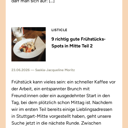
darf man sich auf: […]
LISTICLE
9 richtig gute Frühstücks-
Spots in Mitte Teil 2
23.06.2026 — Saskia-Jacqueline Moritz
Frühstück kann vieles sein: ein schneller Kaffee vor
der Arbeit, ein entspannter Brunch mit
Freund:innen oder ein ausgedehnter Start in den
Tag, bei dem plötzlich schon Mittag ist. Nachdem
wir im ersten Teil bereits einige Lieblingsadressen
in Stuttgart-Mitte vorgestellt haben, geht unsere
Suche jetzt in die nächste Runde. Zwischen