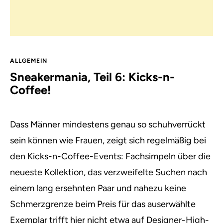
ALLGEMEIN
Sneakermania, Teil 6: Kicks-n-
Coffee!
Dass Männer mindestens genau so schuhverrückt
sein können wie Frauen, zeigt sich regelmäßig bei
den Kicks-n-Coffee-Events:
Fachsimpeln über die
neueste Kollektion, das verzweifelte Suchen nach
einem lang ersehnten Paar und nahezu keine
Schmerzgrenze beim Preis für das auserwählte
Exemplar trifft hier nicht etwa auf Designer-High-