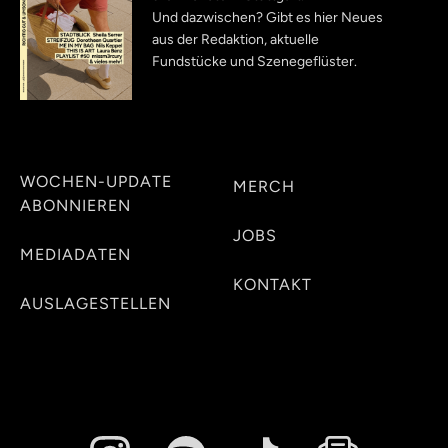
Und dazwischen? Gibt es hier Neues
aus der Redaktion, aktuelle
Fundstücke und Szenegeflüster.
WOCHEN-UPDATE
MERCH
ABONNIEREN
JOBS
MEDIADATEN
KONTAKT
AUSLAGESTELLEN