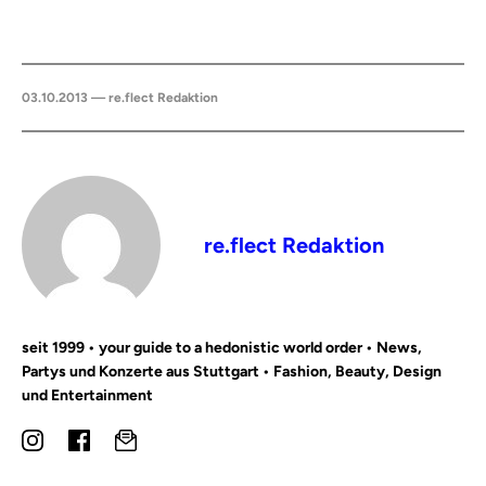
03.10.2013 — re.flect Redaktion
re.flect Redaktion
seit 1999 • your guide to a hedonistic world order • News,
Partys und Konzerte aus Stuttgart • Fashion, Beauty, Design
und Entertainment