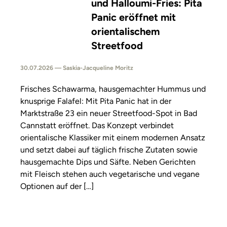
und Halloumi-Fries: Pita
Panic eröffnet mit
orientalischem
Streetfood
30.07.2026 — Saskia-Jacqueline Moritz
Frisches Schawarma, hausgemachter Hummus und
knusprige Falafel: Mit Pita Panic hat in der
Marktstraße 23 ein neuer Streetfood-Spot in Bad
Cannstatt eröffnet. Das Konzept verbindet
orientalische Klassiker mit einem modernen Ansatz
und setzt dabei auf täglich frische Zutaten sowie
hausgemachte Dips und Säfte. Neben Gerichten
mit Fleisch stehen auch vegetarische und vegane
Optionen auf der […]