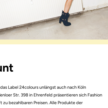
unt
es das Label 24colours unlängst auch nach Köln
Venloer Str. 398 in Ehrenfeld präsentieren sich Fashion
t zu bezahlbaren Preisen. Alle Produkte der