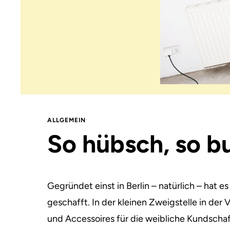
ALLGEMEIN
So hübsch, so b
Gegründet einst in Berlin – natürlich – hat 
geschafft.
In der kleinen Zweigstelle in der 
und Accessoires für die weibliche Kundschaf