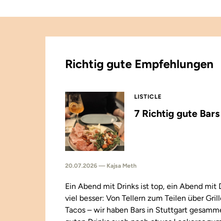
Richtig gute Empfehlungen
LISTICLE
7 Richtig gute Bar
20.07.2026 — Kajsa Meth
Ein Abend mit Drinks ist top, ein Abend mit
viel besser: Von Tellern zum Teilen über Gril
Tacos – wir haben Bars in Stuttgart gesamm