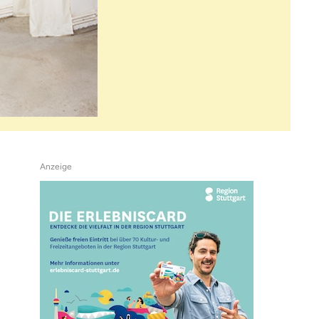
Anzeige