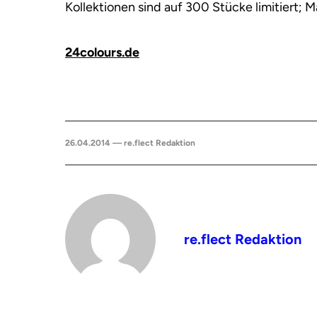
Kollektionen sind auf 300 Stücke limitiert; 
24colours.de
26.04.2014 — re.flect Redaktion
re.flect Redaktion