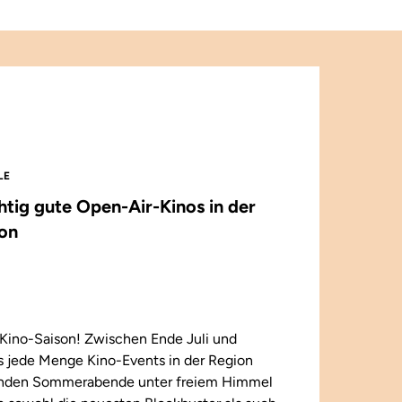
LE
chtig gute Open-Air-Kinos in der
on
Kino-Saison! Zwischen Ende Juli und
 jede Menge Kino-Events in der Region
enden Sommerabende unter freiem Himmel