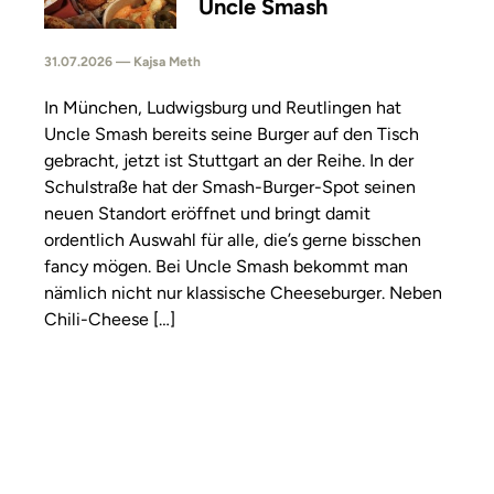
Uncle Smash
31.07.2026 — Kajsa Meth
In München, Ludwigsburg und Reutlingen hat
Uncle Smash bereits seine Burger auf den Tisch
gebracht, jetzt ist Stuttgart an der Reihe. In der
Schulstraße hat der Smash-Burger-Spot seinen
neuen Standort eröffnet und bringt damit
ordentlich Auswahl für alle, die’s gerne bisschen
fancy mögen. Bei Uncle Smash bekommt man
nämlich nicht nur klassische Cheeseburger. Neben
Chili-Cheese […]