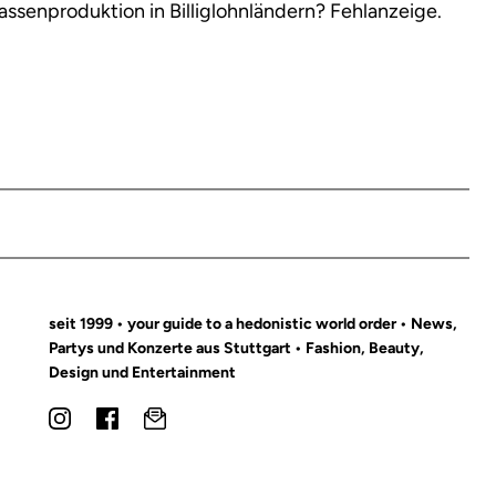
Massenproduktion in Billiglohnländern? Fehlanzeige.
seit 1999 • your guide to a hedonistic world order • News,
Partys und Konzerte aus Stuttgart • Fashion, Beauty,
Design und Entertainment