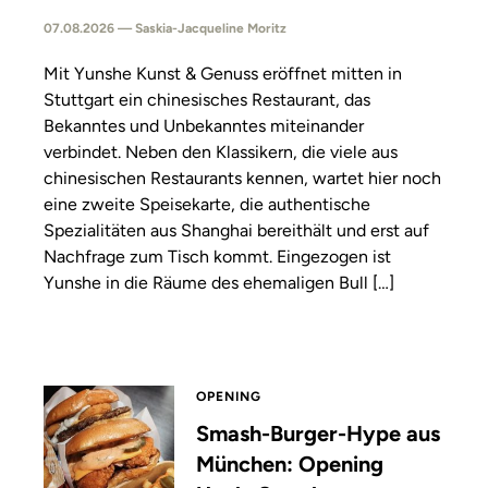
07.08.2026 — Saskia-Jacqueline Moritz
Mit Yunshe Kunst & Genuss eröffnet mitten in
Stuttgart ein chinesisches Restaurant, das
Bekanntes und Unbekanntes miteinander
verbindet. Neben den Klassikern, die viele aus
chinesischen Restaurants kennen, wartet hier noch
eine zweite Speisekarte, die authentische
Spezialitäten aus Shanghai bereithält und erst auf
Nachfrage zum Tisch kommt. Eingezogen ist
Yunshe in die Räume des ehemaligen Bull […]
OPENING
Smash-Burger-Hype aus
München: Opening