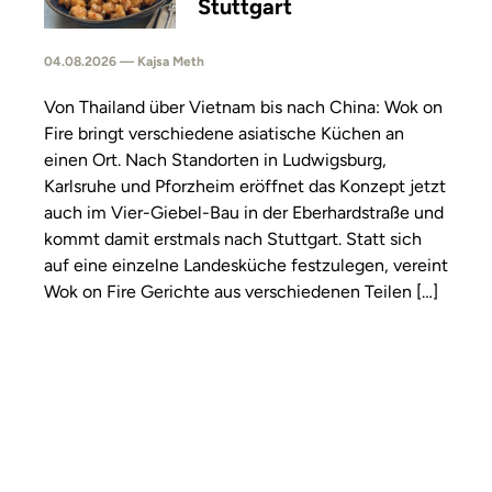
Stuttgart
04.08.2026 — Kajsa Meth
Von Thailand über Vietnam bis nach China: Wok on
Fire bringt verschiedene asiatische Küchen an
einen Ort. Nach Standorten in Ludwigsburg,
Karlsruhe und Pforzheim eröffnet das Konzept jetzt
auch im Vier-Giebel-Bau in der Eberhardstraße und
kommt damit erstmals nach Stuttgart. Statt sich
auf eine einzelne Landesküche festzulegen, vereint
Wok on Fire Gerichte aus verschiedenen Teilen […]