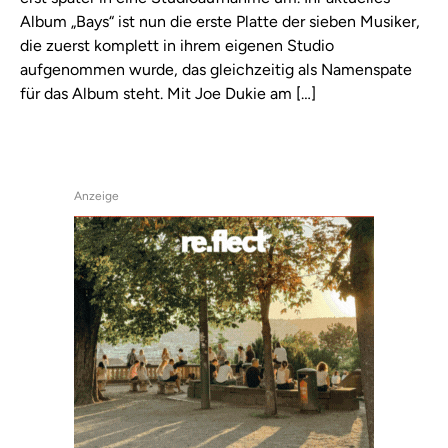
Album „Bays“ ist nun die erste Platte der sieben Musiker,
die zuerst komplett in ihrem eigenen Studio
aufgenommen wurde, das gleichzeitig als Namenspate
für das Album steht. Mit Joe Dukie am […]
Anzeige