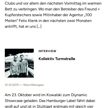
Clubs und vor allem den nächsten Vormittag im warmen
Bett zu verbringen. Wo man den Betreiber des Freund +
Kupferstechers sowie Mitinhaber der Agentur „100
Meilen“ Felix Klenk in den nächsten zwei Monaten
antrifft, hat er uns […]
INTERVIEW
Kollektiv Turmstraße
12.10.2015 — Nina Hillengass
Am 23. Oktober wird im Kowalski zum Diynamic
Showcase geladen. Das Hamburger Label fährt dabei
groß auf und ist in Stuttgart erstmals mit gleich vier