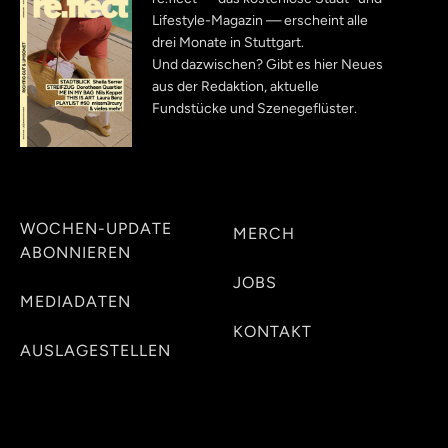
Lifestyle-Magazin — erscheint alle
drei Monate in Stuttgart.
Und dazwischen? Gibt es hier Neues
aus der Redaktion, aktuelle
Fundstücke und Szenegeflüster.
WOCHEN-UPDATE
MERCH
ABONNIEREN
JOBS
MEDIADATEN
KONTAKT
AUSLAGESTELLEN