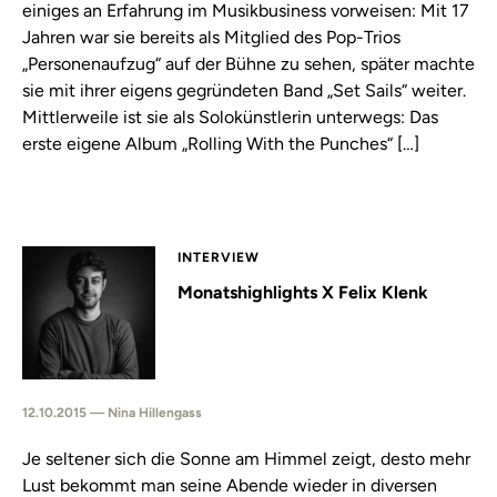
einiges an Erfahrung im Musikbusiness vorweisen: Mit 17
Jahren war sie bereits als Mitglied des Pop-Trios
„Personenaufzug“ auf der Bühne zu sehen, später machte
sie mit ihrer eigens gegründeten Band „Set Sails“ weiter.
Mittlerweile ist sie als Solokünstlerin unterwegs: Das
erste eigene Album „Rolling With the Punches“ […]
INTERVIEW
Monatshighlights X Felix Klenk
12.10.2015 — Nina Hillengass
Je seltener sich die Sonne am Himmel zeigt, desto mehr
Lust bekommt man seine Abende wieder in diversen