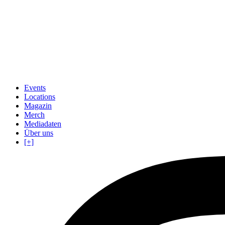
Events
Locations
Magazin
Merch
Mediadaten
Über uns
[+]