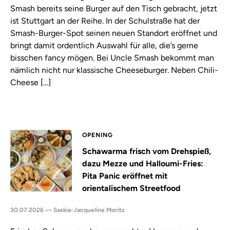
Smash bereits seine Burger auf den Tisch gebracht, jetzt
ist Stuttgart an der Reihe. In der Schulstraße hat der
Smash-Burger-Spot seinen neuen Standort eröffnet und
bringt damit ordentlich Auswahl für alle, die’s gerne
bisschen fancy mögen. Bei Uncle Smash bekommt man
nämlich nicht nur klassische Cheeseburger. Neben Chili-
Cheese […]
OPENING
Schawarma frisch vom Drehspieß,
dazu Mezze und Halloumi-Fries:
Pita Panic eröffnet mit
orientalischem Streetfood
30.07.2026 — Saskia-Jacqueline Moritz