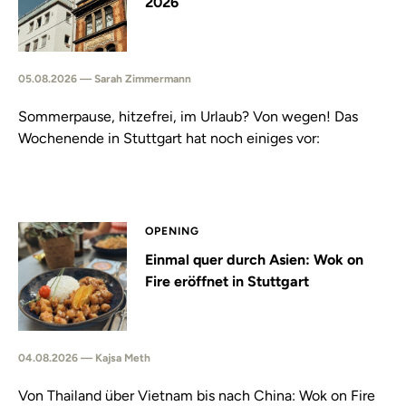
2026
05.08.2026 — Sarah Zimmermann
Sommerpause, hitzefrei, im Urlaub? Von wegen! Das
Wochenende in Stuttgart hat noch einiges vor:
OPENING
Einmal quer durch Asien: Wok on
Fire eröffnet in Stuttgart
04.08.2026 — Kajsa Meth
Von Thailand über Vietnam bis nach China: Wok on Fire