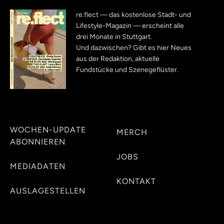
re.flect — das kostenlose Stadt- und
Lifestyle-Magazin — erscheint alle
drei Monate in Stuttgart.
Und dazwischen? Gibt es hier Neues
aus der Redaktion, aktuelle
Fundstücke und Szenegeflüster.
WOCHEN-UPDATE
MERCH
ABONNIEREN
JOBS
MEDIADATEN
KONTAKT
AUSLAGESTELLEN