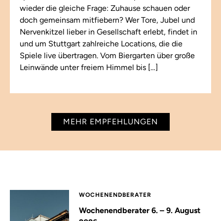
wieder die gleiche Frage: Zuhause schauen oder
doch gemeinsam mitfiebern? Wer Tore, Jubel und
Nervenkitzel lieber in Gesellschaft erlebt, findet in
und um Stuttgart zahlreiche Locations, die die
Spiele live übertragen. Vom Biergarten über große
Leinwände unter freiem Himmel bis […]
MEHR EMPFEHLUNGEN
WOCHENENDBERATER
Wochenendberater 6. – 9. August