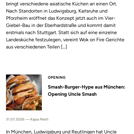
bringt verschiedene asiatische Küchen an einen Ort.
Nach Standorten in Ludwigsburg, Karlsruhe und
Pforzheim eröffnet das Konzept jetzt auch im Vier-
Giebel-Bau in der Eberhardstraße und kommt damit
erstmals nach Stuttgart. Statt sich auf eine einzelne
Landesküche festzulegen, vereint Wok on Fire Gerichte
aus verschiedenen Teilen […]
OPENING
Smash-Burger-Hype aus München:
Opening Uncle Smash
31.07.2026 — Kajsa Meth
In München, Ludwigsburg und Reutlingen hat Uncle