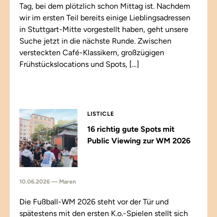
Tag, bei dem plötzlich schon Mittag ist. Nachdem
wir im ersten Teil bereits einige Lieblingsadressen
in Stuttgart-Mitte vorgestellt haben, geht unsere
Suche jetzt in die nächste Runde. Zwischen
versteckten Café-Klassikern, großzügigen
Frühstückslocations und Spots, […]
LISTICLE
16 richtig gute Spots mit
Public Viewing zur WM 2026
10.06.2026 — Maren
Die Fußball-WM 2026 steht vor der Tür und
spätestens mit den ersten K.o.-Spielen stellt sich