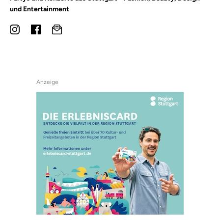
und Entertainment
Anzeige