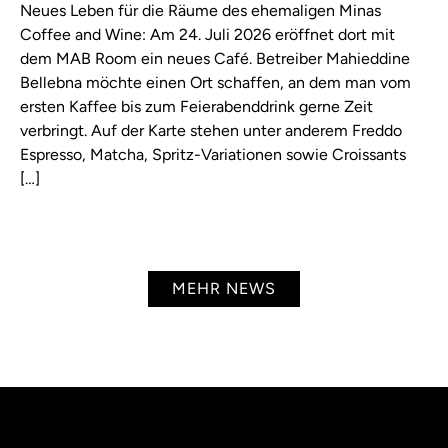
Neues Leben für die Räume des ehemaligen Minas
Coffee and Wine: Am 24. Juli 2026 eröffnet dort mit
dem MAB Room ein neues Café. Betreiber Mahieddine
Bellebna möchte einen Ort schaffen, an dem man vom
ersten Kaffee bis zum Feierabenddrink gerne Zeit
verbringt. Auf der Karte stehen unter anderem Freddo
Espresso, Matcha, Spritz-Variationen sowie Croissants
[…]
MEHR NEWS