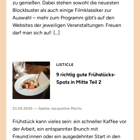
zu genießen. Dabei stehen sowohl die neuesten
Blockbuster als auch einige Filmklassiker zur
Auswahl – mehr zum Programm gibt’s auf den
Websites der jeweiligen Veranstaltungen. Freuen
darf man sich auf: […]
LISTICLE
9 richtig gute Frühstücks-
Spots in Mitte Teil 2
23.06.2026 — Saskia-Jacqueline Moritz
Frühstück kann vieles sein: ein schneller Kaffee vor
der Arbeit, ein entspannter Brunch mit
Freund:innen oder ein ausgedehnter Start in den