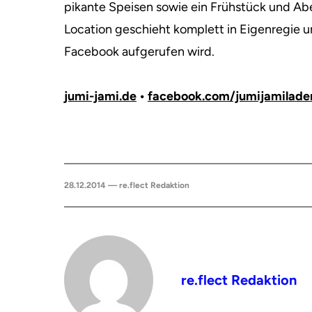
pikante Speisen sowie ein Frühstück und Ab
Location geschieht komplett in Eigenregie u
Facebook aufgerufen wird.
jumi-jami.de
•
facebook.com/jumijamilade
28.12.2014 — re.flect Redaktion
re.flect Redaktion