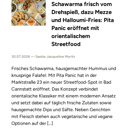
Schawarma frisch vom
Drehspieß, dazu Mezze
und Halloumi-Fries: Pita
Panic eröffnet mit
orientalischem
Streetfood
30.07.2026 — Saskia-Jacqueline Moritz
Frisches Schawarma, hausgemachter Hummus und
knusprige Falafel: Mit Pita Panic hat in der
Marktstraße 23 ein neuer Streetfood-Spot in Bad
Cannstatt eröffnet. Das Konzept verbindet
orientalische Klassiker mit einem modernen Ansatz
und setzt dabei auf täglich frische Zutaten sowie
hausgemachte Dips und Säfte. Neben Gerichten
mit Fleisch stehen auch vegetarische und vegane
Optionen auf der […]