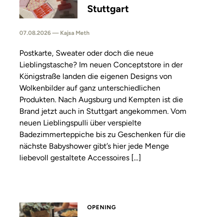
Stuttgart
07.08.2026 — Kajsa Meth
Postkarte, Sweater oder doch die neue
Lieblingstasche? Im neuen Conceptstore in der
Königstraße landen die eigenen Designs von
Wolkenbilder auf ganz unterschiedlichen
Produkten. Nach Augsburg und Kempten ist die
Brand jetzt auch in Stuttgart angekommen. Vom
neuen Lieblingspulli über verspielte
Badezimmerteppiche bis zu Geschenken für die
nächste Babyshower gibt’s hier jede Menge
liebevoll gestaltete Accessoires […]
OPENING