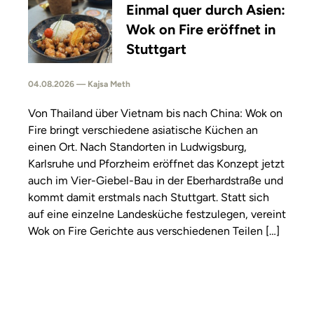
Einmal quer durch Asien:
Wok on Fire eröffnet in
Stuttgart
04.08.2026 — Kajsa Meth
Von Thailand über Vietnam bis nach China: Wok on
Fire bringt verschiedene asiatische Küchen an
einen Ort. Nach Standorten in Ludwigsburg,
Karlsruhe und Pforzheim eröffnet das Konzept jetzt
auch im Vier-Giebel-Bau in der Eberhardstraße und
kommt damit erstmals nach Stuttgart. Statt sich
auf eine einzelne Landesküche festzulegen, vereint
Wok on Fire Gerichte aus verschiedenen Teilen […]