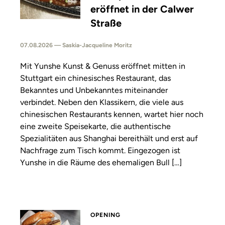
eröffnet in der Calwer
Straße
07.08.2026 — Saskia-Jacqueline Moritz
Mit Yunshe Kunst & Genuss eröffnet mitten in
Stuttgart ein chinesisches Restaurant, das
Bekanntes und Unbekanntes miteinander
verbindet. Neben den Klassikern, die viele aus
chinesischen Restaurants kennen, wartet hier noch
eine zweite Speisekarte, die authentische
Spezialitäten aus Shanghai bereithält und erst auf
Nachfrage zum Tisch kommt. Eingezogen ist
Yunshe in die Räume des ehemaligen Bull […]
OPENING