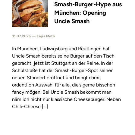
Smash-Burger-Hype aus
München: Opening
Uncle Smash
31.07.2026 — Kajsa Meth
In München, Ludwigsburg und Reutlingen hat
Uncle Smash bereits seine Burger auf den Tisch
gebracht, jetzt ist Stuttgart an der Reihe. In der
Schulstraße hat der Smash-Burger-Spot seinen
neuen Standort eröffnet und bringt damit
ordentlich Auswahl für alle, die’s gerne bisschen
fancy mögen. Bei Uncle Smash bekommt man
nämlich nicht nur klassische Cheeseburger. Neben
Chili-Cheese […]