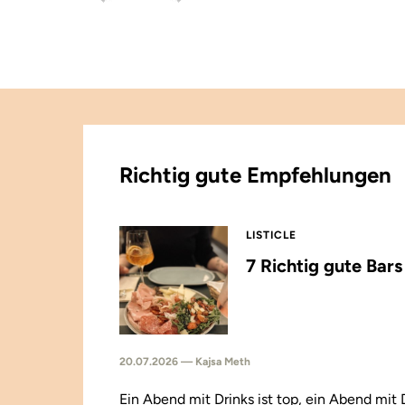
Richtig gute Empfehlungen
LISTICLE
7 Richtig gute Bar
20.07.2026 — Kajsa Meth
Ein Abend mit Drinks ist top, ein Abend mit