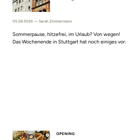
05.08.2026 — Sarah Zimmermann
Sommerpause, hitzefrei, im Urlaub? Von wegen!
Das Wochenende in Stuttgart hat noch einiges vor:
OPENING