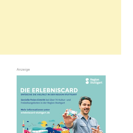
Anzeige