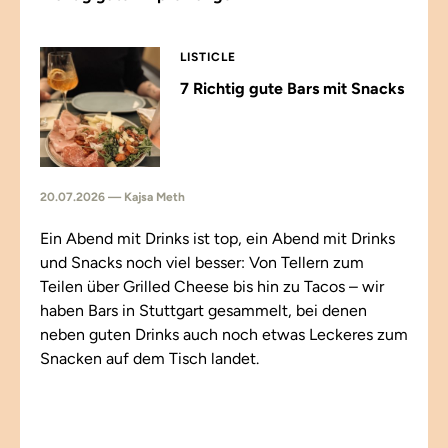
LISTICLE
7 Richtig gute Bars mit Snacks
20.07.2026 — Kajsa Meth
Ein Abend mit Drinks ist top, ein Abend mit Drinks
und Snacks noch viel besser: Von Tellern zum
Teilen über Grilled Cheese bis hin zu Tacos – wir
haben Bars in Stuttgart gesammelt, bei denen
neben guten Drinks auch noch etwas Leckeres zum
Snacken auf dem Tisch landet.