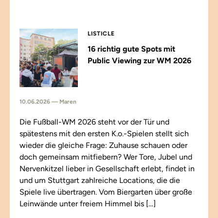
LISTICLE
16 richtig gute Spots mit
Public Viewing zur WM 2026
10.06.2026 — Maren
Die Fußball-WM 2026 steht vor der Tür und
spätestens mit den ersten K.o.-Spielen stellt sich
wieder die gleiche Frage: Zuhause schauen oder
doch gemeinsam mitfiebern? Wer Tore, Jubel und
Nervenkitzel lieber in Gesellschaft erlebt, findet in
und um Stuttgart zahlreiche Locations, die die
Spiele live übertragen. Vom Biergarten über große
Leinwände unter freiem Himmel bis […]