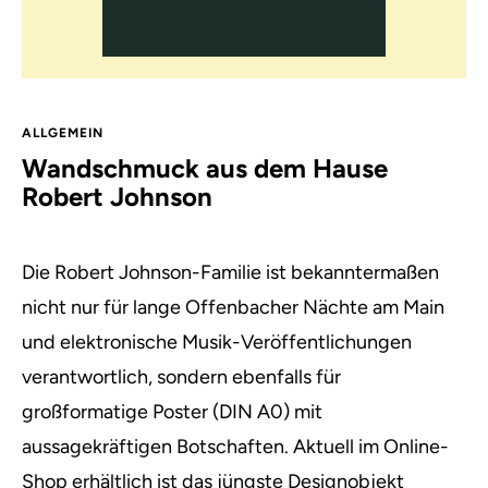
ALLGEMEIN
Wandschmuck aus dem Hause
Robert Johnson
Die Robert Johnson-Familie ist bekanntermaßen
nicht nur für lange Offenbacher Nächte am Main
und elektronische Musik-Veröffentlichungen
verantwortlich,
sondern ebenfalls für
großformatige Poster (DIN A0) mit
aussagekräftigen Botschaften. Aktuell im Online-
Shop erhältlich ist das jüngste Designobjekt