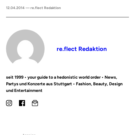
12.04.2014 — re.flect Redaktion
re.flect Redaktion
seit 1999 • your guide to a hedonistic world order • News,
Partys und Konzerte aus Stuttgart • Fashion, Beauty, Design
und Entertainment