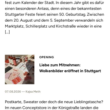
fest zum Kalender der Stadt. In diesem Jahr gibt es dafür
einen besonderen Anlass, denn eines der bekanntesten
Stuttgarter Feste feiert seinen 50. Geburtstag. Zwischen
dem 20. August und dem 5. September verwandeln sich
Marktplatz, Schillerplatz und Kirchstraße wieder in eine
[…]
OPENING
Liebe zum Mitnehmen:
Wolkenbilder eröffnet in Stuttgart
07.08.2026 — Kajsa Meth
Postkarte, Sweater oder doch die neue Lieblingstasche?
Im neuen Conceptstore in der Königstraße landen die