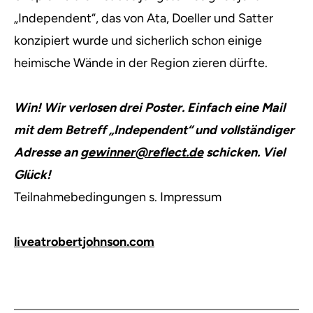
„Independent“, das von Ata, Doeller und Satter
konzipiert wurde und sicherlich schon einige
heimische Wände in der Region zieren dürfte.
Win! Wir verlosen drei Poster. Einfach eine Mail
mit dem Betreff „Independent“ und vollständiger
Adresse an
gewinner@reflect.de
schicken. Viel
Glück!
Teilnahmebedingungen s. Impressum
liveatrobertjohnson.com