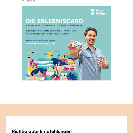
Anzeige
Richtig gute Empfehlungen