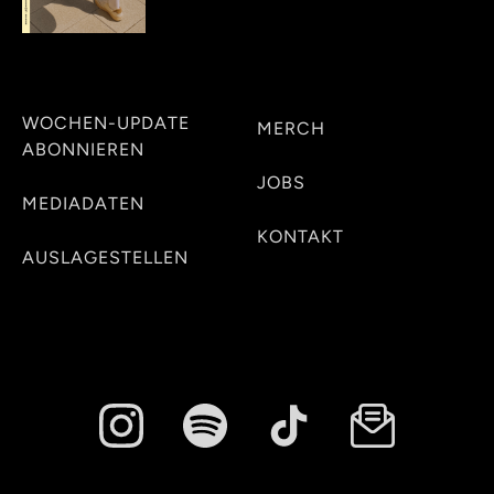
WOCHEN-UPDATE
MERCH
ABONNIEREN
JOBS
MEDIADATEN
KONTAKT
AUSLAGESTELLEN