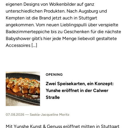
eigenen Designs von Wolkenbilder auf ganz
unterschiedlichen Produkten. Nach Augsburg und
Kempten ist die Brand jetzt auch in Stuttgart
angekommen. Vom neuen Lieblingspulli über verspielte
Badezimmerteppiche bis zu Geschenken für die nächste
Babyshower gibt’s hier jede Menge liebevoll gestaltete
Accessoires […]
OPENING
Zwei Speisekarten, ein Konzept:
Yunshe eröffnet in der Calwer
Straße
07.08.2026 — Saskia-Jacqueline Moritz
Mit Yunshe Kunst & Genuss eröffnet mitten in Stuttgart