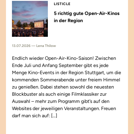
LISTICLE
5 richtig gute Open-Air-Kinos
in der Region
13.07.2026 — Lena Thilow
Endlich wieder Open-Air-Kino-Saison! Zwischen
Ende Juli und Anfang September gibt es jede
Menge Kino-Events in der Region Stuttgart, um die
kommenden Sommerabende unter freiem Himmel
zu genießen. Dabei stehen sowohl die neuesten
Blockbuster als auch einige Filmklassiker zur
Auswahl – mehr zum Programm gibt’s auf den
Websites der jeweiligen Veranstaltungen. Freuen
darf man sich auf: […]