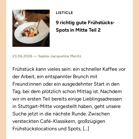
LISTICLE
9 richtig gute Frühstücks-
Spots in Mitte Teil 2
23.06.2026 — Saskia-Jacqueline Moritz
Frühstück kann vieles sein: ein schneller Kaffee vor
der Arbeit, ein entspannter Brunch mit
Freund:innen oder ein ausgedehnter Start in den
Tag, bei dem plötzlich schon Mittag ist. Nachdem
wir im ersten Teil bereits einige Lieblingsadressen
in Stuttgart-Mitte vorgestellt haben, geht unsere
Suche jetzt in die nächste Runde. Zwischen
versteckten Café-Klassikern, großzügigen
Frühstückslocations und Spots, […]