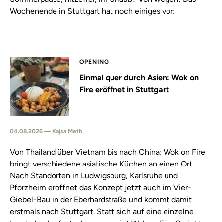
Wochenende in Stuttgart hat noch einiges vor:
OPENING
Einmal quer durch Asien: Wok on
Fire eröffnet in Stuttgart
04.08.2026 — Kajsa Meth
Von Thailand über Vietnam bis nach China: Wok on Fire
bringt verschiedene asiatische Küchen an einen Ort.
Nach Standorten in Ludwigsburg, Karlsruhe und
Pforzheim eröffnet das Konzept jetzt auch im Vier-
Giebel-Bau in der Eberhardstraße und kommt damit
erstmals nach Stuttgart. Statt sich auf eine einzelne