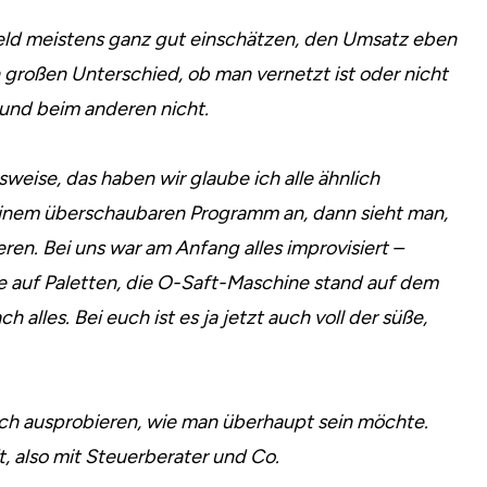
feld meistens ganz gut einschätzen, den Umsatz eben
n großen Unterschied, ob man vernetzt ist oder nicht
und beim anderen nicht.
sweise, das haben wir glaube ich alle ähnlich
einem überschaubaren Programm an, dann sieht man,
ren. Bei uns war am Anfang alles improvisiert –
e auf Paletten, die O-Saft-Maschine stand auf dem
alles. Bei euch ist es ja jetzt auch voll der süße,
auch ausprobieren, wie man überhaupt sein möchte.
t, also mit Steuerberater und Co.