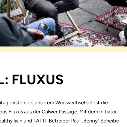
: FLUXUS
Protagonisten bei unserem Wortwechsel selbst die
 das Fluxus aus der Calwer Passage. Mit dem Initiator
althy livin und TATTI-Betreiber Paul „Benny“ Scheibe