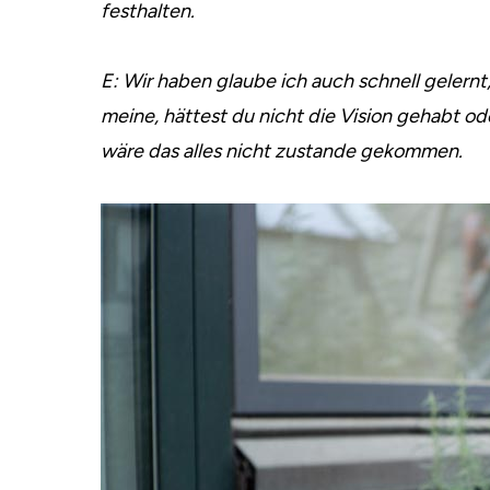
festhalten.
E: Wir haben glaube ich auch schnell gelernt,
meine, hättest du nicht die Vision gehabt ode
wäre das alles nicht zustande gekommen.