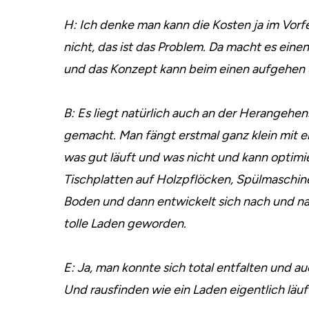
H: Ich denke man kann die Kosten ja im Vor
nicht, das ist das Problem. Da macht es eine
und das Konzept kann beim einen aufgehen 
B: Es liegt natürlich auch an der Herangehen
gemacht. Man fängt erstmal ganz klein mit 
was gut läuft und was nicht und kann optimie
Tischplatten auf Holzpflöcken, Spülmaschin
Boden und dann entwickelt sich nach und nach 
tolle Laden geworden.
E: Ja, man konnte sich total entfalten und 
Und rausfinden wie ein Laden eigentlich läuf