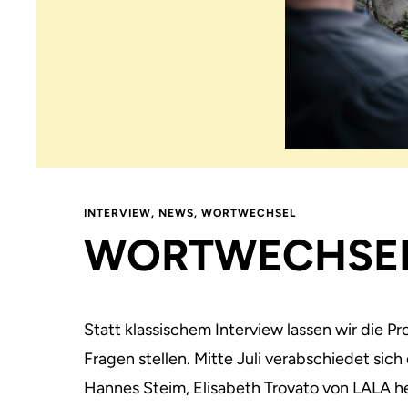
INTERVIEW
,
NEWS
,
WORTWECHSEL
WORTWECHSEL
Statt klassischem Interview lassen wir die 
Fragen stellen. Mitte Juli verabschiedet sich
Hannes Steim, Elisabeth Trovato von LALA he