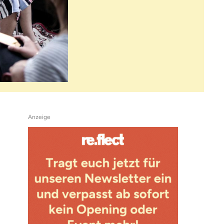
Anzeige