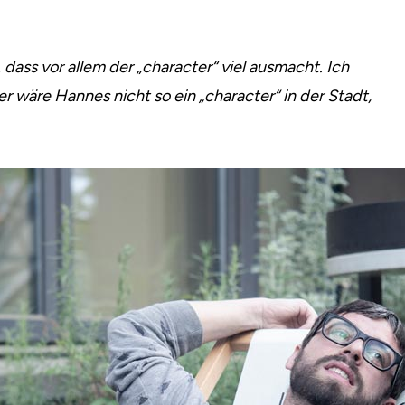
 dass vor allem der „character“ viel ausmacht. Ich
r wäre Hannes nicht so ein „character“ in der Stadt,