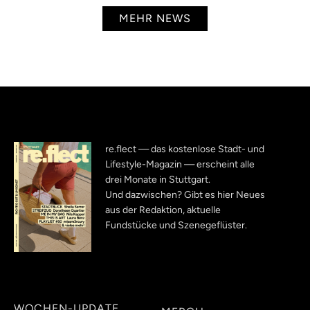
MEHR NEWS
re.flect — das kostenlose Stadt- und
Lifestyle-Magazin — erscheint alle
drei Monate in Stuttgart.
Und dazwischen? Gibt es hier Neues
aus der Redaktion, aktuelle
Fundstücke und Szenegeflüster.
WOCHEN-UPDATE