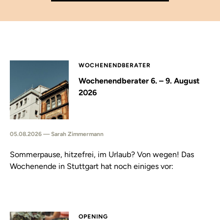
WOCHENENDBERATER
Wochenendberater 6. – 9. August
2026
05.08.2026 — Sarah Zimmermann
Sommerpause, hitzefrei, im Urlaub? Von wegen! Das
Wochenende in Stuttgart hat noch einiges vor:
OPENING