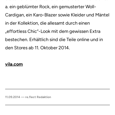
a. ein geblümter Rock, ein gemusterter Woll-
Cardigan, ein Karo-Blazer sowie Kleider und Mäntel
in der Kollektion, die allesamt durch einen
„effortless Chic“-Look mit dem gewissen Extra
bestechen. Erhältlich sind die Teile online und in
den Stores ab 11. Oktober 2014.
vila.com
11.09.2014 — re.flect Redaktion