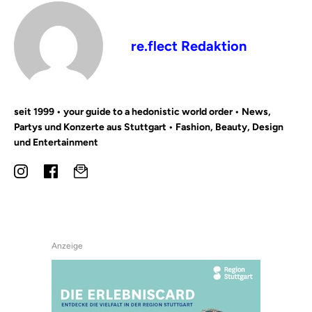
re.flect Redaktion
seit 1999 • your guide to a hedonistic world order • News,
Partys und Konzerte aus Stuttgart • Fashion, Beauty, Design
und Entertainment
Anzeige