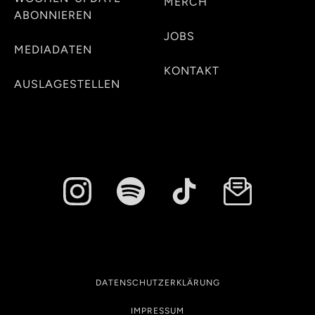
MERCH
ABONNIEREN
JOBS
MEDIADATEN
KONTAKT
AUSLAGESTELLEN
DATENSCHUTZERKLÄRUNG
IMPRESSUM