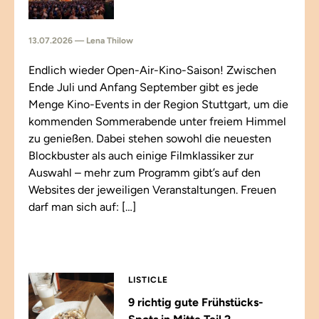
13.07.2026 — Lena Thilow
Endlich wieder Open-Air-Kino-Saison! Zwischen
Ende Juli und Anfang September gibt es jede
Menge Kino-Events in der Region Stuttgart, um die
kommenden Sommerabende unter freiem Himmel
zu genießen. Dabei stehen sowohl die neuesten
Blockbuster als auch einige Filmklassiker zur
Auswahl – mehr zum Programm gibt’s auf den
Websites der jeweiligen Veranstaltungen. Freuen
darf man sich auf: […]
LISTICLE
9 richtig gute Frühstücks-