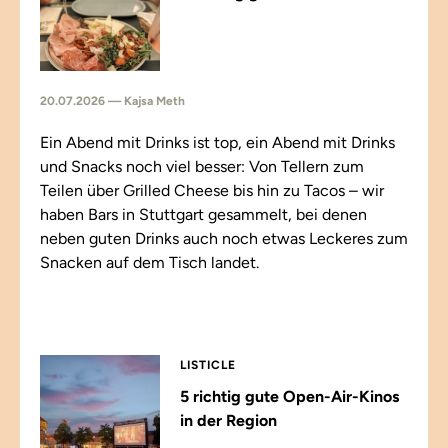
20.07.2026 — Kajsa Meth
Ein Abend mit Drinks ist top, ein Abend mit Drinks
und Snacks noch viel besser: Von Tellern zum
Teilen über Grilled Cheese bis hin zu Tacos – wir
haben Bars in Stuttgart gesammelt, bei denen
neben guten Drinks auch noch etwas Leckeres zum
Snacken auf dem Tisch landet.
LISTICLE
5 richtig gute Open-Air-Kinos
in der Region