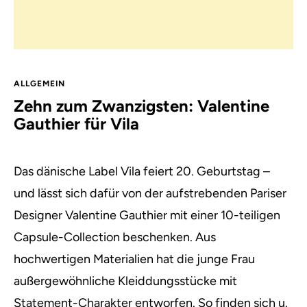
ALLGEMEIN
Zehn zum Zwanzigsten: Valentine
Gauthier für Vila
Das dänische Label Vila feiert 20. Geburtstag –
und lässt sich dafür von der aufstrebenden Pariser
Designer Valentine Gauthier mit einer 10-teiligen
Capsule-Collection beschenken. Aus
hochwertigen Materialien hat die junge Frau
außergewöhnliche Kleiddungsstücke mit
Statement-Charakter entworfen. So finden sich u.