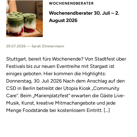
WOCHENENDBERATER
Wochenendberater 30. Juli – 2.
August 2026
29.07.2026 — Sarah Zimmermann
Stuttgart, bereit fürs Wochenende? Von Stadtfest über
Festivals bis zur neuen Eventreihe mit Stargast ist
einiges geboten. Hier kommen die Highlights:
Donnerstag, 30. Juli 2026 Nach dem Anschlag auf den
CSD in Berlin betreibt der Utopia Kiosk „Community
Care“. Beim „Marienplatzfest“ erwarten die Gäste Live-
Musik, Kunst, kreative Mitmachangebote und jede
Menge Foodstände bei kostenlosem Eintritt. […]