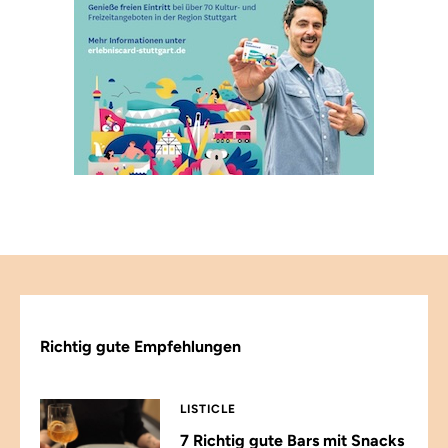
Richtig gute Empfehlungen
LISTICLE
7 Richtig gute Bars mit Snacks