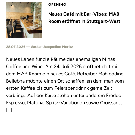
OPENING
Neues Café mit Bar-Vibes: MAB
Room eröffnet in Stuttgart-West
28.07.2026 — Saskia-Jacqueline Moritz
Neues Leben für die Räume des ehemaligen Minas
Coffee and Wine: Am 24. Juli 2026 eröffnet dort mit
dem MAB Room ein neues Café. Betreiber Mahieddine
Bellebna möchte einen Ort schaffen, an dem man vom
ersten Kaffee bis zum Feierabenddrink gerne Zeit
verbringt. Auf der Karte stehen unter anderem Freddo
Espresso, Matcha, Spritz-Variationen sowie Croissants
[…]