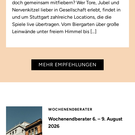
doch gemeinsam mitfiebern? Wer Tore, Jubel und
Nervenkitzel lieber in Gesellschaft erlebt, findet in
und um Stuttgart zahlreiche Locations, die die
Spiele live übertragen. Vom Biergarten über große
Leinwände unter freiem Himmel bis […]
MEHR EMPFEHLUNGEN
WOCHENENDBERATER
Wochenendberater 6. – 9. August
2026