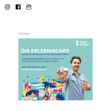
Anzeige