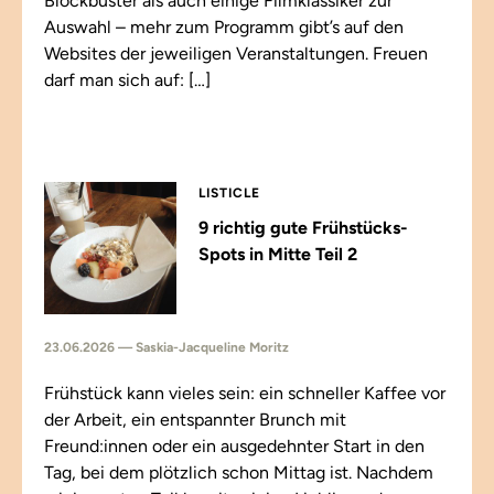
Blockbuster als auch einige Filmklassiker zur
Auswahl – mehr zum Programm gibt’s auf den
Websites der jeweiligen Veranstaltungen. Freuen
darf man sich auf: […]
LISTICLE
9 richtig gute Frühstücks-
Spots in Mitte Teil 2
23.06.2026 — Saskia-Jacqueline Moritz
Frühstück kann vieles sein: ein schneller Kaffee vor
der Arbeit, ein entspannter Brunch mit
Freund:innen oder ein ausgedehnter Start in den
Tag, bei dem plötzlich schon Mittag ist. Nachdem