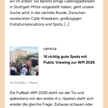
wir im ersten Teil bereits einige Lieblingsadressen
in Stuttgart-Mitte vorgestellt haben, geht unsere
Suche jetzt in die nächste Runde. Zwischen
versteckten Café-Klassikern, großzügigen
Frühstückslocations und Spots, […]
LISTICLE
16 richtig gute Spots mit
Public Viewing zur WM 2026
10.06.2026 — Maren
Die Fußball-WM 2026 steht vor der Tür und
spätestens mit den ersten K.o.-Spielen stellt sich
wieder die gleiche Frage: Zuhause schauen oder