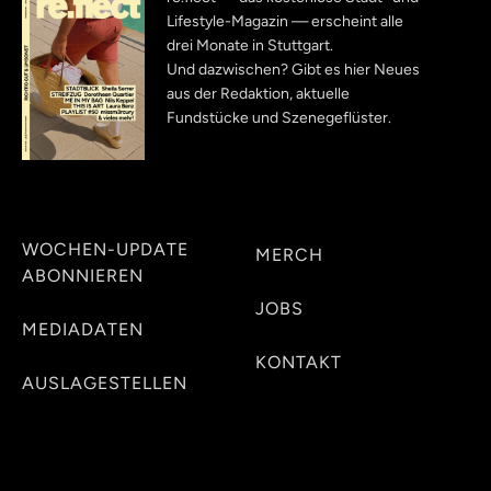
Lifestyle-Magazin — erscheint alle
drei Monate in Stuttgart.
Und dazwischen? Gibt es hier Neues
aus der Redaktion, aktuelle
Fundstücke und Szenegeflüster.
WOCHEN-UPDATE
MERCH
ABONNIEREN
JOBS
MEDIADATEN
KONTAKT
AUSLAGESTELLEN