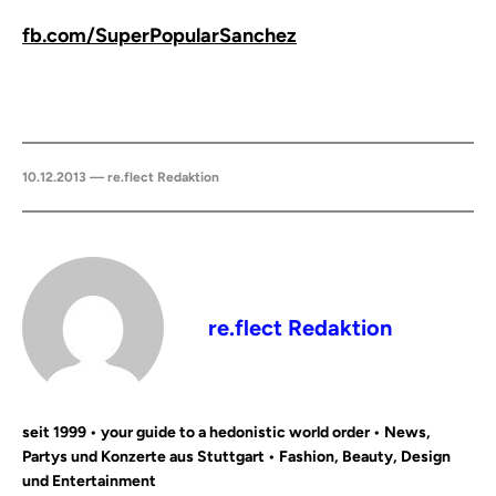
fb.com/SuperPopularSanchez
10.12.2013 — re.flect Redaktion
re.flect Redaktion
seit 1999 • your guide to a hedonistic world order • News,
Partys und Konzerte aus Stuttgart • Fashion, Beauty, Design
und Entertainment