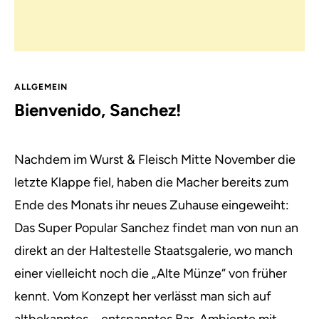
ALLGEMEIN
Bienvenido, Sanchez!
Nachdem im Wurst & Fleisch Mitte November die
letzte Klappe fiel, haben die Macher bereits zum
Ende des Monats ihr neues Zuhause eingeweiht
:
Das Super Popular Sanchez findet man von nun an
direkt an der Haltestelle Staatsgalerie, wo manch
einer vielleicht noch die „Alte Münze“ von früher
kennt. Vom Konzept her verlässt man sich auf