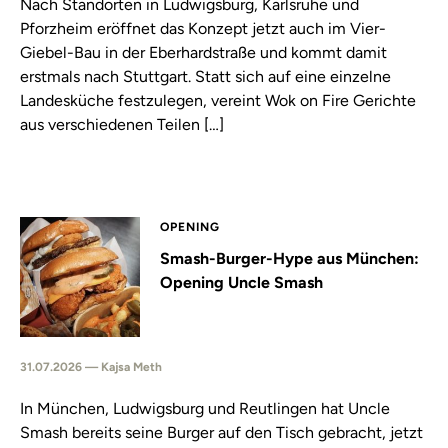
Nach Standorten in Ludwigsburg, Karlsruhe und
Pforzheim eröffnet das Konzept jetzt auch im Vier-
Giebel-Bau in der Eberhardstraße und kommt damit
erstmals nach Stuttgart. Statt sich auf eine einzelne
Landesküche festzulegen, vereint Wok on Fire Gerichte
aus verschiedenen Teilen […]
OPENING
Smash-Burger-Hype aus München:
Opening Uncle Smash
31.07.2026 — Kajsa Meth
In München, Ludwigsburg und Reutlingen hat Uncle
Smash bereits seine Burger auf den Tisch gebracht, jetzt