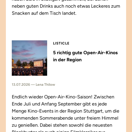
neben guten Drinks auch noch etwas Leckeres zum
Snacken auf dem Tisch landet.
LISTICLE
5 richtig gute Open-Air-Kinos
in der Region
13.07.2026 — Lena Thilow
Endlich wieder Open-Air-Kino-Saison! Zwischen
Ende Juli und Anfang September gibt es jede
Menge Kino-Events in der Region Stuttgart, um die
kommenden Sommerabende unter freiem Himmel
zu genießen. Dabei stehen sowohl die neuesten