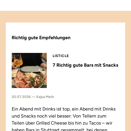
Richtig gute Empfehlungen
LISTICLE
7 Richtig gute Bars mit Snacks
20.07.2026 — Kajsa Meth
Ein Abend mit Drinks ist top, ein Abend mit Drinks
und Snacks noch viel besser: Von Tellern zum
Teilen über Grilled Cheese bis hin zu Tacos – wir
haben Bars in Stuttgart gesammelt, bei denen