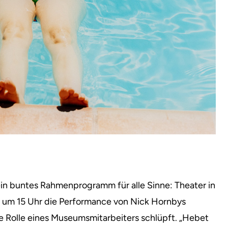
ein buntes Rahmenprogramm für alle Sinne: Theater in
r um 15 Uhr die Performance von Nick Hornbys
ie Rolle eines Museumsmitarbeiters schlüpft. „Hebet