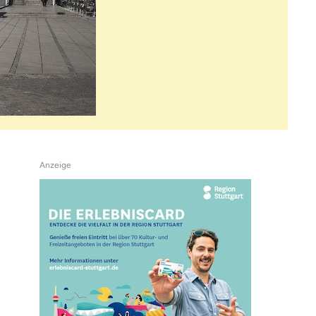
Anzeige