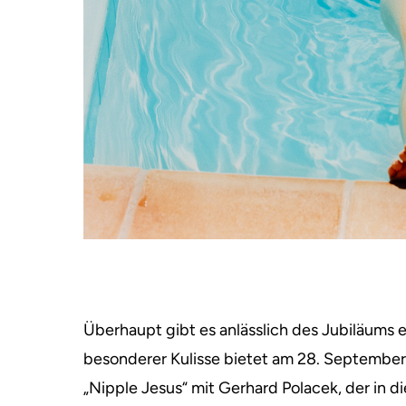
Überhaupt gibt es anlässlich des Jubiläums 
besonderer Kulisse bietet am 28. Septembe
„Nipple Jesus“ mit Gerhard Polacek, der in d