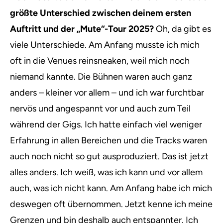
größte Unterschied zwischen deinem ersten
Auftritt und der „Mute“-Tour 2025?
Oh, da gibt es
viele Unterschiede. Am Anfang musste ich mich
oft in die Venues reinsneaken, weil mich noch
niemand kannte. Die Bühnen waren auch ganz
anders – kleiner vor allem – und ich war furchtbar
nervös und angespannt vor und auch zum Teil
während der Gigs. Ich hatte einfach viel weniger
Erfahrung in allen Bereichen und die Tracks waren
auch noch nicht so gut ausproduziert. Das ist jetzt
alles anders. Ich weiß, was ich kann und vor allem
auch, was ich nicht kann. Am Anfang habe ich mich
deswegen oft übernommen. Jetzt kenne ich meine
Grenzen und bin deshalb auch entspannter. Ich