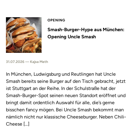
OPENING
Smash-Burger-Hype aus München:
Opening Uncle Smash
31.07.2026 — Kajsa Meth
In München, Ludwigsburg und Reutlingen hat Uncle
Smash bereits seine Burger auf den Tisch gebracht, jetzt
ist Stuttgart an der Reihe. In der Schulstraße hat der
Smash-Burger-Spot seinen neuen Standort eröffnet und
bringt damit ordentlich Auswahl für alle, die’s gerne
bisschen fancy mögen. Bei Uncle Smash bekommt man
nämlich nicht nur klassische Cheeseburger. Neben Chili-
Cheese […]