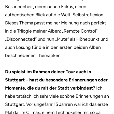
Besonnenheit, einen neuen Fokus, einen
authentischen Blick auf die Welt, Selbstreflexion.
Dieses Thema passt meiner Meinung nach perfekt
in die Trilogie meiner Alben: „Remote Control“
„Disconnected“ und nun „Mute“ als Höhepunkt und
auch Lösung für die in den ersten beiden Alben
beschriebenen Thematiken.
Du spielst im Rahmen deiner Tour auch in
Stuttgart – hast du besondere Erinnerungen oder
Momente, die du mit der Stadt verbindest?
Ich
habe tatsächlich sehr viele schöne Erinnerungen an
Stuttgart. Vor ungefähr 15 Jahren war ich das erste
Mal da, im
Climax
, einem Technokeller mit so ca.