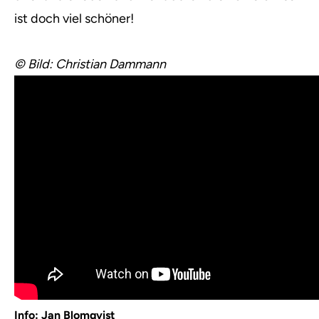
ist doch viel schöner!
© Bild: Christian Dammann
Info: Jan Blomqvist