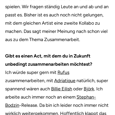
spielen. Wir fragen ständig Leute an und ab und an
passt es. Bisher ist es auch noch nicht gelungen,
mit dem gleichen Artist eine zweite Kollabo zu
machen. Das sagt meiner Meinung nach schon viel
aus zu dem Thema Zusammenarbeit.
Gibt es einen Act, mit dem du in Zukunft
unbedingt zusammenarbeiten möchtest?
Ich würde super gern mit
Rufus
zusammenarbeiten, mit
Adriatique
natürlich, super
spannend wären auch
Billie Eilish
oder
Björk
. Ich
arbeite auch immer noch an einem
Stephan-
Bodzin
-Release. Da bin ich leider noch immer nicht
wirklich weitergekommen. Hoffentlich klappt das