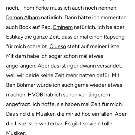
noch.
Thom Yorke
muss ich auch noch nennen.
Damon Albarn
natürlich. Dann hätte ich momentan
auch Bock auf Rap,
Eminem
natürlich. Ich belaber’
Estikay
die ganze Zeit, dass er mal einen Rapsong
für mich schreibt.
Clueso
steht auf meiner Liste.
Mit dem habe ich sogar schon mal etwas
angefangen. Aber das ist irgendwann versandet,
weil wir beide keine Zeit mehr hatten dafür. Mit
Ben Böhmer würde ich auch gerne wieder etwas
machen.
HVOB
hab ich schon vor längerem
angefragt. Ich hoffe, sie haben mal Zeit für mich.
Das sind die Musiker, die mir ad hoc einfallen. Aber
die Liste ist erweiterbar. Es gibt so viele tolle
Musiker.