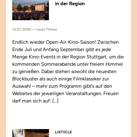
in der Region
13.07.2026 — Lena Thilow
Endlich wieder Open-Air-Kino-Saison! Zwischen
Ende Juli und Anfang September gibt es jede
Menge Kino-Events in der Region Stuttgart, um die
kommenden Sommerabende unter freiem Himmel
zu genießen. Dabei stehen sowohl die neuesten
Blockbuster als auch einige Filmklassiker zur
Auswahl – mehr zum Programm gibt’s auf den
Websites der jeweiligen Veranstaltungen. Freuen
darf man sich auf: […]
LISTICLE