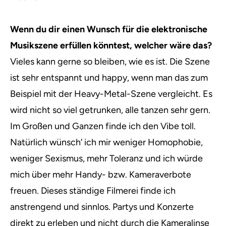
Wenn du dir einen Wunsch für die elektronische
Musikszene erfüllen könntest, welcher wäre das?
Vieles kann gerne so bleiben, wie es ist. Die Szene
ist sehr entspannt und happy, wenn man das zum
Beispiel mit der Heavy-Metal-Szene vergleicht. Es
wird nicht so viel getrunken, alle tanzen sehr gern.
Im Großen und Ganzen finde ich den Vibe toll.
Natürlich wünsch’ ich mir weniger Homophobie,
weniger Sexismus, mehr Toleranz und ich würde
mich über mehr Handy- bzw. Kameraverbote
freuen. Dieses ständige Filmerei finde ich
anstrengend und sinnlos. Partys und Konzerte
direkt zu erleben und nicht durch die Kameralinse