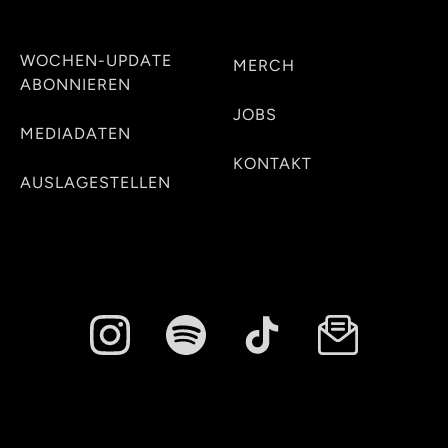
WOCHEN-UPDATE
MERCH
ABONNIEREN
JOBS
MEDIADATEN
KONTAKT
AUSLAGESTELLEN