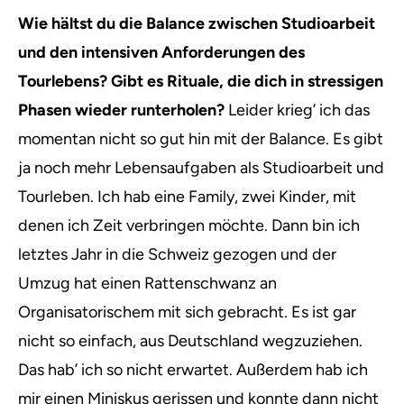
Wie hältst du die Balance zwischen Studioarbeit
und den intensiven Anforderungen des
Tourlebens? Gibt es Rituale, die dich in stressigen
Phasen wieder runterholen?
Leider krieg’ ich das
momentan nicht so gut hin mit der Balance. Es gibt
ja noch mehr Lebensaufgaben als Studioarbeit und
Tourleben. Ich hab eine Family, zwei Kinder, mit
denen ich Zeit verbringen möchte. Dann bin ich
letztes Jahr in die Schweiz gezogen und der
Umzug hat einen Rattenschwanz an
Organisatorischem mit sich gebracht. Es ist gar
nicht so einfach, aus Deutschland wegzuziehen.
Das hab’ ich so nicht erwartet. Außerdem hab ich
mir einen Miniskus gerissen und konnte dann nicht