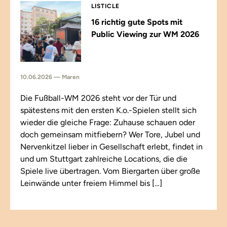
LISTICLE
16 richtig gute Spots mit
Public Viewing zur WM 2026
10.06.2026 — Maren
Die Fußball-WM 2026 steht vor der Tür und
spätestens mit den ersten K.o.-Spielen stellt sich
wieder die gleiche Frage: Zuhause schauen oder
doch gemeinsam mitfiebern? Wer Tore, Jubel und
Nervenkitzel lieber in Gesellschaft erlebt, findet in
und um Stuttgart zahlreiche Locations, die die
Spiele live übertragen. Vom Biergarten über große
Leinwände unter freiem Himmel bis […]