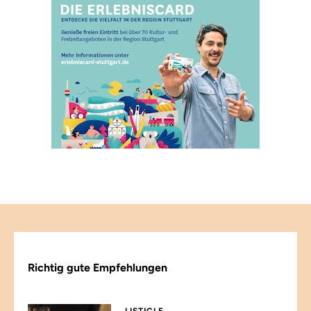
Richtig gute Empfehlungen