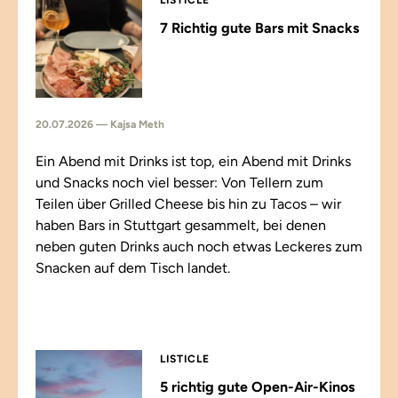
LISTICLE
7 Richtig gute Bars mit Snacks
20.07.2026 — Kajsa Meth
Ein Abend mit Drinks ist top, ein Abend mit Drinks
und Snacks noch viel besser: Von Tellern zum
Teilen über Grilled Cheese bis hin zu Tacos – wir
haben Bars in Stuttgart gesammelt, bei denen
neben guten Drinks auch noch etwas Leckeres zum
Snacken auf dem Tisch landet.
LISTICLE
5 richtig gute Open-Air-Kinos