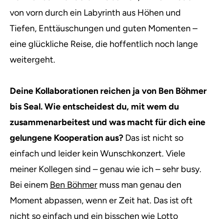
von vorn durch ein Labyrinth aus Höhen und
Tiefen, Enttäuschungen und guten Momenten –
eine glückliche Reise, die hoffentlich noch lange
weitergeht.
Deine Kollaborationen reichen ja von Ben Böhmer
bis Seal. Wie entscheidest du, mit wem du
zusammenarbeitest und was macht für dich eine
gelungene Kooperation aus?
Das ist nicht so
einfach und leider kein Wunschkonzert. Viele
meiner Kollegen sind – genau wie ich – sehr busy.
Bei einem
Ben Böhmer
muss man genau den
Moment abpassen, wenn er Zeit hat. Das ist oft
nicht so einfach und ein bisschen wie Lotto