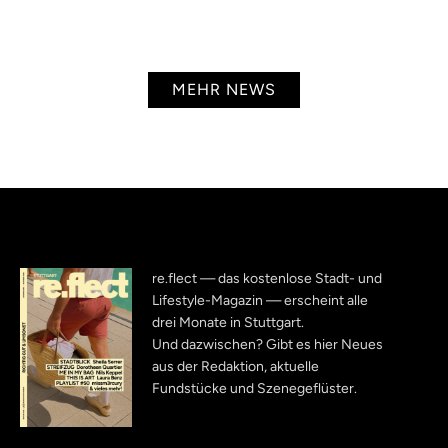
MEHR NEWS
re.flect — das kostenlose Stadt- und
Lifestyle-Magazin — erscheint alle
drei Monate in Stuttgart.
Und dazwischen? Gibt es hier Neues
aus der Redaktion, aktuelle
Fundstücke und Szenegeflüster.