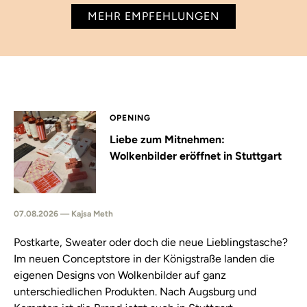
MEHR EMPFEHLUNGEN
OPENING
Liebe zum Mitnehmen:
Wolkenbilder eröffnet in Stuttgart
07.08.2026 — Kajsa Meth
Postkarte, Sweater oder doch die neue Lieblingstasche?
Im neuen Conceptstore in der Königstraße landen die
eigenen Designs von Wolkenbilder auf ganz
unterschiedlichen Produkten. Nach Augsburg und