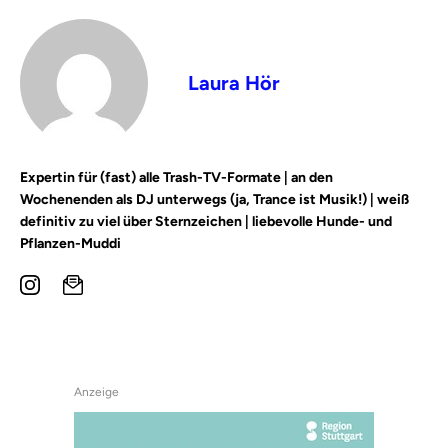
Laura Hör
Expertin für (fast) alle Trash-TV-Formate | an den
Wochenenden als DJ unterwegs (ja, Trance ist Musik!) | weiß
definitiv zu viel über Sternzeichen | liebevolle Hunde- und
Pflanzen-Muddi
Anzeige