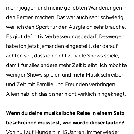
mehr joggen und meine geliebten Wanderungen in
den Bergen machen. Das war auch sehr schwierig,
weil ich den Sport für den Ausgleich sehr brauche.
Es gibt definitiv Verbesserungsbedarf. Deswegen
habe ich jetzt jemanden eingestellt, der darauf
achten soll, dass ich nicht zu viele Shows spiele,
damit für alles andere mehr Zeit bleibt. Ich möchte
weniger Shows spielen und mehr Musik schreiben
und Zeit mit Familie und Freunden verbringen.
Allein hab ich das bisher nicht wirklich hingekriegt.
Wenn du deine musikalische Reise in einem Satz
beschreiben müsstest, wie würde dieser lauten?
Von null auf Hundert in 15 Jahren, immer wieder