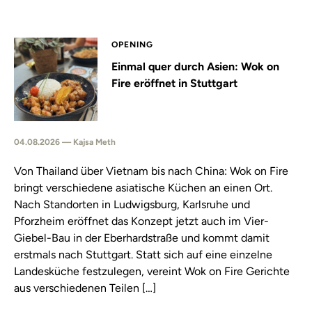
OPENING
Einmal quer durch Asien: Wok on
Fire eröffnet in Stuttgart
04.08.2026 — Kajsa Meth
Von Thailand über Vietnam bis nach China: Wok on Fire
bringt verschiedene asiatische Küchen an einen Ort.
Nach Standorten in Ludwigsburg, Karlsruhe und
Pforzheim eröffnet das Konzept jetzt auch im Vier-
Giebel-Bau in der Eberhardstraße und kommt damit
erstmals nach Stuttgart. Statt sich auf eine einzelne
Landesküche festzulegen, vereint Wok on Fire Gerichte
aus verschiedenen Teilen […]