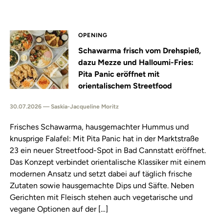
OPENING
Schawarma frisch vom Drehspieß,
dazu Mezze und Halloumi-Fries:
Pita Panic eröffnet mit
orientalischem Streetfood
30.07.2026 — Saskia-Jacqueline Moritz
Frisches Schawarma, hausgemachter Hummus und
knusprige Falafel: Mit Pita Panic hat in der Marktstraße
23 ein neuer Streetfood-Spot in Bad Cannstatt eröffnet.
Das Konzept verbindet orientalische Klassiker mit einem
modernen Ansatz und setzt dabei auf täglich frische
Zutaten sowie hausgemachte Dips und Säfte. Neben
Gerichten mit Fleisch stehen auch vegetarische und
vegane Optionen auf der […]