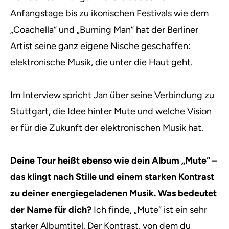
Anfangstage bis zu ikonischen Festivals wie dem
„Coachella“ und „Burning Man“ hat der Berliner
Artist seine ganz eigene Nische geschaffen:
elektronische Musik, die unter die Haut geht.
Im Interview spricht Jan über seine Verbindung zu
Stuttgart, die Idee hinter Mute und welche Vision
er für die Zukunft der elektronischen Musik hat.
Deine Tour heißt ebenso wie dein Album „Mute“ –
das klingt nach Stille und einem starken Kontrast
zu deiner energiegeladenen Musik. Was bedeutet
der Name für dich?
Ich finde, „Mute“ ist ein sehr
starker Albumtitel. Der Kontrast, von dem du