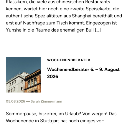
Klassikern, die viele aus chinesischen Restaurants
kennen, wartet hier noch eine zweite Speisekarte, die
authentische Spezialitäten aus Shanghai bereithält und
erst auf Nachfrage zum Tisch kommt. Eingezogen ist
Yunshe in die Räume des ehemaligen Bull […]
WOCHENENDBERATER
Wochenendberater 6. – 9. August
2026
05.08.2026 — Sarah Zimmermann
Sommerpause, hitzefrei, im Urlaub? Von wegen! Das
Wochenende in Stuttgart hat noch einiges vor: