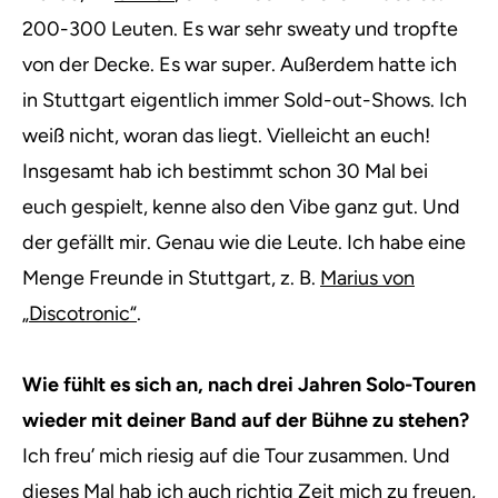
200-300 Leuten. Es war sehr sweaty und tropfte
von der Decke. Es war super. Außerdem hatte ich
in Stuttgart eigentlich immer Sold-out-Shows. Ich
weiß nicht, woran das liegt. Vielleicht an euch!
Insgesamt hab ich bestimmt schon 30 Mal bei
euch gespielt, kenne also den Vibe ganz gut. Und
der gefällt mir. Genau wie die Leute. Ich habe eine
Menge Freunde in Stuttgart, z. B.
Marius von
„Discotronic“
.
Wie fühlt es sich an, nach drei Jahren Solo-Touren
wieder mit deiner Band auf der Bühne zu stehen?
Ich freu’ mich riesig auf die Tour zusammen. Und
dieses Mal hab ich auch richtig Zeit mich zu freuen,