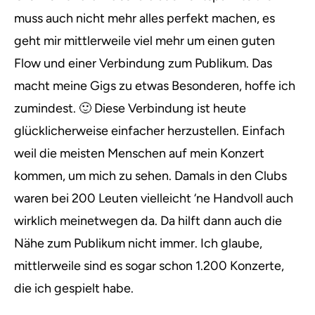
muss auch nicht mehr alles perfekt machen, es
geht mir mittlerweile viel mehr um einen guten
Flow und einer Verbindung zum Publikum. Das
macht meine Gigs zu etwas Besonderen, hoffe ich
zumindest. 🙂 Diese Verbindung ist heute
glücklicherweise einfacher herzustellen. Einfach
weil die meisten Menschen auf mein Konzert
kommen, um mich zu sehen. Damals in den Clubs
waren bei 200 Leuten vielleicht ‘ne Handvoll auch
wirklich meinetwegen da. Da hilft dann auch die
Nähe zum Publikum nicht immer. Ich glaube,
mittlerweile sind es sogar schon 1.200 Konzerte,
die ich gespielt habe.