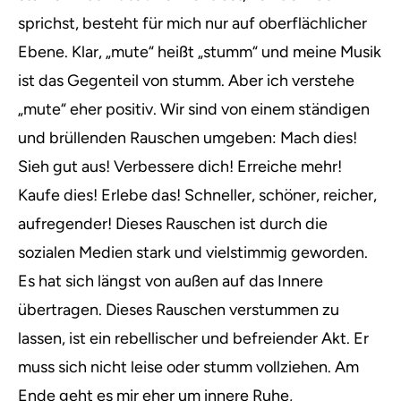
sprichst, besteht für mich nur auf oberflächlicher
Ebene. Klar, „mute“ heißt „stumm“ und meine Musik
ist das Gegenteil von stumm. Aber ich verstehe
„mute“ eher positiv. Wir sind von einem ständigen
und brüllenden Rauschen umgeben: Mach dies!
Sieh gut aus! Verbessere dich! Erreiche mehr!
Kaufe dies! Erlebe das! Schneller, schöner, reicher,
aufregender! Dieses Rauschen ist durch die
sozialen Medien stark und vielstimmig geworden.
Es hat sich längst von außen auf das Innere
übertragen. Dieses Rauschen verstummen zu
lassen, ist ein rebellischer und befreiender Akt. Er
muss sich nicht leise oder stumm vollziehen. Am
Ende geht es mir eher um innere Ruhe,