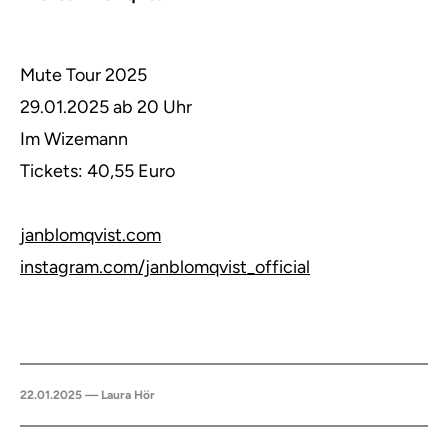
Mute Tour 2025
29.01.2025 ab 20 Uhr
Im Wizemann
Tickets: 40,55 Euro
janblomqvist.com
instagram.com/janblomqvist_official
22.01.2025 — Laura Hör