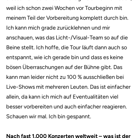
weil ich schon zwei Wochen vor Tourbeginn mit
meinem Teil der Vorbereitung komplett durch bin.
Ich kann mich grade zurücklehnen und mir
anschauen, was das Licht-/Visual-Team so auf die
Beine stellt. Ich hoffe, die Tour läuft dann auch so
entspannt, wie ich gerade bin und dass es keine
bösen Überraschungen auf der Bühne gibt. Das
kann man leider nicht zu 100 % ausschließen bei
Live-Shows mit mehreren Leuten. Das ist einfacher
allein, da kann ich mich auf Eventualitäten viel
besser vorbereiten und auch einfacher reagieren.
Schauen wir mal. Ich bin gespannt.
Nach fast 1.000 Konzerten weltweit – was ist der