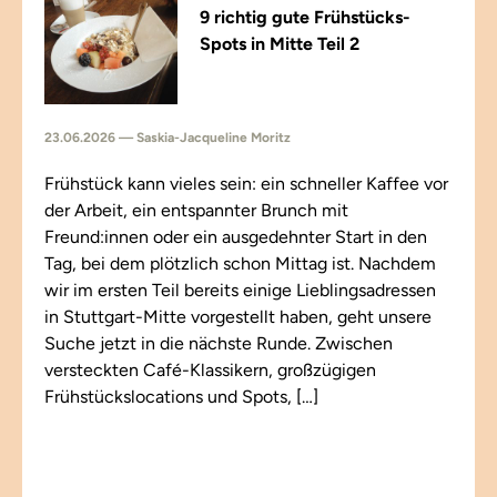
9 richtig gute Frühstücks-
Spots in Mitte Teil 2
23.06.2026 — Saskia-Jacqueline Moritz
Frühstück kann vieles sein: ein schneller Kaffee vor
der Arbeit, ein entspannter Brunch mit
Freund:innen oder ein ausgedehnter Start in den
Tag, bei dem plötzlich schon Mittag ist. Nachdem
wir im ersten Teil bereits einige Lieblingsadressen
in Stuttgart-Mitte vorgestellt haben, geht unsere
Suche jetzt in die nächste Runde. Zwischen
versteckten Café-Klassikern, großzügigen
Frühstückslocations und Spots, […]