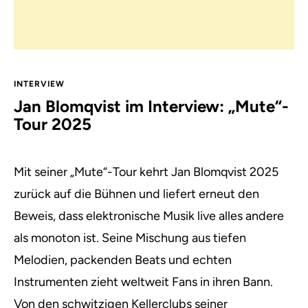
INTERVIEW
Jan Blomqvist im Interview: „Mute“-
Tour 2025
Mit seiner „Mute“-Tour kehrt Jan Blomqvist 2025
zurück auf die Bühnen und liefert erneut den
Beweis, dass elektronische Musik live alles andere
als monoton ist. Seine Mischung aus tiefen
Melodien, packenden Beats und echten
Instrumenten zieht weltweit Fans in ihren Bann.
Von den schwitzigen Kellerclubs seiner