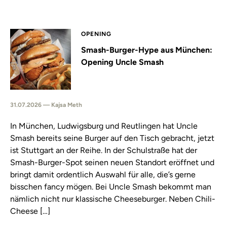
OPENING
Smash-Burger-Hype aus München:
Opening Uncle Smash
31.07.2026 — Kajsa Meth
In München, Ludwigsburg und Reutlingen hat Uncle
Smash bereits seine Burger auf den Tisch gebracht, jetzt
ist Stuttgart an der Reihe. In der Schulstraße hat der
Smash-Burger-Spot seinen neuen Standort eröffnet und
bringt damit ordentlich Auswahl für alle, die’s gerne
bisschen fancy mögen. Bei Uncle Smash bekommt man
nämlich nicht nur klassische Cheeseburger. Neben Chili-
Cheese […]