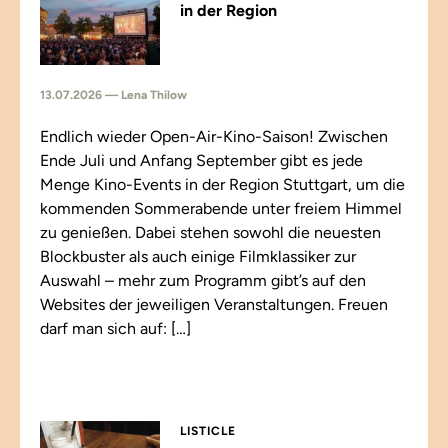
in der Region
13.07.2026 — Lena Thilow
Endlich wieder Open-Air-Kino-Saison! Zwischen
Ende Juli und Anfang September gibt es jede
Menge Kino-Events in der Region Stuttgart, um die
kommenden Sommerabende unter freiem Himmel
zu genießen. Dabei stehen sowohl die neuesten
Blockbuster als auch einige Filmklassiker zur
Auswahl – mehr zum Programm gibt’s auf den
Websites der jeweiligen Veranstaltungen. Freuen
darf man sich auf: […]
LISTICLE