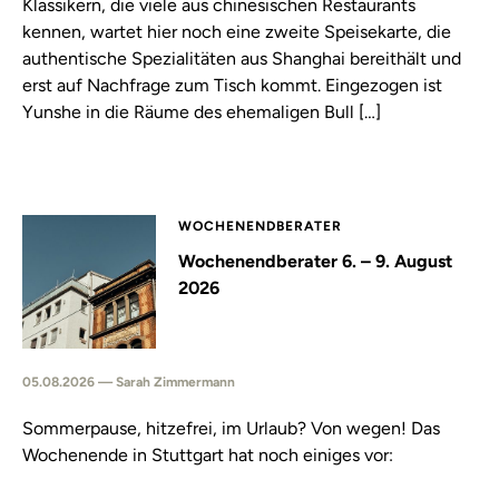
Klassikern, die viele aus chinesischen Restaurants
kennen, wartet hier noch eine zweite Speisekarte, die
authentische Spezialitäten aus Shanghai bereithält und
erst auf Nachfrage zum Tisch kommt. Eingezogen ist
Yunshe in die Räume des ehemaligen Bull […]
WOCHENENDBERATER
Wochenendberater 6. – 9. August
2026
05.08.2026 — Sarah Zimmermann
Sommerpause, hitzefrei, im Urlaub? Von wegen! Das
Wochenende in Stuttgart hat noch einiges vor: