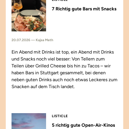
7 Richtig gute Bars mit Snacks
20.07.2026 — Kajsa Meth
Ein Abend mit Drinks ist top, ein Abend mit Drinks
und Snacks noch viel besser: Von Tellern zum
Teilen über Grilled Cheese bis hin zu Tacos – wir
haben Bars in Stuttgart gesammelt, bei denen
neben guten Drinks auch noch etwas Leckeres zum
Snacken auf dem Tisch landet.
LISTICLE
5 richtig gute Open-Air-Kinos