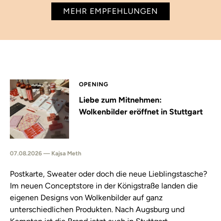
MEHR EMPFEHLUNGEN
OPENING
Liebe zum Mitnehmen:
Wolkenbilder eröffnet in Stuttgart
07.08.2026 — Kajsa Meth
Postkarte, Sweater oder doch die neue Lieblingstasche?
Im neuen Conceptstore in der Königstraße landen die
eigenen Designs von Wolkenbilder auf ganz
unterschiedlichen Produkten. Nach Augsburg und