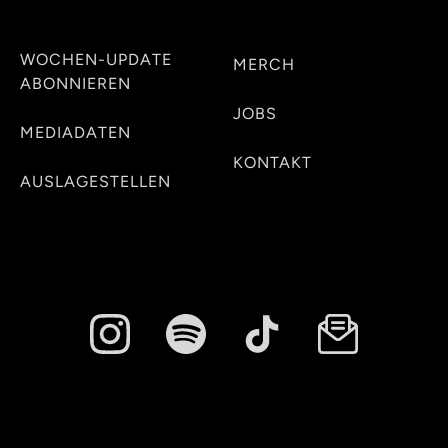
WOCHEN-UPDATE
MERCH
ABONNIEREN
JOBS
MEDIADATEN
KONTAKT
AUSLAGESTELLEN