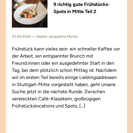
9 richtig gute Frühstücks-
Spots in Mitte Teil 2
23.06.2026 — Saskia-Jacqueline Moritz
Frühstück kann vieles sein: ein schneller Kaffee vor
der Arbeit, ein entspannter Brunch mit
Freund:innen oder ein ausgedehnter Start in den
Tag, bei dem plötzlich schon Mittag ist. Nachdem
wir im ersten Teil bereits einige Lieblingsadressen
in Stuttgart-Mitte vorgestellt haben, geht unsere
Suche jetzt in die nächste Runde. Zwischen
versteckten Café-Klassikern, großzügigen
Frühstückslocations und Spots, […]