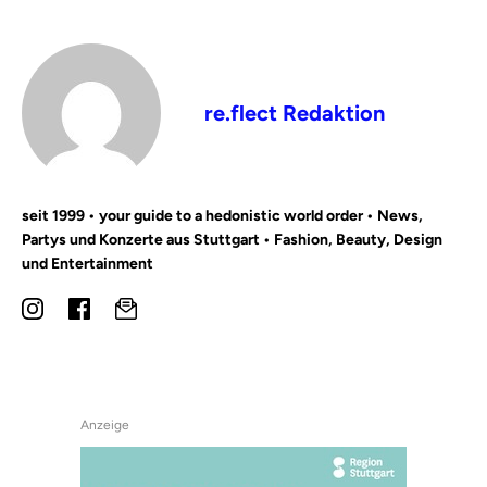
re.flect Redaktion
seit 1999 • your guide to a hedonistic world order • News,
Partys und Konzerte aus Stuttgart • Fashion, Beauty, Design
und Entertainment
Anzeige