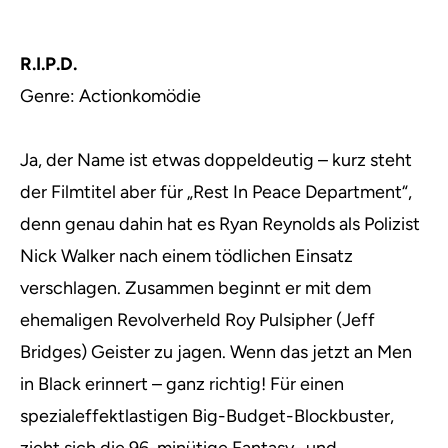
R.I.P.D.
Genre: Actionkomödie
Ja, der Name ist etwas doppeldeutig – kurz steht
der Filmtitel aber für „Rest In Peace Department“,
denn genau dahin hat es Ryan Reynolds als Polizist
Nick Walker nach einem tödlichen Einsatz
verschlagen. Zusammen beginnt er mit dem
ehemaligen Revolverheld Roy Pulsipher (Jeff
Bridges) Geister zu jagen. Wenn das jetzt an Men
in Black erinnert – ganz richtig! Für einen
spezialeffektlastigen Big-Budget-Blockbuster,