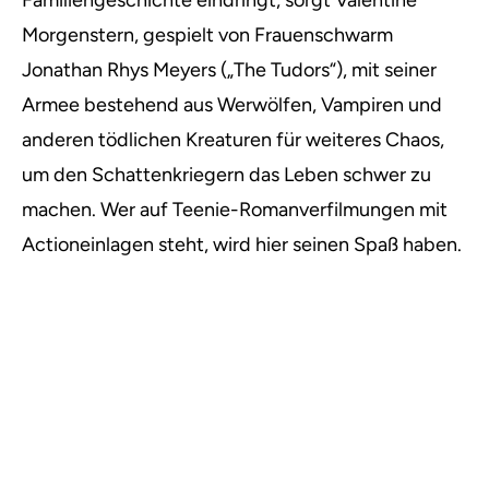
Familiengeschichte eindringt, sorgt Valentine
Morgenstern, gespielt von Frauenschwarm
Jonathan Rhys Meyers („The Tudors“), mit seiner
Armee bestehend aus Werwölfen, Vampiren und
anderen tödlichen Kreaturen für weiteres Chaos,
um den Schattenkriegern das Leben schwer zu
machen. Wer auf Teenie-Romanverfilmungen mit
Actioneinlagen steht, wird hier seinen Spaß haben.