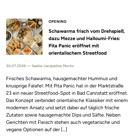
OPENING
Schawarma frisch vom Drehspieß,
dazu Mezze und Halloumi-Fries:
Pita Panic eröffnet mit
orientalischem Streetfood
30.07.2026 — Saskia-Jacqueline Moritz
Frisches Schawarma, hausgemachter Hummus und
knusprige Falafel: Mit Pita Panic hat in der Marktstraße
23 ein neuer Streetfood-Spot in Bad Cannstatt eröffnet.
Das Konzept verbindet orientalische Klassiker mit einem
modernen Ansatz und setzt dabei auf täglich frische
Zutaten sowie hausgemachte Dips und Säfte. Neben
Gerichten mit Fleisch stehen auch vegetarische und
vegane Optionen auf der […]