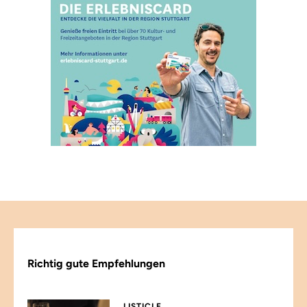
Richtig gute Empfehlungen
LISTICLE