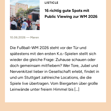
LISTICLE
16 richtig gute Spots mit
Public Viewing zur WM 2026
10.06.2026 — Maren
Die Fußball-WM 2026 steht vor der Tür und
spätestens mit den ersten K.o.-Spielen stellt sich
wieder die gleiche Frage: Zuhause schauen oder
doch gemeinsam mitfiebern? Wer Tore, Jubel und
Nervenkitzel lieber in Gesellschaft erlebt, findet in
und um Stuttgart zahlreiche Locations, die die
Spiele live übertragen. Vom Biergarten über große
Leinwände unter freiem Himmel bis […]