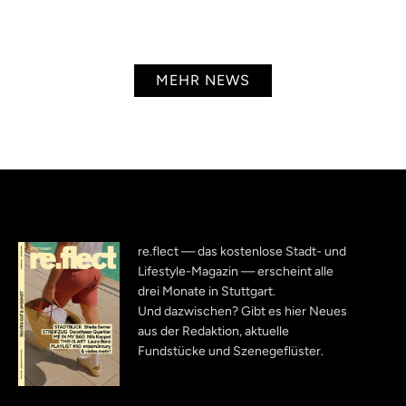
MEHR NEWS
re.flect — das kostenlose Stadt- und
Lifestyle-Magazin — erscheint alle
drei Monate in Stuttgart.
Und dazwischen? Gibt es hier Neues
aus der Redaktion, aktuelle
Fundstücke und Szenegeflüster.