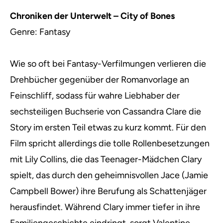
Chroniken der Unterwelt – City of Bones
Genre: Fantasy
Wie so oft bei Fantasy-Verfilmungen verlieren die
Drehbücher gegenüber der Romanvorlage an
Feinschliff, sodass für wahre Liebhaber der
sechsteiligen Buchserie von Cassandra Clare die
Story im ersten Teil etwas zu kurz kommt. Für den
Film spricht allerdings die tolle Rollenbesetzungen
mit Lily Collins, die das Teenager-Mädchen Clary
spielt, das durch den geheimnisvollen Jace (Jamie
Campbell Bower) ihre Berufung als Schattenjäger
herausfindet. Während Clary immer tiefer in ihre