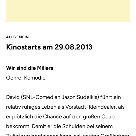
ALLGEMEIN
Kinostarts am 29.08.2013
Wir sind die Millers
Genre: Komödie
David (SNL-Comedian Jason Sudeikis) führt ein
relativ ruhiges Leben als Vorstadt-Kleindealer, als
er plötzlich die Chance auf den großen Coup
bekommt.
Damit er die Schulden bei seinem