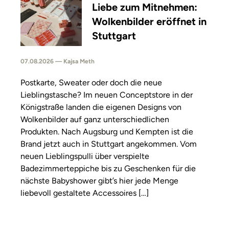
Liebe zum Mitnehmen:
Wolkenbilder eröffnet in
Stuttgart
07.08.2026 — Kajsa Meth
Postkarte, Sweater oder doch die neue
Lieblingstasche? Im neuen Conceptstore in der
Königstraße landen die eigenen Designs von
Wolkenbilder auf ganz unterschiedlichen
Produkten. Nach Augsburg und Kempten ist die
Brand jetzt auch in Stuttgart angekommen. Vom
neuen Lieblingspulli über verspielte
Badezimmerteppiche bis zu Geschenken für die
nächste Babyshower gibt’s hier jede Menge
liebevoll gestaltete Accessoires […]