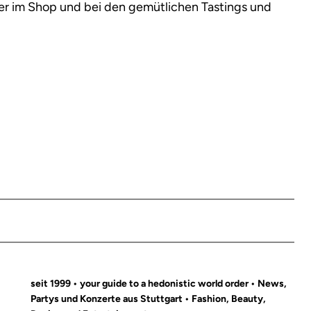
Beer im Shop und bei den gemütlichen Tastings und
seit 1999 • your guide to a hedonistic world order • News,
Partys und Konzerte aus Stuttgart • Fashion, Beauty,