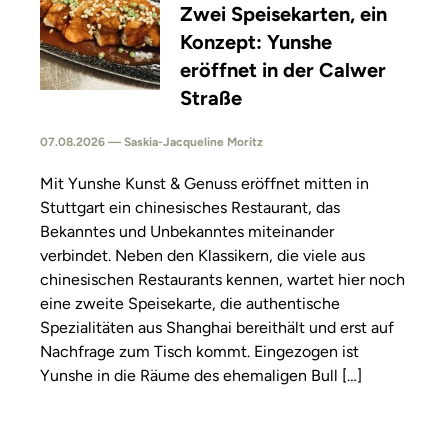
Zwei Speisekarten, ein
Konzept: Yunshe
eröffnet in der Calwer
Straße
07.08.2026 — Saskia-Jacqueline Moritz
Mit Yunshe Kunst & Genuss eröffnet mitten in
Stuttgart ein chinesisches Restaurant, das
Bekanntes und Unbekanntes miteinander
verbindet. Neben den Klassikern, die viele aus
chinesischen Restaurants kennen, wartet hier noch
eine zweite Speisekarte, die authentische
Spezialitäten aus Shanghai bereithält und erst auf
Nachfrage zum Tisch kommt. Eingezogen ist
Yunshe in die Räume des ehemaligen Bull […]