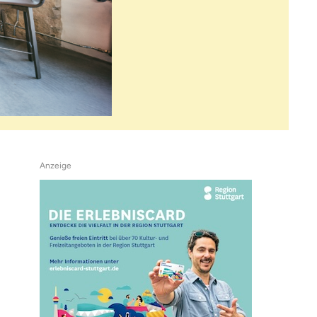
Anzeige