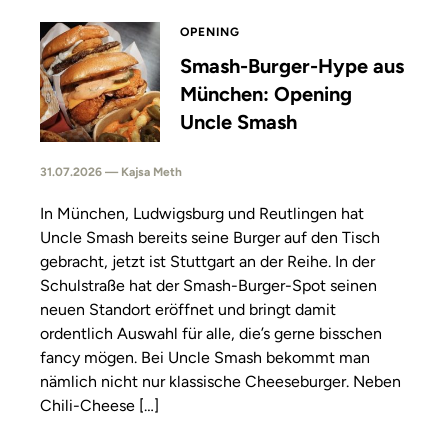
OPENING
Smash-Burger-Hype aus
München: Opening
Uncle Smash
31.07.2026 — Kajsa Meth
In München, Ludwigsburg und Reutlingen hat
Uncle Smash bereits seine Burger auf den Tisch
gebracht, jetzt ist Stuttgart an der Reihe. In der
Schulstraße hat der Smash-Burger-Spot seinen
neuen Standort eröffnet und bringt damit
ordentlich Auswahl für alle, die’s gerne bisschen
fancy mögen. Bei Uncle Smash bekommt man
nämlich nicht nur klassische Cheeseburger. Neben
Chili-Cheese […]