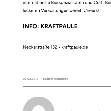
internationale Bierspezialitäten und Craft 
leckeren Verkostungen bereit. Cheers!
INFO: KRAFTPAULE
Neckarstraße 132 •
kraftpaule.de
07.03.2019 — re.flect Redaktion