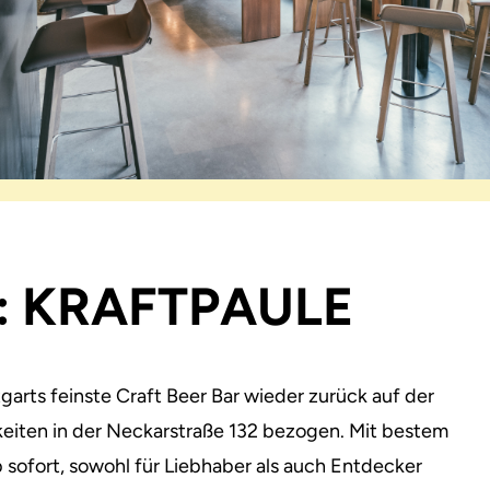
: KRAFTPAULE
garts feinste Craft Beer Bar wieder zurück auf der
keiten in der Neckarstraße 132 bezogen. Mit bestem
 sofort, sowohl für Liebhaber als auch Entdecker