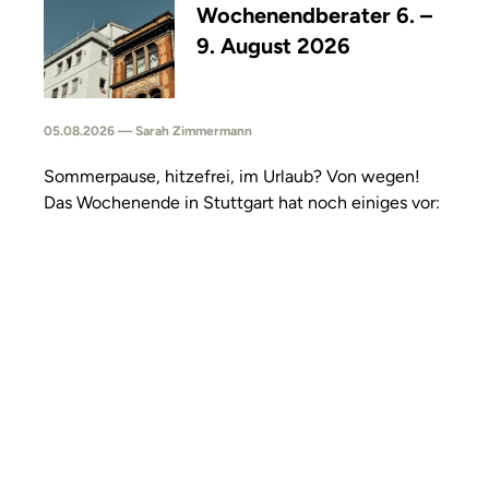
Wochenendberater 6. –
9. August 2026
05.08.2026 — Sarah Zimmermann
Sommerpause, hitzefrei, im Urlaub? Von wegen!
Das Wochenende in Stuttgart hat noch einiges vor: