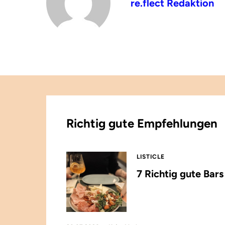
re.flect Redaktion
Richtig gute Empfehlungen
LISTICLE
7 Richtig gute Bar