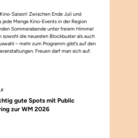
Kino-Saison! Zwischen Ende Juli und
 jede Menge Kino-Events in der Region
enden Sommerabende unter freiem Himmel
n sowohl die neuesten Blockbuster als auch
 Auswahl – mehr zum Programm gibt’s auf den
eranstaltungen. Freuen darf man sich auf:
LE
ichtig gute Spots mit Public
ing zur WM 2026