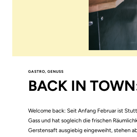
GASTRO
,
GENUSS
BACK IN TOWN
Welcome back: Seit Anfang Februar ist Stutt
Gass und hat sogleich die frischen Räumlich
Gerstensaft ausgiebig eingeweiht, stehen ab