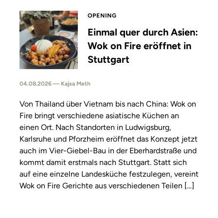
OPENING
Einmal quer durch Asien:
Wok on Fire eröffnet in
Stuttgart
04.08.2026 — Kajsa Meth
Von Thailand über Vietnam bis nach China: Wok on
Fire bringt verschiedene asiatische Küchen an
einen Ort. Nach Standorten in Ludwigsburg,
Karlsruhe und Pforzheim eröffnet das Konzept jetzt
auch im Vier-Giebel-Bau in der Eberhardstraße und
kommt damit erstmals nach Stuttgart. Statt sich
auf eine einzelne Landesküche festzulegen, vereint
Wok on Fire Gerichte aus verschiedenen Teilen […]