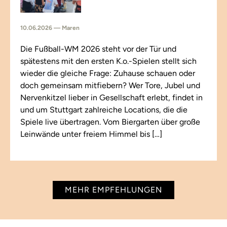
10.06.2026 — Maren
Die Fußball-WM 2026 steht vor der Tür und
spätestens mit den ersten K.o.-Spielen stellt sich
wieder die gleiche Frage: Zuhause schauen oder
doch gemeinsam mitfiebern? Wer Tore, Jubel und
Nervenkitzel lieber in Gesellschaft erlebt, findet in
und um Stuttgart zahlreiche Locations, die die
Spiele live übertragen. Vom Biergarten über große
Leinwände unter freiem Himmel bis […]
MEHR EMPFEHLUNGEN