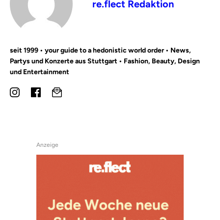
re.flect Redaktion
seit 1999 • your guide to a hedonistic world order • News,
Partys und Konzerte aus Stuttgart • Fashion, Beauty, Design
und Entertainment
Anzeige