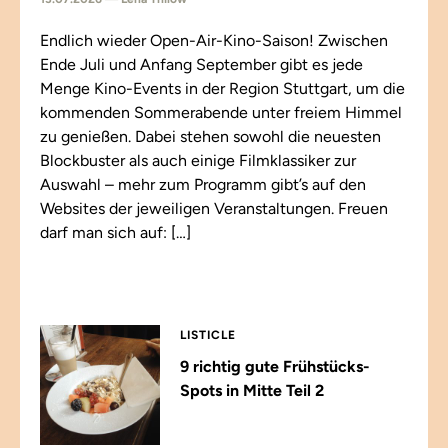
Endlich wieder Open-Air-Kino-Saison! Zwischen
Ende Juli und Anfang September gibt es jede
Menge Kino-Events in der Region Stuttgart, um die
kommenden Sommerabende unter freiem Himmel
zu genießen. Dabei stehen sowohl die neuesten
Blockbuster als auch einige Filmklassiker zur
Auswahl – mehr zum Programm gibt’s auf den
Websites der jeweiligen Veranstaltungen. Freuen
darf man sich auf: […]
LISTICLE
9 richtig gute Frühstücks-
Spots in Mitte Teil 2