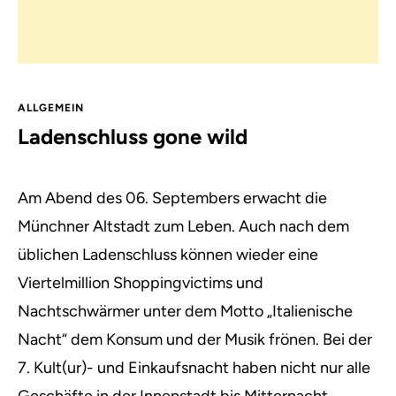
ALLGEMEIN
Ladenschluss gone wild
Am Abend des 06. Septembers erwacht die
Münchner Altstadt zum Leben.
Auch nach dem
üblichen Ladenschluss können wieder eine
Viertelmillion Shoppingvictims und
Nachtschwärmer unter dem Motto „Italienische
Nacht“ dem Konsum und der Musik frönen. Bei der
7. Kult(ur)- und Einkaufsnacht haben nicht nur alle