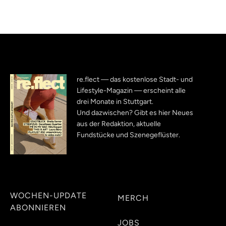
re.flect — das kostenlose Stadt- und
Lifestyle-Magazin — erscheint alle
drei Monate in Stuttgart.
Und dazwischen? Gibt es hier Neues
aus der Redaktion, aktuelle
Fundstücke und Szenegeflüster.
WOCHEN-UPDATE
MERCH
ABONNIEREN
JOBS