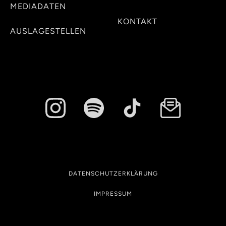
MEDIADATEN
KONTAKT
AUSLAGESTELLEN
DATENSCHUTZERKLÄRUNG
IMPRESSUM