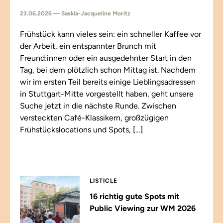
23.06.2026 — Saskia-Jacqueline Moritz
Frühstück kann vieles sein: ein schneller Kaffee vor
der Arbeit, ein entspannter Brunch mit
Freund:innen oder ein ausgedehnter Start in den
Tag, bei dem plötzlich schon Mittag ist. Nachdem
wir im ersten Teil bereits einige Lieblingsadressen
in Stuttgart-Mitte vorgestellt haben, geht unsere
Suche jetzt in die nächste Runde. Zwischen
versteckten Café-Klassikern, großzügigen
Frühstückslocations und Spots, […]
LISTICLE
16 richtig gute Spots mit
Public Viewing zur WM 2026