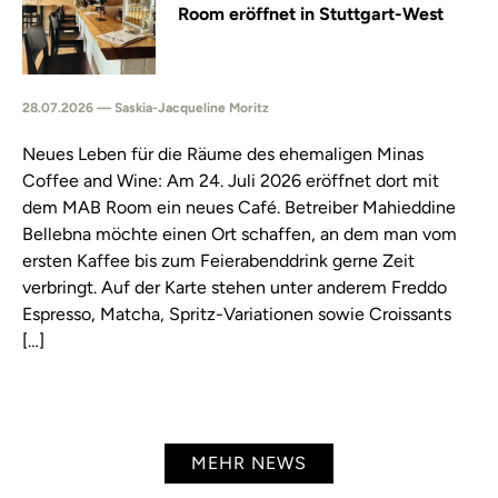
Room eröffnet in Stuttgart-West
28.07.2026 — Saskia-Jacqueline Moritz
Neues Leben für die Räume des ehemaligen Minas
Coffee and Wine: Am 24. Juli 2026 eröffnet dort mit
dem MAB Room ein neues Café. Betreiber Mahieddine
Bellebna möchte einen Ort schaffen, an dem man vom
ersten Kaffee bis zum Feierabenddrink gerne Zeit
verbringt. Auf der Karte stehen unter anderem Freddo
Espresso, Matcha, Spritz-Variationen sowie Croissants
[…]
MEHR NEWS