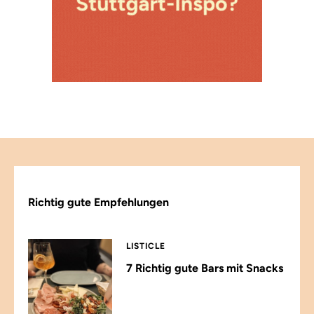
Richtig gute Empfehlungen
LISTICLE
7 Richtig gute Bars mit Snacks