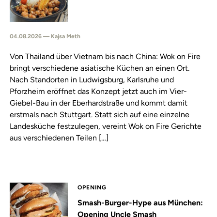
04.08.2026 — Kajsa Meth
Von Thailand über Vietnam bis nach China: Wok on Fire
bringt verschiedene asiatische Küchen an einen Ort.
Nach Standorten in Ludwigsburg, Karlsruhe und
Pforzheim eröffnet das Konzept jetzt auch im Vier-
Giebel-Bau in der Eberhardstraße und kommt damit
erstmals nach Stuttgart. Statt sich auf eine einzelne
Landesküche festzulegen, vereint Wok on Fire Gerichte
aus verschiedenen Teilen […]
OPENING
Smash-Burger-Hype aus München:
Opening Uncle Smash