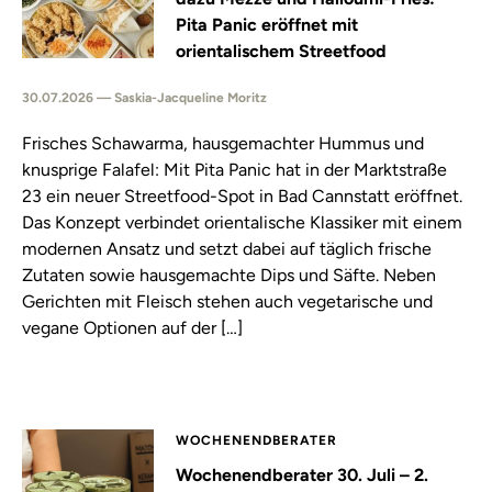
Pita Panic eröffnet mit
orientalischem Streetfood
30.07.2026 — Saskia-Jacqueline Moritz
Frisches Schawarma, hausgemachter Hummus und
knusprige Falafel: Mit Pita Panic hat in der Marktstraße
23 ein neuer Streetfood-Spot in Bad Cannstatt eröffnet.
Das Konzept verbindet orientalische Klassiker mit einem
modernen Ansatz und setzt dabei auf täglich frische
Zutaten sowie hausgemachte Dips und Säfte. Neben
Gerichten mit Fleisch stehen auch vegetarische und
vegane Optionen auf der […]
WOCHENENDBERATER
Wochenendberater 30. Juli – 2.