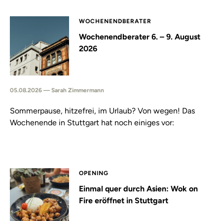
WOCHENENDBERATER
Wochenendberater 6. – 9. August
2026
05.08.2026 — Sarah Zimmermann
Sommerpause, hitzefrei, im Urlaub? Von wegen! Das
Wochenende in Stuttgart hat noch einiges vor:
OPENING
Einmal quer durch Asien: Wok on
Fire eröffnet in Stuttgart