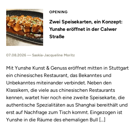
OPENING
Zwei Speisekarten, ein Konzept:
Yunshe eröffnet in der Calwer
Straße
07.08.2026 — Saskia-Jacqueline Moritz
Mit Yunshe Kunst & Genuss eröffnet mitten in Stuttgart
ein chinesisches Restaurant, das Bekanntes und
Unbekanntes miteinander verbindet. Neben den
Klassikern, die viele aus chinesischen Restaurants
kennen, wartet hier noch eine zweite Speisekarte, die
authentische Spezialitäten aus Shanghai bereithält und
erst auf Nachfrage zum Tisch kommt. Eingezogen ist
Yunshe in die Räume des ehemaligen Bull […]