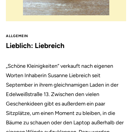
ALLGEMEIN
Lieblich: Liebreich
„Schöne Kleinigkeiten“ verkauft nach eigenen
Worten Inhaberin Susanne Liebreich seit
September in ihrem gleichnamigen Laden
in der
Edelweißstraße 13. Zwischen den vielen
Geschenkideen gibt es außerdem ein paar
Sitzplätze, um einen Moment zu bleiben, in die
Bäume zu schauen oder den Laptop außerhalb der