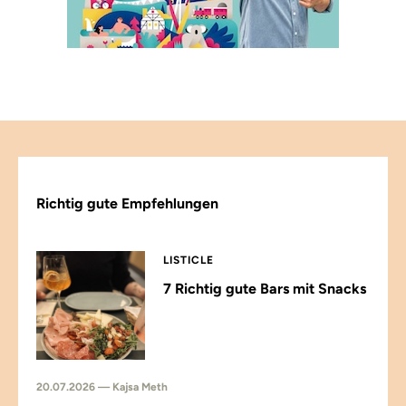
Richtig gute Empfehlungen
LISTICLE
7 Richtig gute Bars mit Snacks
20.07.2026 — Kajsa Meth