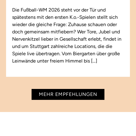
Die Fußball-WM 2026 steht vor der Tür und
spätestens mit den ersten K.o.-Spielen stellt sich
wieder die gleiche Frage: Zuhause schauen oder
doch gemeinsam mitfiebern? Wer Tore, Jubel und
Nervenkitzel lieber in Gesellschaft erlebt, findet in
und um Stuttgart zahlreiche Locations, die die
Spiele live übertragen. Vom Biergarten über große
Leinwände unter freiem Himmel bis […]
MEHR EMPFEHLUNGEN