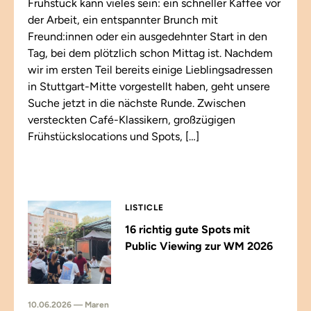
Frühstück kann vieles sein: ein schneller Kaffee vor
der Arbeit, ein entspannter Brunch mit
Freund:innen oder ein ausgedehnter Start in den
Tag, bei dem plötzlich schon Mittag ist. Nachdem
wir im ersten Teil bereits einige Lieblingsadressen
in Stuttgart-Mitte vorgestellt haben, geht unsere
Suche jetzt in die nächste Runde. Zwischen
versteckten Café-Klassikern, großzügigen
Frühstückslocations und Spots, […]
LISTICLE
16 richtig gute Spots mit
Public Viewing zur WM 2026
10.06.2026 — Maren