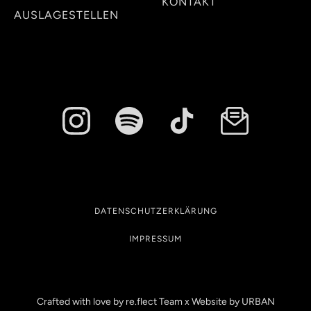
KONTAKT
AUSLAGESTELLEN
DATENSCHUTZERKLÄRUNG
IMPRESSUM
Crafted with love by re.flect Team x Website by
URBAN