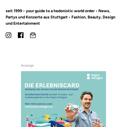
seit 1999 • your guide to a hedonistic world order • News,
Partys und Konzerte aus Stuttgart • Fashion, Beauty, Design
und Entertainment
Anzeige