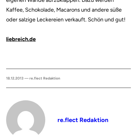
eigenen Wände aufzuklappen. Dazu werden
Kaffee, Schokolade, Macarons und andere süße
oder salzige Leckereien verkauft. Schön und gut!
liebreich.de
18.12.2013 — re.flect Redaktion
re.flect Redaktion