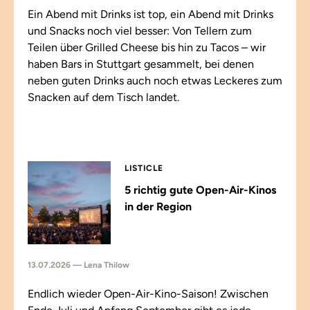
Ein Abend mit Drinks ist top, ein Abend mit Drinks
und Snacks noch viel besser: Von Tellern zum
Teilen über Grilled Cheese bis hin zu Tacos – wir
haben Bars in Stuttgart gesammelt, bei denen
neben guten Drinks auch noch etwas Leckeres zum
Snacken auf dem Tisch landet.
LISTICLE
5 richtig gute Open-Air-Kinos
in der Region
13.07.2026 — Lena Thilow
Endlich wieder Open-Air-Kino-Saison! Zwischen