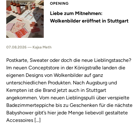
OPENING
Liebe zum Mitnehmen:
Wolkenbilder eröffnet in Stuttgart
07.08.2026 — Kajsa Meth
Postkarte, Sweater oder doch die neue Lieblingstasche?
Im neuen Conceptstore in der Königstraße landen die
eigenen Designs von Wolkenbilder auf ganz
unterschiedlichen Produkten. Nach Augsburg und
Kempten ist die Brand jetzt auch in Stuttgart
angekommen. Vom neuen Lieblingspulli über verspielte
Badezimmerteppiche bis zu Geschenken für die nächste
Babyshower gibt’s hier jede Menge liebevoll gestaltete
Accessoires […]