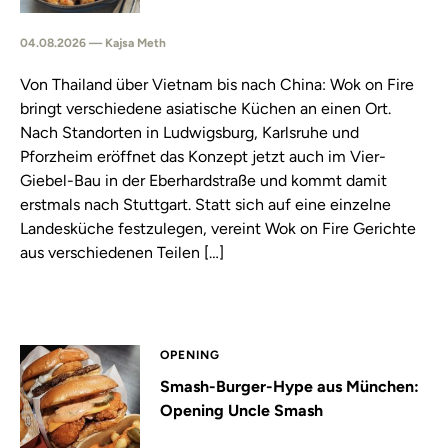
04.08.2026 — Kajsa Meth
Von Thailand über Vietnam bis nach China: Wok on Fire
bringt verschiedene asiatische Küchen an einen Ort.
Nach Standorten in Ludwigsburg, Karlsruhe und
Pforzheim eröffnet das Konzept jetzt auch im Vier-
Giebel-Bau in der Eberhardstraße und kommt damit
erstmals nach Stuttgart. Statt sich auf eine einzelne
Landesküche festzulegen, vereint Wok on Fire Gerichte
aus verschiedenen Teilen […]
OPENING
Smash-Burger-Hype aus München:
Opening Uncle Smash