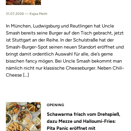
31.07.2026 — Kajsa Meth
In München, Ludwigsburg und Reutlingen hat Uncle
Smash bereits seine Burger auf den Tisch gebracht, jetzt
ist Stuttgart an der Reihe. In der Schulstraße hat der
Smash-Burger-Spot seinen neuen Standort eröffnet und
bringt damit ordentlich Auswahl für alle, die’s gerne
bisschen fancy mögen. Bei Uncle Smash bekommt man
nämlich nicht nur klassische Cheeseburger. Neben Chili-
Cheese […]
OPENING
Schawarma frisch vom Drehspieß,
dazu Mezze und Halloumi-Fries:
Pita Panic eröffnet mit