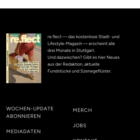
re.flect — das kostenlose Stadt- und
Lifestyle-Magazin — erscheint alle
drei Monate in Stuttgart.
Und dazwischen? Gibt es hier Neues
aus der Redaktion, aktuelle
Fundstücke und Szenegeflüster.
WOCHEN-UPDATE
MERCH
ABONNIEREN
JOBS
MEDIADATEN