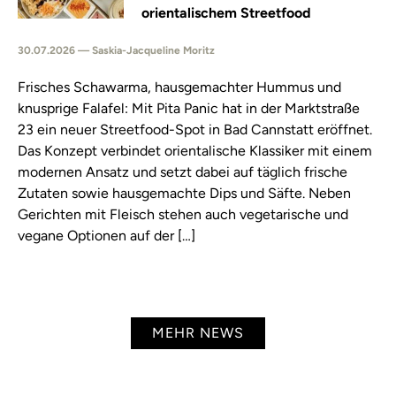
orientalischem Streetfood
30.07.2026 — Saskia-Jacqueline Moritz
Frisches Schawarma, hausgemachter Hummus und
knusprige Falafel: Mit Pita Panic hat in der Marktstraße
23 ein neuer Streetfood-Spot in Bad Cannstatt eröffnet.
Das Konzept verbindet orientalische Klassiker mit einem
modernen Ansatz und setzt dabei auf täglich frische
Zutaten sowie hausgemachte Dips und Säfte. Neben
Gerichten mit Fleisch stehen auch vegetarische und
vegane Optionen auf der […]
MEHR NEWS