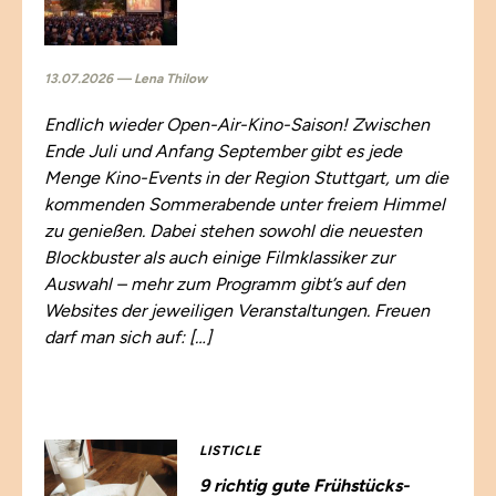
13.07.2026 — Lena Thilow
Endlich wieder Open-Air-Kino-Saison! Zwischen
Ende Juli und Anfang September gibt es jede
Menge Kino-Events in der Region Stuttgart, um die
kommenden Sommerabende unter freiem Himmel
zu genießen. Dabei stehen sowohl die neuesten
Blockbuster als auch einige Filmklassiker zur
Auswahl – mehr zum Programm gibt’s auf den
Websites der jeweiligen Veranstaltungen. Freuen
darf man sich auf: […]
LISTICLE
9 richtig gute Frühstücks-