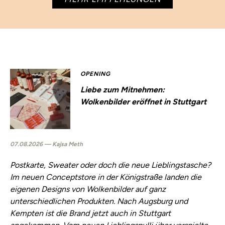
OPENING
Liebe zum Mitnehmen:
Wolkenbilder eröffnet in Stuttgart
07.08.2026 — Kajsa Meth
Postkarte, Sweater oder doch die neue Lieblingstasche?
Im neuen Conceptstore in der Königstraße landen die
eigenen Designs von Wolkenbilder auf ganz
unterschiedlichen Produkten. Nach Augsburg und
Kempten ist die Brand jetzt auch in Stuttgart