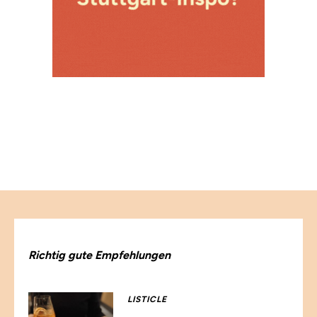
Richtig gute Empfehlungen
LISTICLE