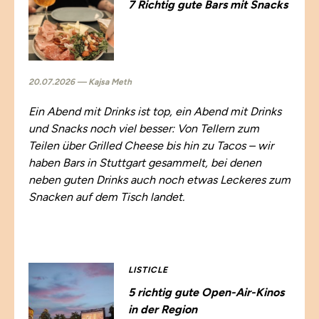
7 Richtig gute Bars mit Snacks
20.07.2026 — Kajsa Meth
Ein Abend mit Drinks ist top, ein Abend mit Drinks
und Snacks noch viel besser: Von Tellern zum
Teilen über Grilled Cheese bis hin zu Tacos – wir
haben Bars in Stuttgart gesammelt, bei denen
neben guten Drinks auch noch etwas Leckeres zum
Snacken auf dem Tisch landet.
LISTICLE
5 richtig gute Open-Air-Kinos
in der Region