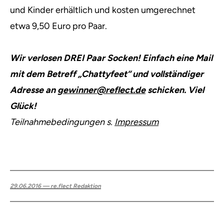
und Kinder erhältlich und kosten umgerechnet
etwa 9,50 Euro pro Paar.
Wir verlosen DREI Paar Socken! Einfach eine Mail
mit dem Betreff „Chattyfeet“ und vollständiger
Adresse an
gewinner@reflect.de
schicken. Viel
Glück!
Teilnahmebedingungen s.
Impressum
29.06.2016 — re.flect Redaktion