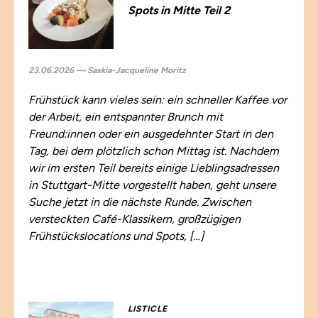
Spots in Mitte Teil 2
23.06.2026 — Saskia-Jacqueline Moritz
Frühstück kann vieles sein: ein schneller Kaffee vor
der Arbeit, ein entspannter Brunch mit
Freund:innen oder ein ausgedehnter Start in den
Tag, bei dem plötzlich schon Mittag ist. Nachdem
wir im ersten Teil bereits einige Lieblingsadressen
in Stuttgart-Mitte vorgestellt haben, geht unsere
Suche jetzt in die nächste Runde. Zwischen
versteckten Café-Klassikern, großzügigen
Frühstückslocations und Spots, […]
LISTICLE