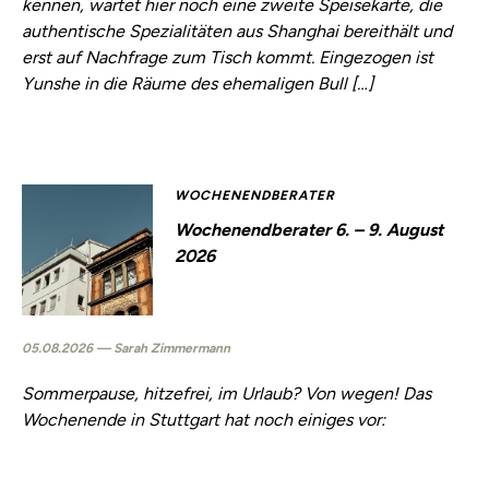
kennen, wartet hier noch eine zweite Speisekarte, die
authentische Spezialitäten aus Shanghai bereithält und
erst auf Nachfrage zum Tisch kommt. Eingezogen ist
Yunshe in die Räume des ehemaligen Bull […]
WOCHENENDBERATER
Wochenendberater 6. – 9. August
2026
05.08.2026 — Sarah Zimmermann
Sommerpause, hitzefrei, im Urlaub? Von wegen! Das
Wochenende in Stuttgart hat noch einiges vor: