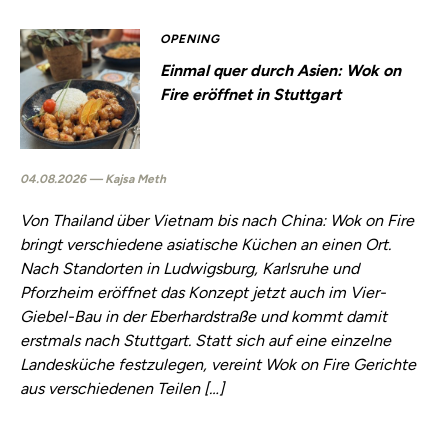
OPENING
Einmal quer durch Asien: Wok on
Fire eröffnet in Stuttgart
04.08.2026 — Kajsa Meth
Von Thailand über Vietnam bis nach China: Wok on Fire
bringt verschiedene asiatische Küchen an einen Ort.
Nach Standorten in Ludwigsburg, Karlsruhe und
Pforzheim eröffnet das Konzept jetzt auch im Vier-
Giebel-Bau in der Eberhardstraße und kommt damit
erstmals nach Stuttgart. Statt sich auf eine einzelne
Landesküche festzulegen, vereint Wok on Fire Gerichte
aus verschiedenen Teilen […]