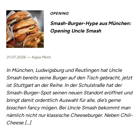
OPENING
Smash-Burger-Hype aus München:
Opening Uncle Smash
31.07.2026 — Kajsa Meth
In München, Ludwigsburg und Reutlingen hat Uncle
Smash bereits seine Burger auf den Tisch gebracht, jetzt
ist Stuttgart an der Reihe. In der Schulstraße hat der
Smash-Burger-Spot seinen neuen Standort eröffnet und
bringt damit ordentlich Auswahl für alle, die’s gerne
bisschen fancy mögen. Bei Uncle Smash bekommt man
nämlich nicht nur klassische Cheeseburger. Neben Chili-
Cheese […]