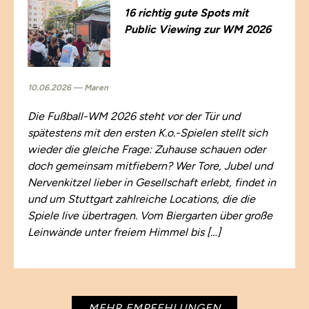
16 richtig gute Spots mit
Public Viewing zur WM 2026
10.06.2026 — Maren
Die Fußball-WM 2026 steht vor der Tür und
spätestens mit den ersten K.o.-Spielen stellt sich
wieder die gleiche Frage: Zuhause schauen oder
doch gemeinsam mitfiebern? Wer Tore, Jubel und
Nervenkitzel lieber in Gesellschaft erlebt, findet in
und um Stuttgart zahlreiche Locations, die die
Spiele live übertragen. Vom Biergarten über große
Leinwände unter freiem Himmel bis […]
MEHR EMPFEHLUNGEN