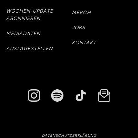
WOCHEN-UPDATE
MERCH
ABONNIEREN
JOBS
MEDIADATEN
KONTAKT
AUSLAGESTELLEN
DATENSCHUTZERKLÄRUNG