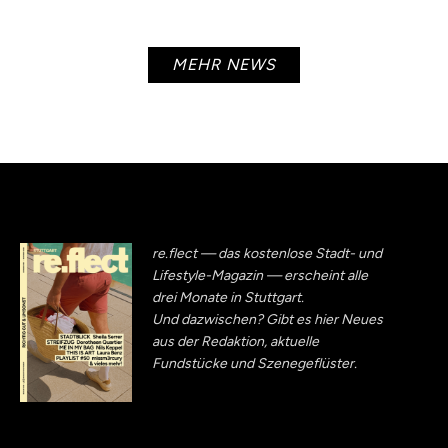
MEHR NEWS
re.flect — das kostenlose Stadt- und
Lifestyle-Magazin — erscheint alle
drei Monate in Stuttgart.
Und dazwischen? Gibt es hier Neues
aus der Redaktion, aktuelle
Fundstücke und Szenegeflüster.