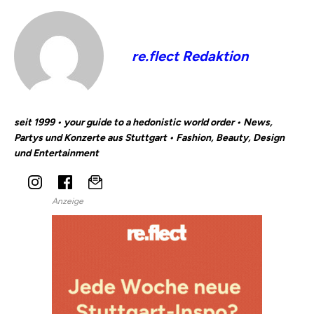
re.flect Redaktion
seit 1999 • your guide to a hedonistic world order • News,
Partys und Konzerte aus Stuttgart • Fashion, Beauty, Design
und Entertainment
Anzeige