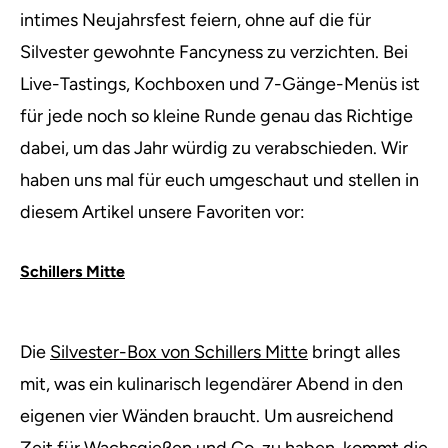
intimes Neujahrsfest feiern, ohne auf die für
Silvester gewohnte Fancyness zu verzichten. Bei
Live-Tastings, Kochboxen und 7-Gänge-Menüs ist
für jede noch so kleine Runde genau das Richtige
dabei, um das Jahr würdig zu verabschieden. Wir
haben uns mal für euch umgeschaut und stellen in
diesem Artikel unsere Favoriten vor:
Schillers Mitte
Die
Silvester-Box von Schillers Mitte
bringt alles
mit, was ein kulinarisch legendärer Abend in den
eigenen vier Wänden braucht. Um ausreichend