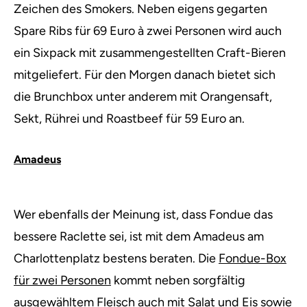
Zeichen des Smokers. Neben eigens gegarten
Spare Ribs für 69 Euro à zwei Personen wird auch
ein Sixpack mit zusammengestellten Craft-Bieren
mitgeliefert. Für den Morgen danach bietet sich
die Brunchbox unter anderem mit Orangensaft,
Sekt, Rührei und Roastbeef für 59 Euro an.
Amadeus
Wer ebenfalls der Meinung ist, dass Fondue das
bessere Raclette sei, ist mit dem Amadeus am
Charlottenplatz bestens beraten. Die
Fondue-Box
für zwei Personen
kommt neben sorgfältig
ausgewähltem Fleisch auch mit Salat und Eis sowie