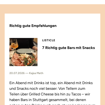
Richtig gute Empfehlungen
LISTICLE
7 Richtig gute Bars mit Snacks
20.07.2026 — Kajsa Meth
Ein Abend mit Drinks ist top, ein Abend mit Drinks
und Snacks noch viel besser: Von Tellern zum
Teilen über Grilled Cheese bis hin zu Tacos – wir
haben Bars in Stuttgart gesammelt, bei denen