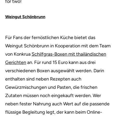
for two!
Weingut Schönbrunn
Für Fans der fernöstlichen Küche bietet das
Weingut Schönbrunn in Kooperation mit dem Team
von Konkrua
Schilfgras-Boxen mit thailändischen
Gerichten
an. Für rund 15 Euro kann aus drei
verschiedenen Boxen ausgewählt werden. Darin
enthalten sind neben Rezepten auch
Gewürzmischungen und Pasten, die frischen
Zutaten müssen noch eingekauft werden. Wer
neben fester Nahrung auch Wert auf die passende
flüssige Begleitung legt, der kann beim Online-