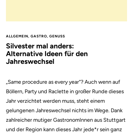
ALLGEMEIN
,
GASTRO
,
GENUSS
Silvester mal anders:
Alternative Ideen für den
Jahreswechsel
„Same procedure as every year“? Auch wenn auf
Böllern, Party und Raclette in großer Runde dieses
Jahr verzichtet werden muss, steht einem
gelungenen Jahreswechsel nichts im Wege. Dank
zahlreicher mutiger GastronomInnen aus Stuttgart
und der Region kann dieses Jahr jede*r sein ganz