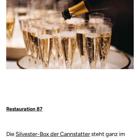
Restauration 87
Die
Silvester-Box der Cannstatter
steht ganz im