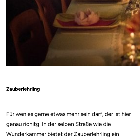
Zauberlehrling
Für wen es gerne etwas mehr sein darf, der ist hier
genau richitg. In der selben Straße wie die
Wunderkammer bietet der Zauberlehrling ein