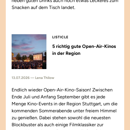
neben guten Drinks auch noch etwas Leckeres zum
Snacken auf dem Tisch landet.
LISTICLE
5 richtig gute Open-Air-Kinos
in der Region
13.07.2026 — Lena Thilow
Endlich wieder Open-Air-Kino-Saison! Zwischen
Ende Juli und Anfang September gibt es jede
Menge Kino-Events in der Region Stuttgart, um die
kommenden Sommerabende unter freiem Himmel
zu genießen. Dabei stehen sowohl die neuesten
Blockbuster als auch einige Filmklassiker zur