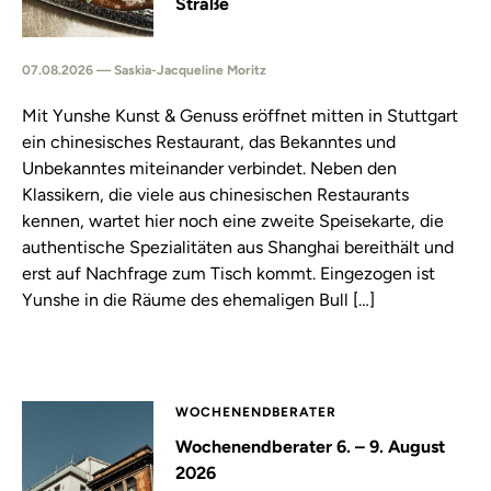
Straße
07.08.2026 — Saskia-Jacqueline Moritz
Mit Yunshe Kunst & Genuss eröffnet mitten in Stuttgart
ein chinesisches Restaurant, das Bekanntes und
Unbekanntes miteinander verbindet. Neben den
Klassikern, die viele aus chinesischen Restaurants
kennen, wartet hier noch eine zweite Speisekarte, die
authentische Spezialitäten aus Shanghai bereithält und
erst auf Nachfrage zum Tisch kommt. Eingezogen ist
Yunshe in die Räume des ehemaligen Bull […]
WOCHENENDBERATER
Wochenendberater 6. – 9. August
2026