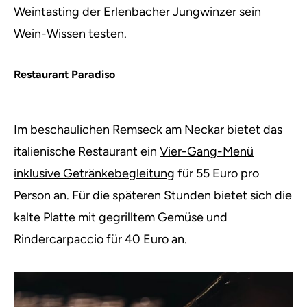
Weintasting der Erlenbacher Jungwinzer sein
Wein-Wissen testen.
Restaurant Paradiso
Im beschaulichen Remseck am Neckar bietet das
italienische Restaurant ein
Vier-Gang-Menü
inklusive Getränkebegleitung
für 55 Euro pro
Person an. Für die späteren Stunden bietet sich die
kalte Platte mit gegrilltem Gemüse und
Rindercarpaccio für 40 Euro an.