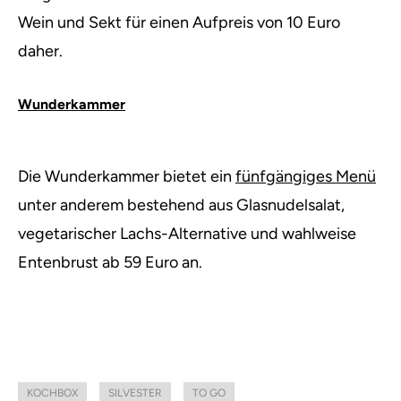
Wein und Sekt für einen Aufpreis von 10 Euro
daher.
Wunderkammer
Die Wunderkammer bietet ein
fünfgängiges Menü
unter anderem bestehend aus Glasnudelsalat,
vegetarischer Lachs-Alternative und wahlweise
Entenbrust ab 59 Euro an.
KOCHBOX
SILVESTER
TO GO