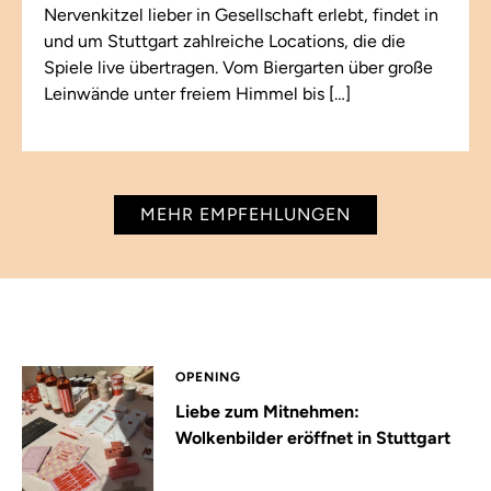
Nervenkitzel lieber in Gesellschaft erlebt, findet in
und um Stuttgart zahlreiche Locations, die die
Spiele live übertragen. Vom Biergarten über große
Leinwände unter freiem Himmel bis […]
MEHR EMPFEHLUNGEN
OPENING
Liebe zum Mitnehmen:
Wolkenbilder eröffnet in Stuttgart