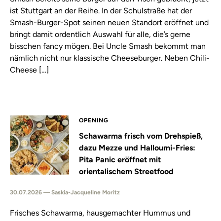
ist Stuttgart an der Reihe. In der Schulstraße hat der
Smash-Burger-Spot seinen neuen Standort eröffnet und
bringt damit ordentlich Auswahl für alle, die’s gerne
bisschen fancy mögen. Bei Uncle Smash bekommt man
nämlich nicht nur klassische Cheeseburger. Neben Chili-
Cheese […]
OPENING
Schawarma frisch vom Drehspieß,
dazu Mezze und Halloumi-Fries:
Pita Panic eröffnet mit
orientalischem Streetfood
30.07.2026 — Saskia-Jacqueline Moritz
Frisches Schawarma, hausgemachter Hummus und