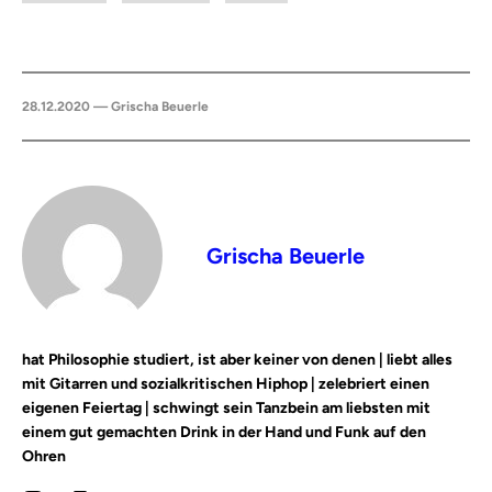
28.12.2020 — Grischa Beuerle
Grischa Beuerle
hat Philosophie studiert, ist aber keiner von denen | liebt alles
mit Gitarren und sozialkritischen Hiphop | zelebriert einen
eigenen Feiertag | schwingt sein Tanzbein am liebsten mit
einem gut gemachten Drink in der Hand und Funk auf den
Ohren