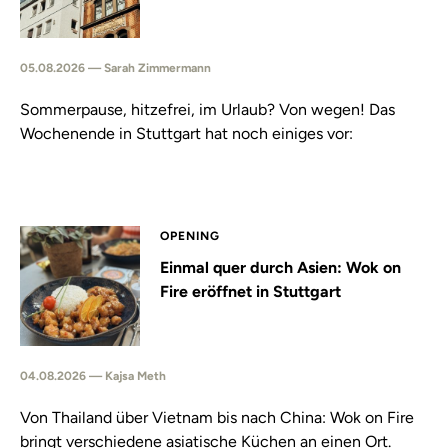
05.08.2026 — Sarah Zimmermann
Sommerpause, hitzefrei, im Urlaub? Von wegen! Das
Wochenende in Stuttgart hat noch einiges vor:
OPENING
Einmal quer durch Asien: Wok on
Fire eröffnet in Stuttgart
04.08.2026 — Kajsa Meth
Von Thailand über Vietnam bis nach China: Wok on Fire
bringt verschiedene asiatische Küchen an einen Ort.