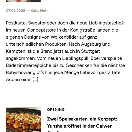
07.08.2026 — Kajsa Meth
Postkarte, Sweater oder doch die neue Lieblingstasche?
Im neuen Conceptstore in der Königstraße landen die
eigenen Designs von Wolkenbilder auf ganz
unterschiedlichen Produkten. Nach Augsburg und
Kempten ist die Brand jetzt auch in Stuttgart
angekommen. Vom neuen Lieblingspulli über verspielte
Badezimmerteppiche bis zu Geschenken für die nächste
Babyshower gibt’s hier jede Menge liebevoll gestaltete
Accessoires […]
OPENING
Zwei Speisekarten, ein Konzept:
Yunshe eröffnet in der Calwer