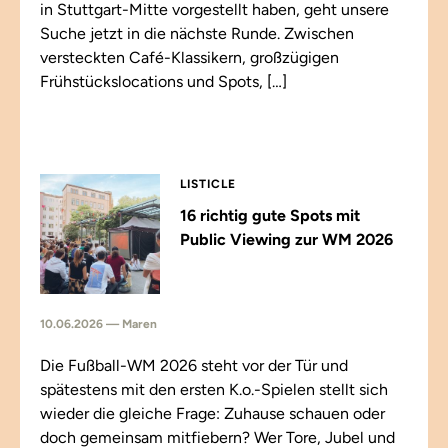
in Stuttgart-Mitte vorgestellt haben, geht unsere
Suche jetzt in die nächste Runde. Zwischen
versteckten Café-Klassikern, großzügigen
Frühstückslocations und Spots, […]
LISTICLE
16 richtig gute Spots mit
Public Viewing zur WM 2026
10.06.2026 — Maren
Die Fußball-WM 2026 steht vor der Tür und
spätestens mit den ersten K.o.-Spielen stellt sich
wieder die gleiche Frage: Zuhause schauen oder
doch gemeinsam mitfiebern? Wer Tore, Jubel und