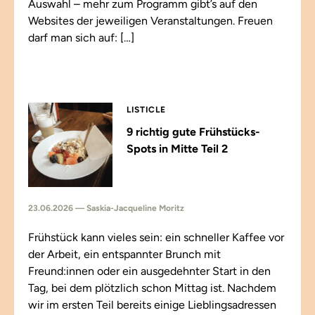
Auswahl – mehr zum Programm gibt’s auf den
Websites der jeweiligen Veranstaltungen. Freuen
darf man sich auf: […]
LISTICLE
9 richtig gute Frühstücks-
Spots in Mitte Teil 2
23.06.2026 — Saskia-Jacqueline Moritz
Frühstück kann vieles sein: ein schneller Kaffee vor
der Arbeit, ein entspannter Brunch mit
Freund:innen oder ein ausgedehnter Start in den
Tag, bei dem plötzlich schon Mittag ist. Nachdem
wir im ersten Teil bereits einige Lieblingsadressen