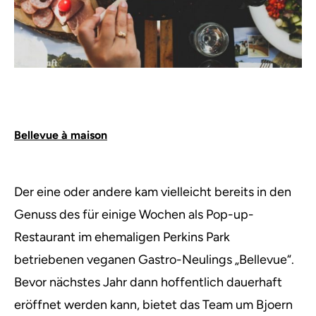
Bellevue à maison
Der eine oder andere kam vielleicht bereits in den
Genuss des für einige Wochen als Pop-up-
Restaurant im ehemaligen Perkins Park
betriebenen veganen Gastro-Neulings „Bellevue“.
Bevor nächstes Jahr dann hoffentlich dauerhaft
eröffnet werden kann, bietet das Team um Bjoern