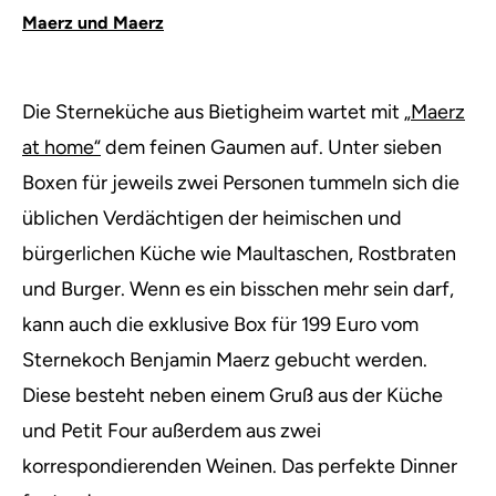
Maerz und Maerz
Die Sterneküche aus Bietigheim wartet mit
„Maerz
at home“
dem feinen Gaumen auf. Unter sieben
Boxen für jeweils zwei Personen tummeln sich die
üblichen Verdächtigen der heimischen und
bürgerlichen Küche wie Maultaschen, Rostbraten
und Burger. Wenn es ein bisschen mehr sein darf,
kann auch die exklusive Box für 199 Euro vom
Sternekoch Benjamin Maerz gebucht werden.
Diese besteht neben einem Gruß aus der Küche
und Petit Four außerdem aus zwei
korrespondierenden Weinen. Das perfekte Dinner