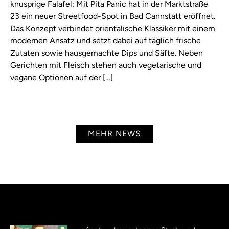
knusprige Falafel: Mit Pita Panic hat in der Marktstraße
23 ein neuer Streetfood-Spot in Bad Cannstatt eröffnet.
Das Konzept verbindet orientalische Klassiker mit einem
modernen Ansatz und setzt dabei auf täglich frische
Zutaten sowie hausgemachte Dips und Säfte. Neben
Gerichten mit Fleisch stehen auch vegetarische und
vegane Optionen auf der […]
MEHR NEWS