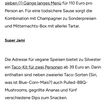
sieben (!) Gänge langes Menü
für 110 Euro pro
Person an. Für eine todsichere Sause sorgt die
Kombination mit Champagner zu Sonderpreisen
und Mitternachts-Box mit allerlei Tartar.
Super Jami
Die Adresse für vegane Speisen bietet zu Silvester
ein
Taco-Kit für zwei Personen
ab 39 Euro an. Darin
enthalten sind neben zweierlei Taco-Sorten (Siri,
was ist Blue-Corn-Mais?) auch Pulled-BBQ-
Mushrooms, gegrillte Ananas und fünf
verschiedene Dips zum Snacken.