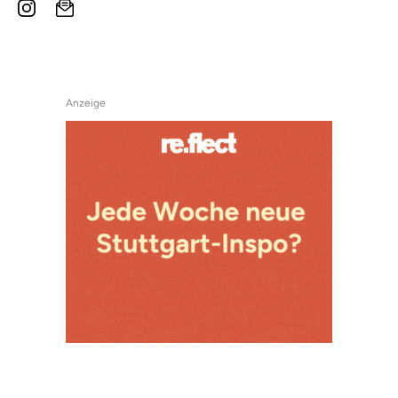
Anzeige