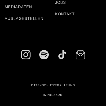
JOBS
MEDIADATEN
KONTAKT
AUSLAGESTELLEN
DATENSCHUTZERKLÄRUNG
IMPRESSUM