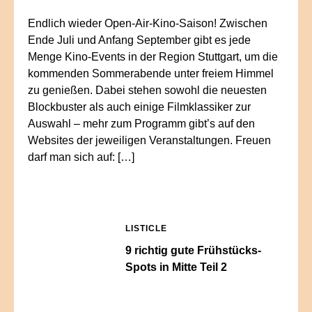
Endlich wieder Open-Air-Kino-Saison! Zwischen
Ende Juli und Anfang September gibt es jede
Menge Kino-Events in der Region Stuttgart, um die
kommenden Sommerabende unter freiem Himmel
zu genießen. Dabei stehen sowohl die neuesten
Blockbuster als auch einige Filmklassiker zur
Auswahl – mehr zum Programm gibt’s auf den
Websites der jeweiligen Veranstaltungen. Freuen
darf man sich auf: […]
LISTICLE
9 richtig gute Frühstücks-
Spots in Mitte Teil 2