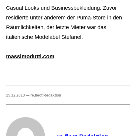
Casual Looks und Businessbekleidung. Zuvor
residierte unter anderem der Puma-Store in den
Räumlichkeiten, der letzte Mieter war das
italienische Modelabel Stefanel.
massimodutti.com
15.12.2013 — re.flect Redaktion