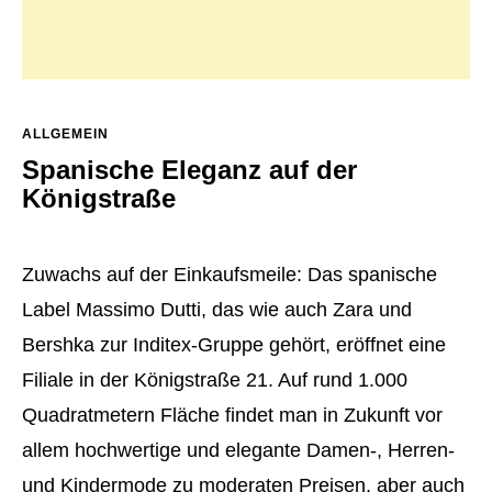
ALLGEMEIN
Spanische Eleganz auf der
Königstraße
Zuwachs auf der Einkaufsmeile: Das spanische
Label Massimo Dutti,
das wie auch Zara und
Bershka zur Inditex-Gruppe gehört, eröffnet eine
Filiale in der Königstraße 21. Auf rund 1.000
Quadratmetern Fläche findet man in Zukunft vor
allem hochwertige und elegante Damen-, Herren-
und Kindermode zu moderaten Preisen, aber auch