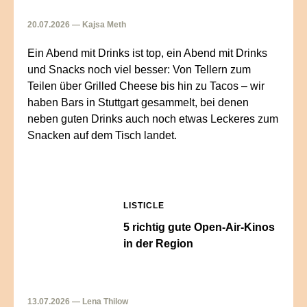
20.07.2026 — Kajsa Meth
Ein Abend mit Drinks ist top, ein Abend mit Drinks
und Snacks noch viel besser: Von Tellern zum
Teilen über Grilled Cheese bis hin zu Tacos – wir
haben Bars in Stuttgart gesammelt, bei denen
neben guten Drinks auch noch etwas Leckeres zum
Snacken auf dem Tisch landet.
LISTICLE
5 richtig gute Open-Air-Kinos
in der Region
13.07.2026 — Lena Thilow