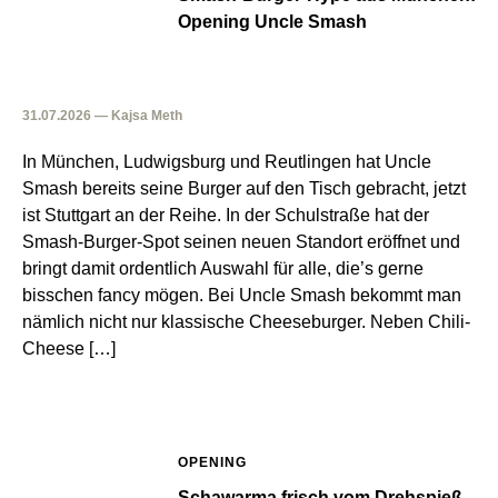
Opening Uncle Smash
31.07.2026 — Kajsa Meth
In München, Ludwigsburg und Reutlingen hat Uncle
Smash bereits seine Burger auf den Tisch gebracht, jetzt
ist Stuttgart an der Reihe. In der Schulstraße hat der
Smash-Burger-Spot seinen neuen Standort eröffnet und
bringt damit ordentlich Auswahl für alle, die’s gerne
bisschen fancy mögen. Bei Uncle Smash bekommt man
nämlich nicht nur klassische Cheeseburger. Neben Chili-
Cheese […]
OPENING
Schawarma frisch vom Drehspieß,