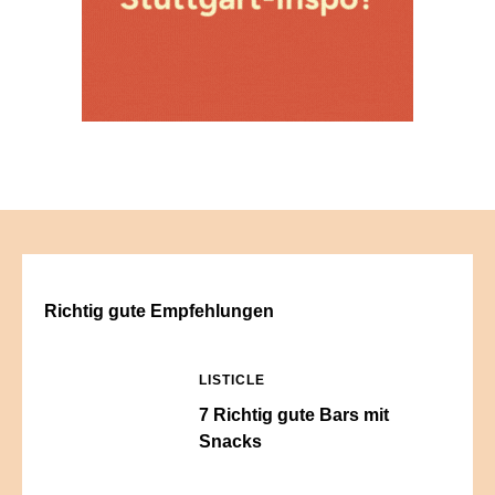
Richtig gute Empfehlungen
LISTICLE
7 Richtig gute Bars mit
Snacks