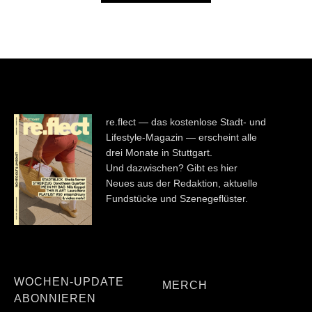
re.flect — das kostenlose Stadt- und
Lifestyle-Magazin — erscheint alle
drei Monate in Stuttgart.
Und dazwischen? Gibt es hier
Neues aus der Redaktion, aktuelle
Fundstücke und Szenegeflüster.
WOCHEN-UPDATE
MERCH
ABONNIEREN