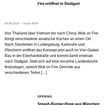
Fire eröffnet in Stuttgart
04.08.2026 — Kajsa Meth
Von Thailand über Vietnam bis nach China: Wok on Fire
bringt verschiedene asiatische Küchen an einen Ort.
Nach Standorten in Ludwigsburg, Karlsruhe und
Pforzheim eröffnet das Konzept jetzt auch im Vier-Giebel-
Bau in der Eberhardstraße und kommt damit erstmals
nach Stuttgart. Statt sich auf eine einzelne Landesküche
festzulegen, vereint Wok on Fire Gerichte aus
verschiedenen Teilen […]
OPENING
Smash-Burger-Hype aus München: