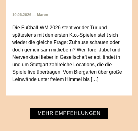
10.06.2026 — Maren
Die Fußball-WM 2026 steht vor der Tür und
spätestens mit den ersten K.o.-Spielen stellt sich
wieder die gleiche Frage: Zuhause schauen oder
doch gemeinsam mitfiebern? Wer Tore, Jubel und
Nervenkitzel lieber in Gesellschaft erlebt, findet in
und um Stuttgart zahlreiche Locations, die die
Spiele live übertragen. Vom Biergarten über große
Leinwände unter freiem Himmel bis […]
MEHR EMPFEHLUNGEN