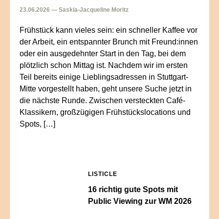
23.06.2026 — Saskia-Jacqueline Moritz
Frühstück kann vieles sein: ein schneller Kaffee vor
der Arbeit, ein entspannter Brunch mit Freund:innen
oder ein ausgedehnter Start in den Tag, bei dem
plötzlich schon Mittag ist. Nachdem wir im ersten
Teil bereits einige Lieblingsadressen in Stuttgart-
Mitte vorgestellt haben, geht unsere Suche jetzt in
die nächste Runde. Zwischen versteckten Café-
Klassikern, großzügigen Frühstückslocations und
Spots, […]
LISTICLE
16 richtig gute Spots mit
Public Viewing zur WM 2026