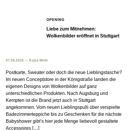
OPENING
Liebe zum Mitnehmen:
Wolkenbilder eröffnet in Stuttgart
07.08.2026 — Kajsa Meth
Postkarte, Sweater oder doch die neue Lieblingstasche?
Im neuen Conceptstore in der Königstraße landen die
eigenen Designs von Wolkenbilder auf ganz
unterschiedlichen Produkten. Nach Augsburg und
Kempten ist die Brand jetzt auch in Stuttgart
angekommen. Vom neuen Lieblingspulli über verspielte
Badezimmerteppiche bis zu Geschenken für die nächste
Babyshower gibt’s hier jede Menge liebevoll gestaltete
Accessoires […]