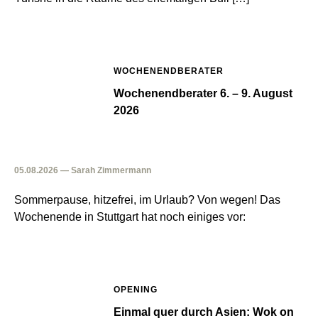
WOCHENENDBERATER
Wochenendberater 6. – 9. August
2026
05.08.2026 — Sarah Zimmermann
Sommerpause, hitzefrei, im Urlaub? Von wegen! Das
Wochenende in Stuttgart hat noch einiges vor:
OPENING
Einmal quer durch Asien: Wok on