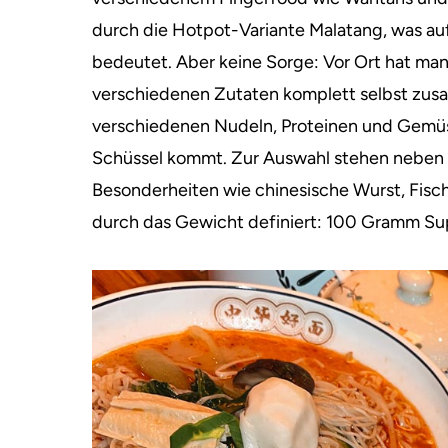
durch die Hotpot-Variante Malatang, was au
bedeutet.
Aber keine Sorge: Vor Ort hat man
verschiedenen Zutaten komplett selbst zusa
verschiedenen Nudeln, Proteinen und Gemüse
Schüssel kommt. Zur Auswahl stehen neben K
Besonderheiten wie chinesische Wurst, Fisc
durch das Gewicht definiert: 100 Gramm Su