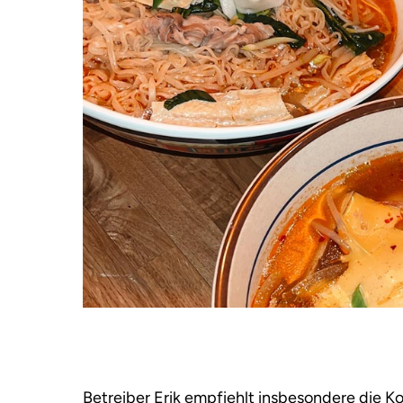
Betreiber Erik empfiehlt insbesondere die Ko