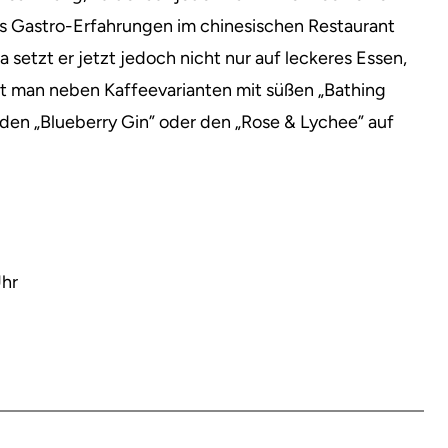
ts Gastro-Erfahrungen im chinesischen Restaurant
 setzt er jetzt jedoch nicht nur auf leckeres Essen,
det man neben Kaffeevarianten mit süßen „Bathing
den „Blueberry Gin” oder den „Rose & Lychee” auf
Uhr