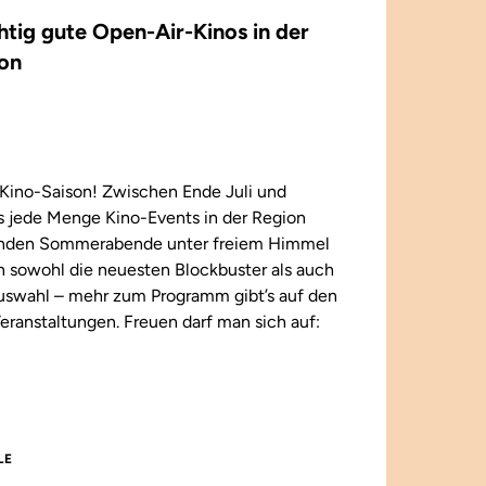
chtig gute Open-Air-Kinos in der
on
Kino-Saison! Zwischen Ende Juli und
 jede Menge Kino-Events in der Region
enden Sommerabende unter freiem Himmel
n sowohl die neuesten Blockbuster als auch
 Auswahl – mehr zum Programm gibt’s auf den
eranstaltungen. Freuen darf man sich auf:
LE