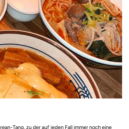
rean-Tang, zu der auf jeden Fall immer noch eine