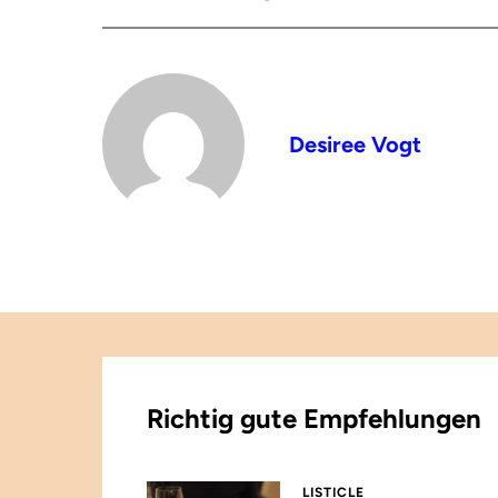
Desiree Vogt
Richtig gute Empfehlungen
LISTICLE