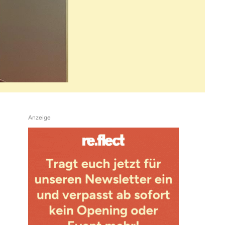
Anzeige