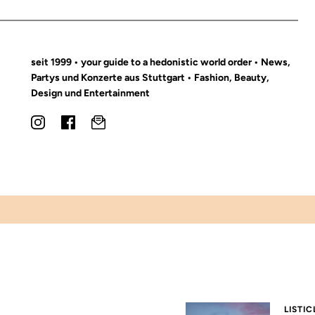
seit 1999 • your guide to a hedonistic world order • News,
Partys und Konzerte aus Stuttgart • Fashion, Beauty,
Design und Entertainment
LISTIC