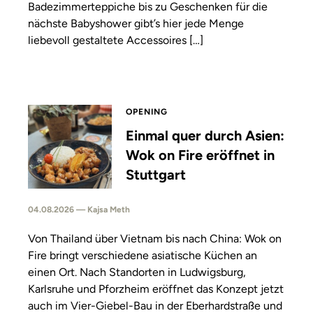
Badezimmerteppiche bis zu Geschenken für die
nächste Babyshower gibt’s hier jede Menge
liebevoll gestaltete Accessoires […]
OPENING
Einmal quer durch Asien:
Wok on Fire eröffnet in
Stuttgart
04.08.2026 — Kajsa Meth
Von Thailand über Vietnam bis nach China: Wok on
Fire bringt verschiedene asiatische Küchen an
einen Ort. Nach Standorten in Ludwigsburg,
Karlsruhe und Pforzheim eröffnet das Konzept jetzt
auch im Vier-Giebel-Bau in der Eberhardstraße und