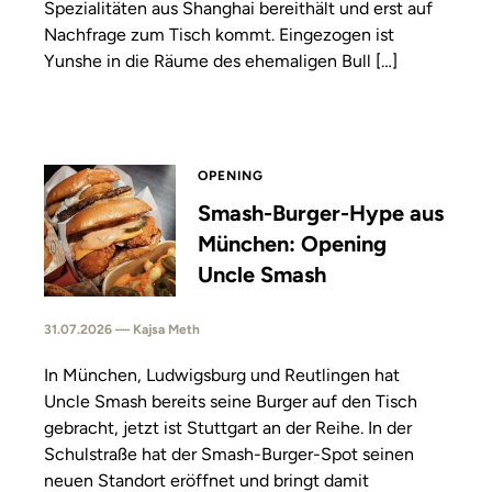
Spezialitäten aus Shanghai bereithält und erst auf
Nachfrage zum Tisch kommt. Eingezogen ist
Yunshe in die Räume des ehemaligen Bull […]
OPENING
Smash-Burger-Hype aus
München: Opening
Uncle Smash
31.07.2026 — Kajsa Meth
In München, Ludwigsburg und Reutlingen hat
Uncle Smash bereits seine Burger auf den Tisch
gebracht, jetzt ist Stuttgart an der Reihe. In der
Schulstraße hat der Smash-Burger-Spot seinen
neuen Standort eröffnet und bringt damit