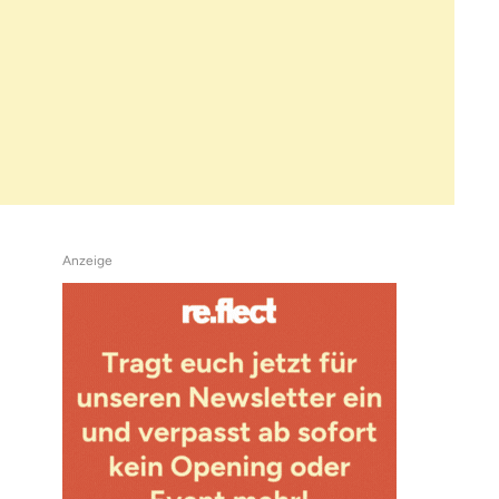
Anzeige