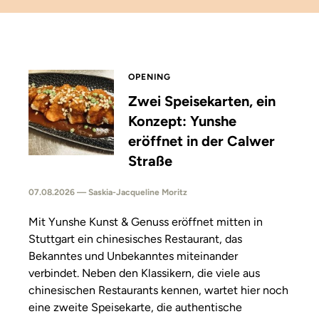
OPENING
Zwei Speisekarten, ein
Konzept: Yunshe
eröffnet in der Calwer
Straße
07.08.2026 — Saskia-Jacqueline Moritz
Mit Yunshe Kunst & Genuss eröffnet mitten in
Stuttgart ein chinesisches Restaurant, das
Bekanntes und Unbekanntes miteinander
verbindet. Neben den Klassikern, die viele aus
chinesischen Restaurants kennen, wartet hier noch
eine zweite Speisekarte, die authentische