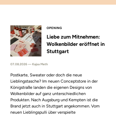
OPENING
Liebe zum Mitnehmen:
Wolkenbilder eröffnet in
Stuttgart
07.08.2026 — Kajsa Meth
Postkarte, Sweater oder doch die neue
Lieblingstasche? Im neuen Conceptstore in der
Königstraße landen die eigenen Designs von
Wolkenbilder auf ganz unterschiedlichen
Produkten. Nach Augsburg und Kempten ist die
Brand jetzt auch in Stuttgart angekommen. Vom
neuen Lieblingspulli über verspielte