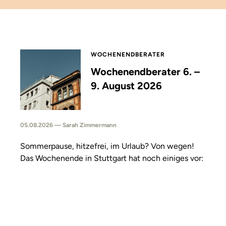
WOCHENENDBERATER
Wochenendberater 6. –
9. August 2026
05.08.2026 — Sarah Zimmermann
Sommerpause, hitzefrei, im Urlaub? Von wegen!
Das Wochenende in Stuttgart hat noch einiges vor: