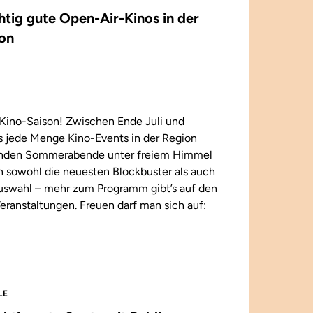
chtig gute Open-Air-Kinos in der
on
Kino-Saison! Zwischen Ende Juli und
 jede Menge Kino-Events in der Region
enden Sommerabende unter freiem Himmel
n sowohl die neuesten Blockbuster als auch
 Auswahl – mehr zum Programm gibt’s auf den
eranstaltungen. Freuen darf man sich auf:
LE