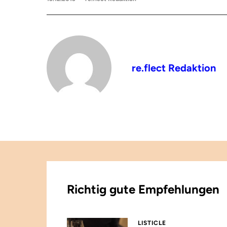
re.flect Redaktion
Richtig gute Empfehlungen
LISTICLE