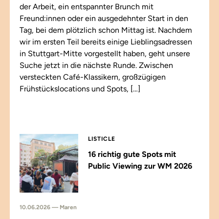
der Arbeit, ein entspannter Brunch mit
Freund:innen oder ein ausgedehnter Start in den
Tag, bei dem plötzlich schon Mittag ist. Nachdem
wir im ersten Teil bereits einige Lieblingsadressen
in Stuttgart-Mitte vorgestellt haben, geht unsere
Suche jetzt in die nächste Runde. Zwischen
versteckten Café-Klassikern, großzügigen
Frühstückslocations und Spots, […]
LISTICLE
16 richtig gute Spots mit
Public Viewing zur WM 2026
10.06.2026 — Maren