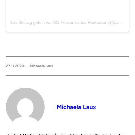
Ein Beitrag geteilt von C1 Koreanisches Restaurant (@c1.stuttgart)
27.11.2020 — Michaela Laux
Michaela Laux