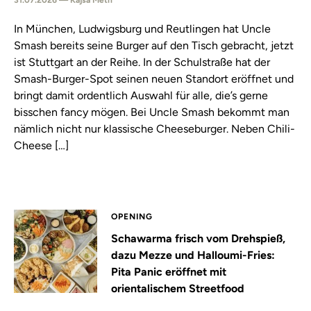
In München, Ludwigsburg und Reutlingen hat Uncle
Smash bereits seine Burger auf den Tisch gebracht, jetzt
ist Stuttgart an der Reihe. In der Schulstraße hat der
Smash-Burger-Spot seinen neuen Standort eröffnet und
bringt damit ordentlich Auswahl für alle, die’s gerne
bisschen fancy mögen. Bei Uncle Smash bekommt man
nämlich nicht nur klassische Cheeseburger. Neben Chili-
Cheese […]
OPENING
Schawarma frisch vom Drehspieß,
dazu Mezze und Halloumi-Fries:
Pita Panic eröffnet mit
orientalischem Streetfood