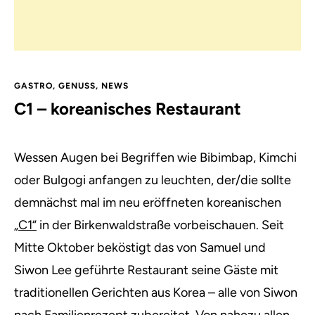
GASTRO
,
GENUSS
,
NEWS
C1 – koreanisches Restaurant
Wessen Augen bei Begriffen wie Bibimbap, Kimchi
oder Bulgogi anfangen zu leuchten, der/die sollte
demnächst mal im neu eröffneten koreanischen
„C1“
in der Birkenwaldstraße vorbeischauen. Seit
Mitte Oktober beköstigt das von Samuel und
Siwon Lee geführte Restaurant seine Gäste mit
traditionellen Gerichten aus Korea ­– alle von Siwon