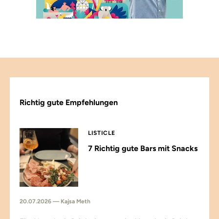
Richtig gute Empfehlungen
LISTICLE
7 Richtig gute Bars mit Snacks
20.07.2026 — Kajsa Meth