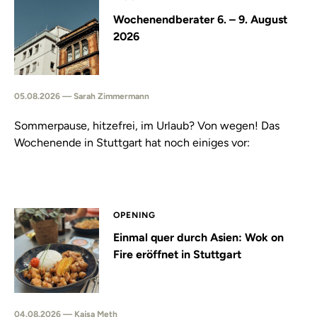
Wochenendberater 6. – 9. August
2026
05.08.2026 — Sarah Zimmermann
Sommerpause, hitzefrei, im Urlaub? Von wegen! Das
Wochenende in Stuttgart hat noch einiges vor:
OPENING
Einmal quer durch Asien: Wok on
Fire eröffnet in Stuttgart
04.08.2026 — Kajsa Meth