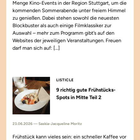
Menge Kino-Events in der Region Stuttgart, um die
kommenden Sommerabende unter freiem Himmel
zu genießen. Dabei stehen sowohl die neuesten
Blockbuster als auch einige Filmklassiker zur
Auswahl – mehr zum Programm gibt’s auf den
Websites der jeweiligen Veranstaltungen. Freuen
darf man sich auf: […]
LISTICLE
9 richtig gute Frühstücks-
Spots in Mitte Teil 2
23.06.2026 — Saskia-Jacqueline Moritz
Frühstück kann vieles sein: ein schneller Kaffee vor