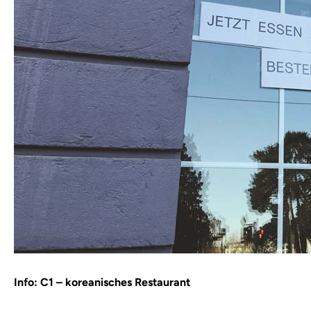
Info: C1 – koreanisches Restaurant