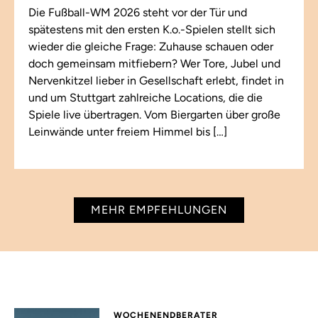
Die Fußball-WM 2026 steht vor der Tür und
spätestens mit den ersten K.o.-Spielen stellt sich
wieder die gleiche Frage: Zuhause schauen oder
doch gemeinsam mitfiebern? Wer Tore, Jubel und
Nervenkitzel lieber in Gesellschaft erlebt, findet in
und um Stuttgart zahlreiche Locations, die die
Spiele live übertragen. Vom Biergarten über große
Leinwände unter freiem Himmel bis […]
MEHR EMPFEHLUNGEN
WOCHENENDBERATER