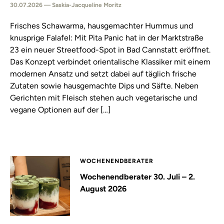
30.07.2026 — Saskia-Jacqueline Moritz
Frisches Schawarma, hausgemachter Hummus und
knusprige Falafel: Mit Pita Panic hat in der Marktstraße
23 ein neuer Streetfood-Spot in Bad Cannstatt eröffnet.
Das Konzept verbindet orientalische Klassiker mit einem
modernen Ansatz und setzt dabei auf täglich frische
Zutaten sowie hausgemachte Dips und Säfte. Neben
Gerichten mit Fleisch stehen auch vegetarische und
vegane Optionen auf der […]
WOCHENENDBERATER
Wochenendberater 30. Juli – 2.
August 2026