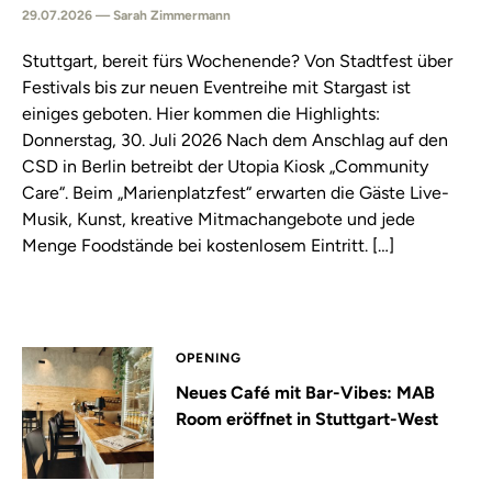
29.07.2026 — Sarah Zimmermann
Stuttgart, bereit fürs Wochenende? Von Stadtfest über
Festivals bis zur neuen Eventreihe mit Stargast ist
einiges geboten. Hier kommen die Highlights:
Donnerstag, 30. Juli 2026 Nach dem Anschlag auf den
CSD in Berlin betreibt der Utopia Kiosk „Community
Care“. Beim „Marienplatzfest“ erwarten die Gäste Live-
Musik, Kunst, kreative Mitmachangebote und jede
Menge Foodstände bei kostenlosem Eintritt. […]
OPENING
Neues Café mit Bar-Vibes: MAB
Room eröffnet in Stuttgart-West