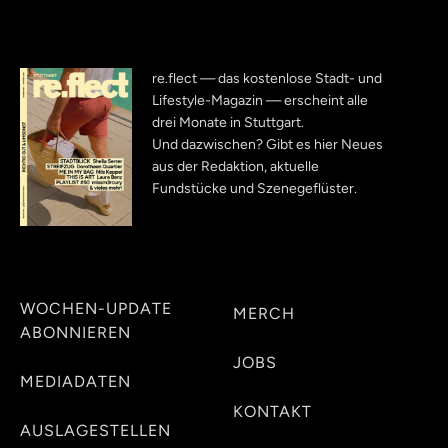
re.flect — das kostenlose Stadt- und
Lifestyle-Magazin — erscheint alle
drei Monate in Stuttgart.
Und dazwischen? Gibt es hier Neues
aus der Redaktion, aktuelle
Fundstücke und Szenegeflüster.
WOCHEN-UPDATE
MERCH
ABONNIEREN
JOBS
MEDIADATEN
KONTAKT
AUSLAGESTELLEN