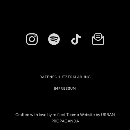
DATENSCHUTZERKLÄRUNG
IMPRESSUM
Crafted with love by re.flect Team x Website by
URBAN
PROPAGANDA