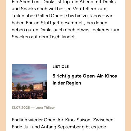
Ein Abend mit Drinks ist top, ein Abend mit Drinks
und Snacks noch viel besser: Von Tellern zum
Teilen über Grilled Cheese bis hin zu Tacos – wir
haben Bars in Stuttgart gesammelt, bei denen
neben guten Drinks auch noch etwas Leckeres zum
Snacken auf dem Tisch landet.
LISTICLE
5 richtig gute Open-Air-Kinos
in der Region
13.07.2026 — Lena Thilow
Endlich wieder Open-Air-Kino-Saison! Zwischen
Ende Juli und Anfang September gibt es jede