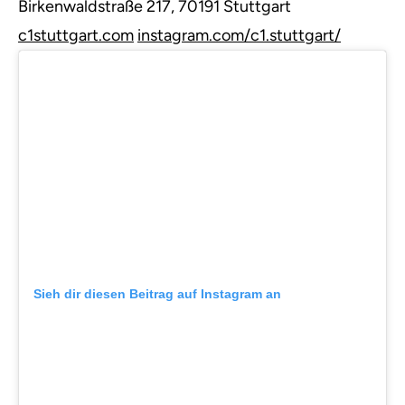
Birkenwaldstraße 217, 70191 Stuttgart
c1stuttgart.com
instagram.com/c1.stuttgart/
Sieh dir diesen Beitrag auf Instagram an