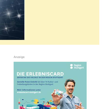
Anzeige