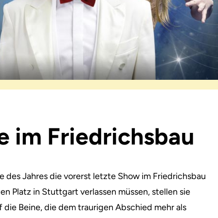
e im Friedrichsbau
 des Jahres die vorerst letzte
Show im Friedrichsbau
n Platz in Stuttgart verlassen müssen, stellen sie
 die Beine, die dem traurigen Abschied mehr als