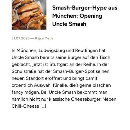
Smash-Burger-Hype aus
München: Opening
Uncle Smash
31.07.2026 — Kajsa Meth
In München, Ludwigsburg und Reutlingen hat
Uncle Smash bereits seine Burger auf den Tisch
gebracht, jetzt ist Stuttgart an der Reihe. In der
Schulstraße hat der Smash-Burger-Spot seinen
neuen Standort eröffnet und bringt damit
ordentlich Auswahl für alle, die’s gerne bisschen
fancy mögen. Bei Uncle Smash bekommt man
nämlich nicht nur klassische Cheeseburger. Neben
Chili-Cheese […]