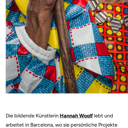
Die bildende Künstlerin
Hannah Woolf
lebt und
arbeitet in Barcelona, wo sie persönliche Projekte