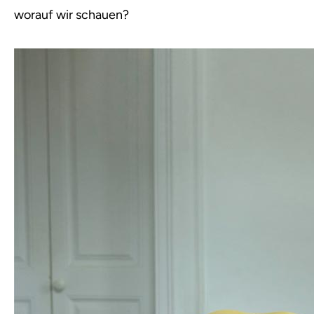
worauf wir schauen?