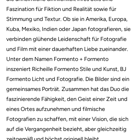
Faszination für Fiktion und Realität sowie für
Stimmung und Textur. Ob sie in Amerika, Europa,
Kuba, Mexiko, Indien oder Japan fotografieren, sie
verbinden glühende Leidenschaft für Fotografie
und Film mit einer dauerhaften Liebe zueinander.
Unter dem Namen Formento + Formento
inszeniert Richeille Formento Stile und Kunst, BJ
Formento Licht und Fotografie. Die Bilder sind ein
gemeinsames Porträt. Zusammen hat das Duo die
faszinierende Fähigkeit, den Geist einer Zeit und
eines Ortes aufzunehmen und filmische
Fotografien zu schaffen, mit einer Vision, die sich
auf die Vergangenheit bezieht, aber gleichzeitig
zeitgemäß und höchst originell bleibt.