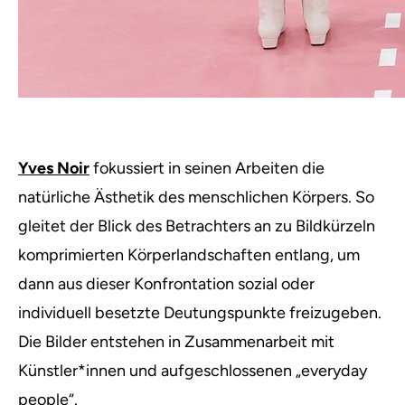
Yves Noir
fokussiert in seinen Arbeiten die
natürliche Ästhetik des menschlichen Körpers. So
gleitet der Blick des Betrachters an zu Bildkürzeln
komprimierten Körperlandschaften entlang, um
dann aus dieser Konfrontation sozial oder
individuell besetzte Deutungspunkte freizugeben.
Die Bilder entstehen in Zusammenarbeit mit
Künstler*innen und aufgeschlossenen „everyday
people“.