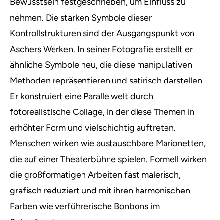
Bewusstsein festgeschrieben, um Einfluss zu
nehmen. Die starken Symbole dieser
Kontrollstrukturen sind der Ausgangspunkt von
Aschers Werken. In seiner Fotografie erstellt er
ähnliche Symbole neu, die diese manipulativen
Methoden repräsentieren und satirisch darstellen.
Er konstruiert eine Parallelwelt durch
fotorealistische Collage, in der diese Themen in
erhöhter Form und vielschichtig auftreten.
Menschen wirken wie austauschbare Marionetten,
die auf einer Theaterbühne spielen. Formell wirken
die großformatigen Arbeiten fast malerisch,
grafisch reduziert und mit ihren harmonischen
Farben wie verführerische Bonbons im