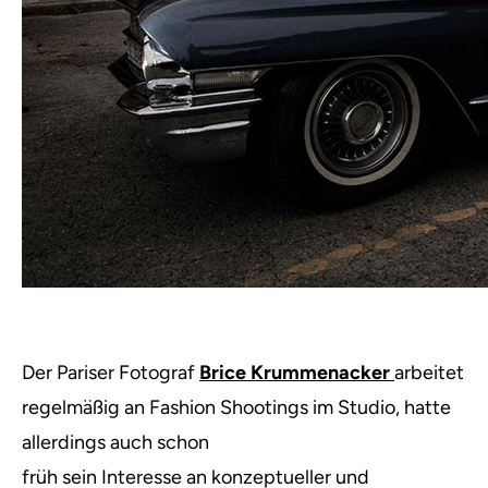
Der Pariser Fotograf
Brice Krummenacker
arbeitet
regelmäßig an Fashion Shootings im Studio, hatte
allerdings auch schon
früh sein Interesse an konzeptueller und