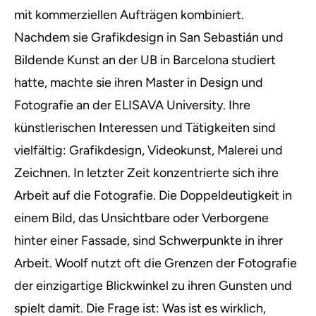
mit kommerziellen Aufträgen kombiniert.
Nachdem sie Grafikdesign in San Sebastián und
Bildende Kunst an der UB in Barcelona studiert
hatte, machte sie ihren Master in Design und
Fotografie an der ELISAVA University. Ihre
künstlerischen Interessen und Tätigkeiten sind
vielfältig: Grafikdesign, Videokunst, Malerei und
Zeichnen. In letzter Zeit konzentrierte sich ihre
Arbeit auf die Fotografie. Die Doppeldeutigkeit in
einem Bild, das Unsichtbare oder Verborgene
hinter einer Fassade, sind Schwerpunkte in ihrer
Arbeit. Woolf nutzt oft die Grenzen der Fotografie
der einzigartige Blickwinkel zu ihren Gunsten und
spielt damit. Die Frage ist: Was ist es wirklich,