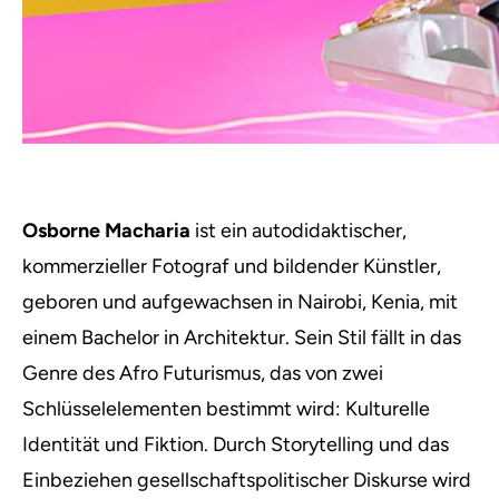
Osborne Macharia
ist ein autodidaktischer,
kommerzieller Fotograf und bildender Künstler,
geboren und aufgewachsen in Nairobi, Kenia, mit
einem Bachelor in Architektur. Sein Stil fällt in das
Genre des Afro Futurismus, das von zwei
Schlüsselelementen bestimmt wird: Kulturelle
Identität und Fiktion. Durch Storytelling und das
Einbeziehen gesellschaftspolitischer Diskurse wird