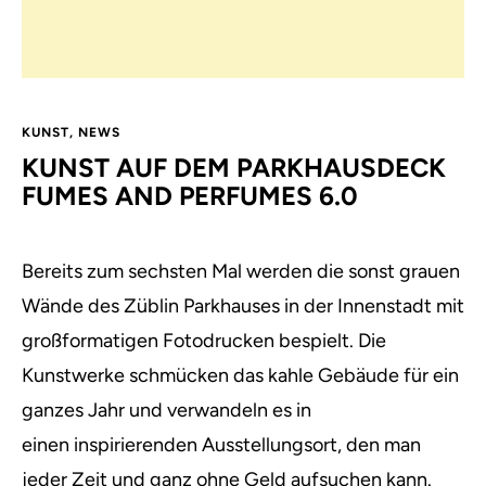
KUNST
,
NEWS
KUNST AUF DEM PARKHAUSDECK
FUMES AND PERFUMES 6.0
Bereits zum sechsten Mal werden die sonst grauen
Wände des Züblin Parkhauses in der Innenstadt mit
großformatigen Fotodrucken bespielt. Die
Kunstwerke schmücken das kahle Gebäude für ein
ganzes Jahr und verwandeln es in
einen inspirierenden Ausstellungsort, den man
jeder Zeit und ganz ohne Geld aufsuchen kann.