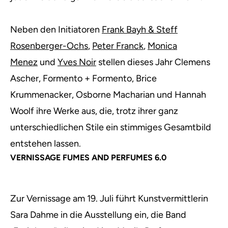
Neben den Initiatoren
Frank Bayh & Steff
Rosenberger-Ochs
,
Peter Franck
,
Monica
Menez
und
Yves Noir
stellen dieses Jahr Clemens
Ascher, Formento + Formento, Brice
Krummenacker, Osborne Macharian und Hannah
Woolf ihre Werke aus, die, trotz ihrer ganz
unterschiedlichen Stile ein stimmiges Gesamtbild
entstehen lassen.
VERNISSAGE FUMES AND PERFUMES 6.0
Zur Vernissage am 19. Juli führt Kunstvermittlerin
Sara Dahme in die Ausstellung ein, die Band