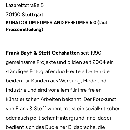
Lazarettstraße 5
70190 Stuttgart
KURATORIUM FUMES AND PERFUMES 6.0 (laut
Pressemitteilung)
Frank Bayh & Steff Ochshatten
seit 1990
gemeinsame Projekte und bilden seit 2004 ein
ständiges Fotografenduo.Heute arbeiten die
beiden für Kunden aus Werbung, Mode und
Industrie und sind vor allem für ihre freien
künstlerischen Arbeiten bekannt. Der Fotokunst
von Frank & Steff wohnt meist ein sozialkritischer
oder auch politischer Hintergrund inne, dabei
bedient sich das Duo einer Bildsprache, die