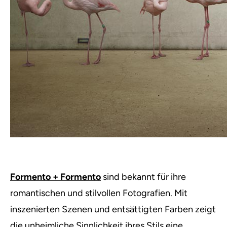
Formento + Formento
sind bekannt für ihre
romantischen und stilvollen Fotografien. Mit
inszenierten Szenen und entsättigten Farben zeigt
die unheimliche Sinnlichkeit ihres Stils eine