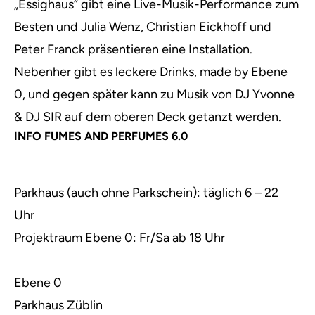
„Essighaus“ gibt eine Live-Musik-Performance zum
Besten und Julia Wenz, Christian Eickhoff und
Peter Franck präsentieren eine Installation.
Nebenher gibt es leckere Drinks, made by Ebene
0, und gegen später kann zu Musik von DJ Yvonne
& DJ SIR auf dem oberen Deck getanzt werden.
INFO FUMES AND PERFUMES 6.0
Parkhaus (auch ohne Parkschein): täglich 6 – 22
Uhr
Projektraum Ebene 0: Fr/Sa ab 18 Uhr
Ebene 0
Parkhaus Züblin