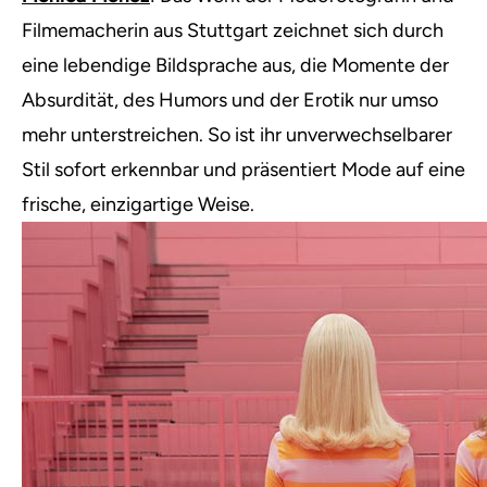
Filmemacherin aus Stuttgart zeichnet sich durch
eine lebendige Bildsprache aus, die Momente der
Absurdität, des Humors und der Erotik nur umso
mehr unterstreichen. So ist ihr unverwechselbarer
Stil sofort erkennbar und präsentiert Mode auf eine
frische, einzigartige Weise.