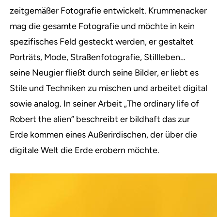
zeitgemäßer Fotografie entwickelt. Krummenacker
mag die gesamte Fotografie und möchte in kein
spezifisches Feld gesteckt werden, er gestaltet
Porträts, Mode, Straßenfotografie, Stillleben…
seine Neugier fließt durch seine Bilder, er liebt es
Stile und Techniken zu mischen und arbeitet digital
sowie analog. In seiner Arbeit „The ordinary life of
Robert the alien“ beschreibt er bildhaft das zur
Erde kommen eines Außerirdischen, der über die
digitale Welt die Erde erobern möchte.