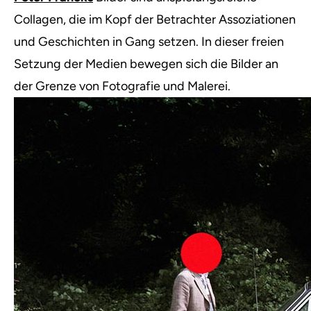
Collagen, die im Kopf der Betrachter Assoziationen
und Geschichten in Gang setzen. In dieser freien
Setzung der Medien bewegen sich die Bilder an
der Grenze von Fotografie und Malerei.