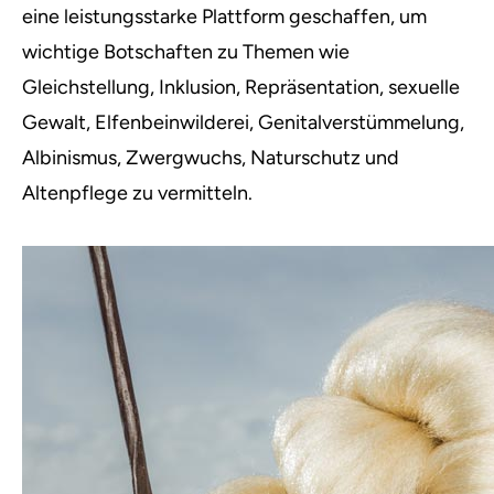
eine leistungsstarke Plattform geschaffen, um
wichtige Botschaften zu Themen wie
Gleichstellung, Inklusion, Repräsentation, sexuelle
Gewalt, Elfenbeinwilderei, Genitalverstümmelung,
Albinismus, Zwergwuchs, Naturschutz und
Altenpflege zu vermitteln.