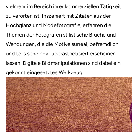
vielmehr im Bereich ihrer kommerziellen Tätigkeit
zu verorten ist. Inszeniert mit Zitaten aus der
Hochglanz und Modefotografie, erfahren die
Themen der Fotografen stilistische Brüche und
Wendungen, die die Motive surreal, befremdlich
und teils scheinbar überästhetisiert erscheinen
lassen. Digitale Bildmanipulationen sind dabei ein
gekonnt eingesetztes Werkzeug.