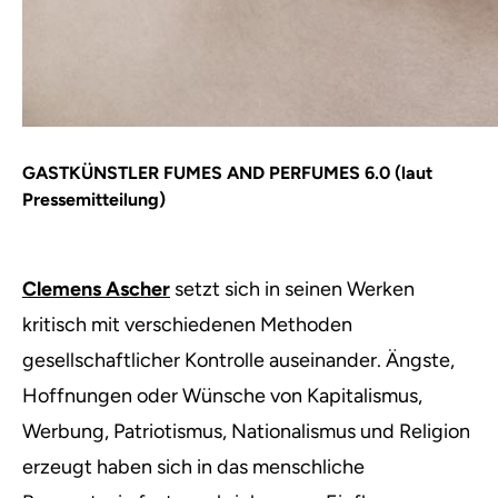
GASTKÜNSTLER FUMES AND PERFUMES 6.0 (laut
Pressemitteilung)
Clemens Ascher
setzt sich in seinen Werken
kritisch mit verschiedenen Methoden
gesellschaftlicher Kontrolle auseinander. Ängste,
Hoffnungen oder Wünsche von Kapitalismus,
Werbung, Patriotismus, Nationalismus und Religion
erzeugt haben sich in das menschliche