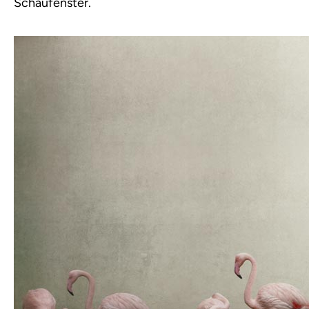
Schaufenster.