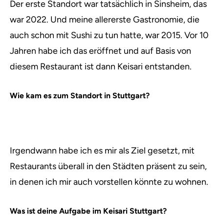
Der erste Standort war tatsächlich in Sinsheim, das
war 2022. Und meine allererste Gastronomie, die
auch schon mit Sushi zu tun hatte, war 2015. Vor 10
Jahren habe ich das eröffnet und auf Basis von
diesem Restaurant ist dann Keisari entstanden.
Wie kam es zum Standort in Stuttgart?
Irgendwann habe ich es mir als Ziel gesetzt, mit
Restaurants überall in den Städten präsent zu sein,
in denen ich mir auch vorstellen könnte zu wohnen.
Was ist deine Aufgabe im Keisari Stuttgart?