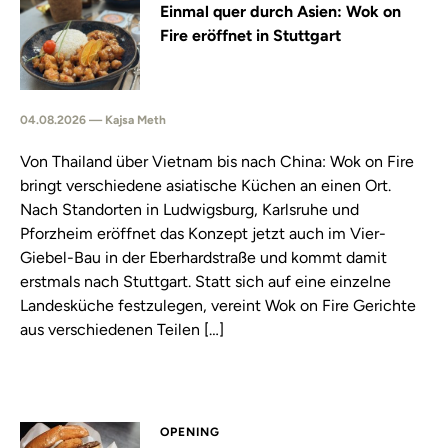
Einmal quer durch Asien: Wok on
Fire eröffnet in Stuttgart
04.08.2026 — Kajsa Meth
Von Thailand über Vietnam bis nach China: Wok on Fire
bringt verschiedene asiatische Küchen an einen Ort.
Nach Standorten in Ludwigsburg, Karlsruhe und
Pforzheim eröffnet das Konzept jetzt auch im Vier-
Giebel-Bau in der Eberhardstraße und kommt damit
erstmals nach Stuttgart. Statt sich auf eine einzelne
Landesküche festzulegen, vereint Wok on Fire Gerichte
aus verschiedenen Teilen […]
OPENING