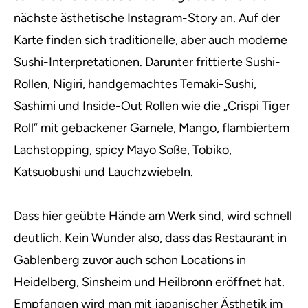
nächste ästhetische Instagram-Story an. Auf der
Karte finden sich traditionelle, aber auch moderne
Sushi-Interpretationen. Darunter frittierte Sushi-
Rollen, Nigiri, handgemachtes Temaki-Sushi,
Sashimi und Inside-Out Rollen wie die „Crispi Tiger
Roll” mit gebackener Garnele, Mango, flambiertem
Lachstopping, spicy Mayo Soße, Tobiko,
Katsuobushi und Lauchzwiebeln.
Dass hier geübte Hände am Werk sind, wird schnell
deutlich. Kein Wunder also, dass das Restaurant in
Gablenberg zuvor auch schon Locations in
Heidelberg, Sinsheim und Heilbronn eröffnet hat.
Empfangen wird man mit japanischer Ästhetik im