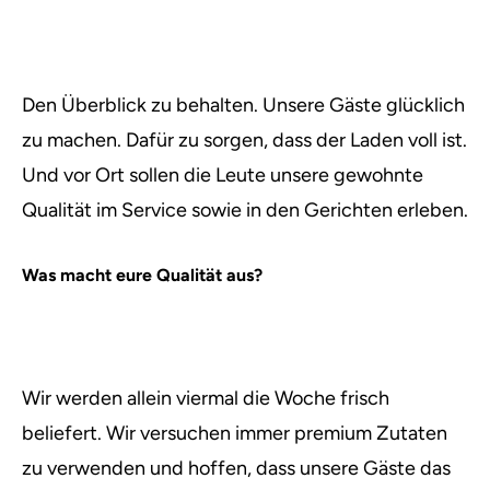
Den Überblick zu behalten. Unsere Gäste glücklich
zu machen. Dafür zu sorgen, dass der Laden voll ist.
Und vor Ort sollen die Leute unsere gewohnte
Qualität im Service sowie in den Gerichten erleben.
Was macht eure Qualität aus?
Wir werden allein viermal die Woche frisch
beliefert. Wir versuchen immer premium Zutaten
zu verwenden und hoffen, dass unsere Gäste das