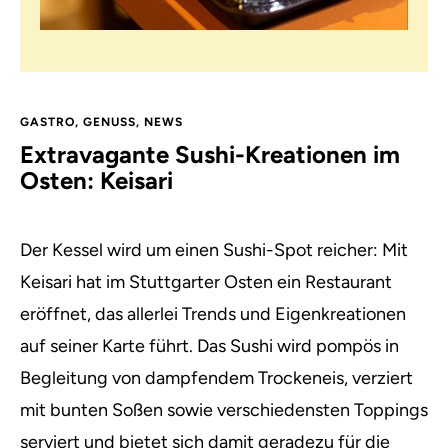
GASTRO
,
GENUSS
,
NEWS
Extravagante Sushi-Kreationen im
Osten: Keisari
Der Kessel wird um einen Sushi-Spot reicher: Mit
Keisari hat im Stuttgarter Osten ein Restaurant
eröffnet, das allerlei Trends und Eigenkreationen
auf seiner Karte führt. Das Sushi wird pompös in
Begleitung von dampfendem Trockeneis, verziert
mit bunten Soßen sowie verschiedensten Toppings
serviert und bietet sich damit geradezu für die