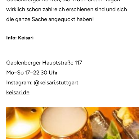
wirklich schon zahlreich erschienen sind und sich
die ganze Sache angeguckt haben!
Info: Keisari
Gablenberger Hauptstraße 117
Mo–So 17–22.30 Uhr
Instagram:
@keisari.stuttgart
keisari.de