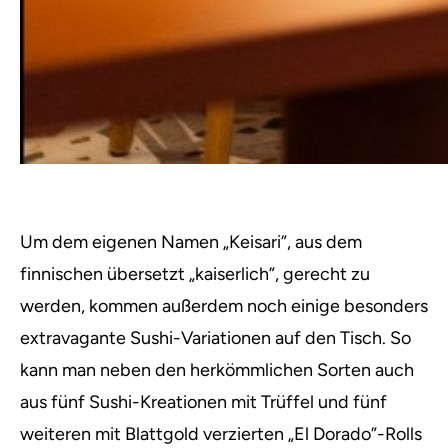
Um dem eigenen Namen „Keisari”, aus dem
finnischen übersetzt „kaiserlich”, gerecht zu
werden, kommen außerdem noch einige besonders
extravagante Sushi-Variationen auf den Tisch. So
kann man neben den herkömmlichen Sorten auch
aus fünf Sushi-Kreationen mit Trüffel und fünf
weiteren mit Blattgold verzierten „El Dorado”-Rolls