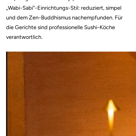
„Wabi-Sabi”-Einrichtungs-Stil: reduziert, simpel
und dem Zen-Buddhismus nachempfunden. Für
die Gerichte sind professionelle Sushi-Köche
verantwortlich.