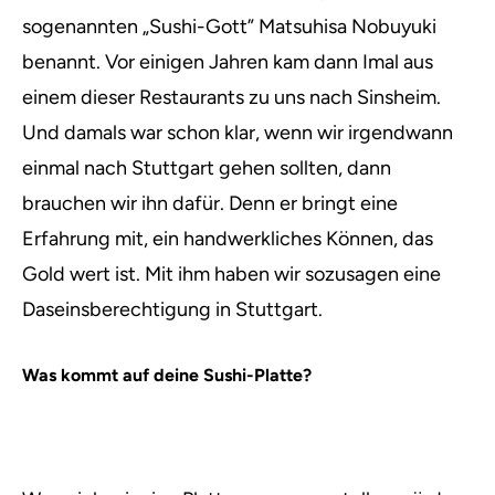
sogenannten „Sushi-Gott” Matsuhisa Nobuyuki
benannt. Vor einigen Jahren kam dann Imal aus
einem dieser Restaurants zu uns nach Sinsheim.
Und damals war schon klar, wenn wir irgendwann
einmal nach Stuttgart gehen sollten, dann
brauchen wir ihn dafür. Denn er bringt eine
Erfahrung mit, ein handwerkliches Können, das
Gold wert ist. Mit ihm haben wir sozusagen eine
Daseinsberechtigung in Stuttgart.
Was kommt auf deine Sushi-Platte?