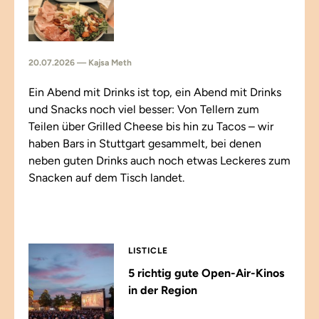
20.07.2026 — Kajsa Meth
Ein Abend mit Drinks ist top, ein Abend mit Drinks
und Snacks noch viel besser: Von Tellern zum
Teilen über Grilled Cheese bis hin zu Tacos – wir
haben Bars in Stuttgart gesammelt, bei denen
neben guten Drinks auch noch etwas Leckeres zum
Snacken auf dem Tisch landet.
LISTICLE
5 richtig gute Open-Air-Kinos
in der Region