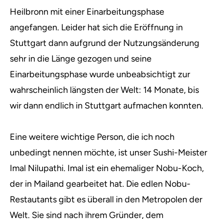
Heilbronn mit einer Einarbeitungsphase
angefangen. Leider hat sich die Eröffnung in
Stuttgart dann aufgrund der Nutzungsänderung
sehr in die Länge gezogen und seine
Einarbeitungsphase wurde unbeabsichtigt zur
wahrscheinlich längsten der Welt: 14 Monate, bis
wir dann endlich in Stuttgart aufmachen konnten.
Eine weitere wichtige Person, die ich noch
unbedingt nennen möchte, ist unser Sushi-Meister
Imal Nilupathi. Imal ist ein ehemaliger Nobu-Koch,
der in Mailand gearbeitet hat. Die edlen Nobu-
Restautants gibt es überall in den Metropolen der
Welt. Sie sind nach ihrem Gründer, dem