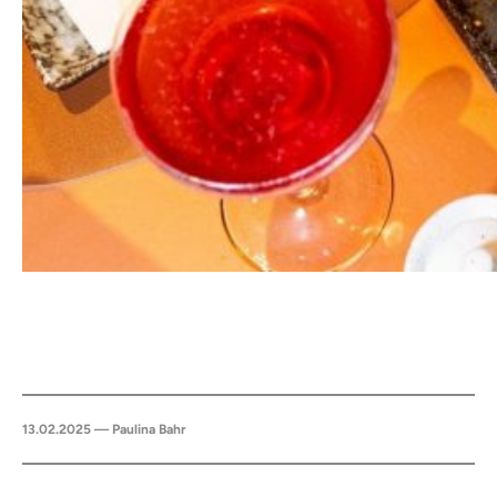
13.02.2025 — Paulina Bahr