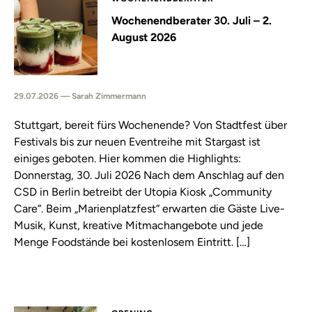
Wochenendberater 30. Juli – 2.
August 2026
29.07.2026 — Sarah Zimmermann
Stuttgart, bereit fürs Wochenende? Von Stadtfest über
Festivals bis zur neuen Eventreihe mit Stargast ist
einiges geboten. Hier kommen die Highlights:
Donnerstag, 30. Juli 2026 Nach dem Anschlag auf den
CSD in Berlin betreibt der Utopia Kiosk „Community
Care“. Beim „Marienplatzfest“ erwarten die Gäste Live-
Musik, Kunst, kreative Mitmachangebote und jede
Menge Foodstände bei kostenlosem Eintritt. […]