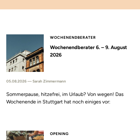
WOCHENENDBERATER
Wochenendberater 6. – 9. August
2026
05.08.2026 — Sarah Zimmermann
Sommerpause, hitzefrei, im Urlaub? Von wegen! Das
Wochenende in Stuttgart hat noch einiges vor:
OPENING