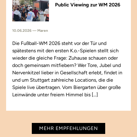
Public Viewing zur WM 2026
10.06.2026 — Maren
Die Fußball-WM 2026 steht vor der Tür und
spätestens mit den ersten K.o.-Spielen stellt sich
wieder die gleiche Frage: Zuhause schauen oder
doch gemeinsam mitfiebern? Wer Tore, Jubel und
Nervenkitzel lieber in Gesellschaft erlebt, findet in
und um Stuttgart zahlreiche Locations, die die
Spiele live übertragen. Vom Biergarten über große
Leinwände unter freiem Himmel bis […]
MEHR EMPFEHLUNGEN