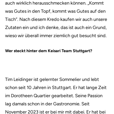
auch wirklich herausschmecken können. „Kommt
was Gutes in den Topf, kommt was Gutes auf den
Tisch”. Nach diesem Kredo kaufen wir auch unsere
Zutaten ein und ich denke, das ist auch ein Grund,
wieso wir überall immer ziemlich gut besucht sind.
Wer steckt hinter dem Keisari Team Stuttgart?
Tim Leidinger ist gelernter Sommelier und lebt
schon seit 10 Jahren in Stuttgart. Er hat lange Zeit
im Dorotheen Quartier gearbeitet. Seine Passion
lag damals schon in der Gastronomie. Seit
November 2023 ist er bei mir mit dabei. Er hat bei