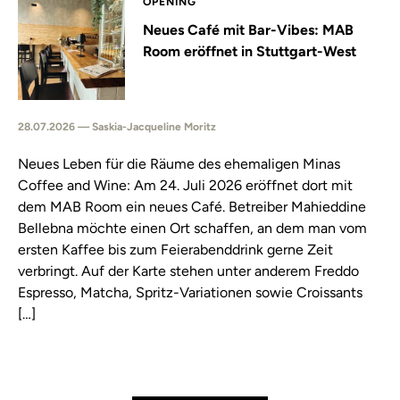
OPENING
Neues Café mit Bar-Vibes: MAB
Room eröffnet in Stuttgart-West
28.07.2026 — Saskia-Jacqueline Moritz
Neues Leben für die Räume des ehemaligen Minas
Coffee and Wine: Am 24. Juli 2026 eröffnet dort mit
dem MAB Room ein neues Café. Betreiber Mahieddine
Bellebna möchte einen Ort schaffen, an dem man vom
ersten Kaffee bis zum Feierabenddrink gerne Zeit
verbringt. Auf der Karte stehen unter anderem Freddo
Espresso, Matcha, Spritz-Variationen sowie Croissants
[…]