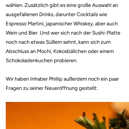
wählen. Zusätzlich gibt es eine große Auswahl an
ausgefallenen Drinks, darunter Cocktails wie
Espresso Martini, japanischer Whiskey, aber auch
Wein und Bier. Und wer sich nach der Sushi-Platte
noch nach etwas Süßem sehnt, kann sich zum
Abschluss an Mochi, Kokosbällchen oder einem
Schokoladenkuchen probieren.
Wir haben Inhaber Phillip außerdem noch ein paar
Fragen zu seiner Neueröffnung gestellt: