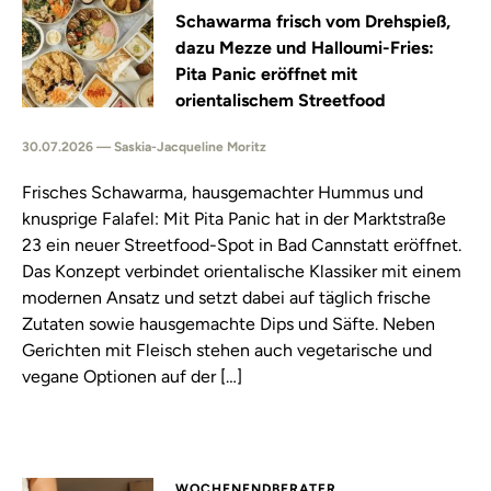
Schawarma frisch vom Drehspieß,
dazu Mezze und Halloumi-Fries:
Pita Panic eröffnet mit
orientalischem Streetfood
30.07.2026 — Saskia-Jacqueline Moritz
Frisches Schawarma, hausgemachter Hummus und
knusprige Falafel: Mit Pita Panic hat in der Marktstraße
23 ein neuer Streetfood-Spot in Bad Cannstatt eröffnet.
Das Konzept verbindet orientalische Klassiker mit einem
modernen Ansatz und setzt dabei auf täglich frische
Zutaten sowie hausgemachte Dips und Säfte. Neben
Gerichten mit Fleisch stehen auch vegetarische und
vegane Optionen auf der […]
WOCHENENDBERATER