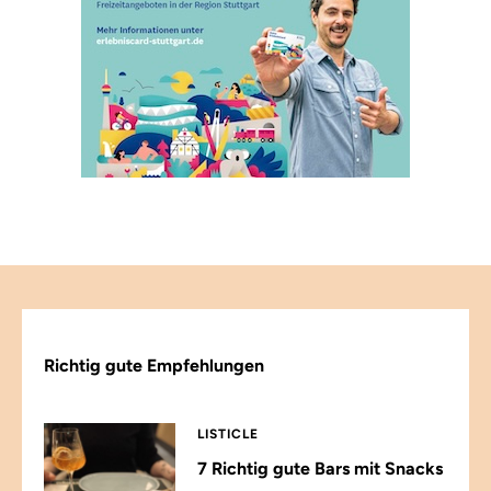
Richtig gute Empfehlungen
LISTICLE
7 Richtig gute Bars mit Snacks