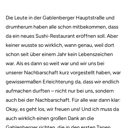
Die Leute in der Gablenberger Hauptstraße und
drumherum haben alle schon mitbekommen, dass
da ein neues Sushi-Restaurant eröffnen soll. Aber
keiner wusste so wirklich, wann genau, weil dort
schon seit über einem Jahr kein Lebenszeichen
war. Als es dann so weit war und wir uns bei
unserer Nachbarschaft kurz vorgestellt haben, war
gewissermaßen Erleichterung da, dass wir endlich
aufmachen durften – nicht nur bei uns, sondern
auch bei der Nachbarschaft. Für alle war dann klar:
Okay, es geht los, wir freuen uns! Und ich muss da
auch wirklich einen großen Dank an die
Gablenberger richten, die in den ersten Tagen