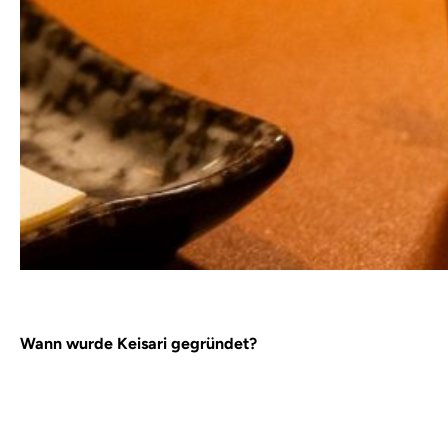
Wann wurde Keisari gegründet?