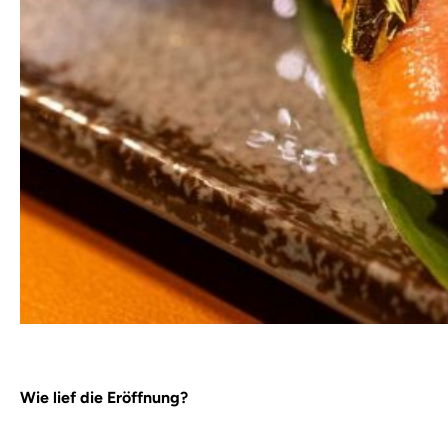
Wie lief die Eröffnung?