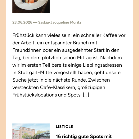
23.06.2026 — Saskia-Jacqueline Moritz
Frühstück kann vieles sein: ein schneller Kaffee vor
der Arbeit, ein entspannter Brunch mit
Freund:innen oder ein ausgedehnter Start in den
Tag, bei dem plötzlich schon Mittag ist. Nachdem
wir im ersten Teil bereits einige Lieblingsadressen
in Stuttgart-Mitte vorgestellt haben, geht unsere
Suche jetzt in die nächste Runde. Zwischen
versteckten Café-Klassikern, großzügigen
Frühstückslocations und Spots, […]
LISTICLE
16 richtig gute Spots mit