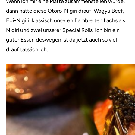
Wenn ich mir eine Platte zusammenstellen würde,
dann hätte diese Otoro-Nigiri drauf, Wagyu Beef,
Ebi-Nigiri, klassisch unseren flambierten Lachs als
Nigiri und zwei unserer Special Rolls. Ich bin ein
guter Esser, deswegen ist da jetzt auch so viel
drauf tatsächlich.