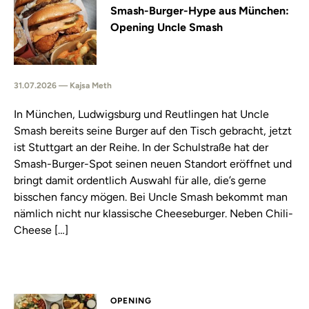
Smash-Burger-Hype aus München:
Opening Uncle Smash
31.07.2026 — Kajsa Meth
In München, Ludwigsburg und Reutlingen hat Uncle
Smash bereits seine Burger auf den Tisch gebracht, jetzt
ist Stuttgart an der Reihe. In der Schulstraße hat der
Smash-Burger-Spot seinen neuen Standort eröffnet und
bringt damit ordentlich Auswahl für alle, die’s gerne
bisschen fancy mögen. Bei Uncle Smash bekommt man
nämlich nicht nur klassische Cheeseburger. Neben Chili-
Cheese […]
OPENING