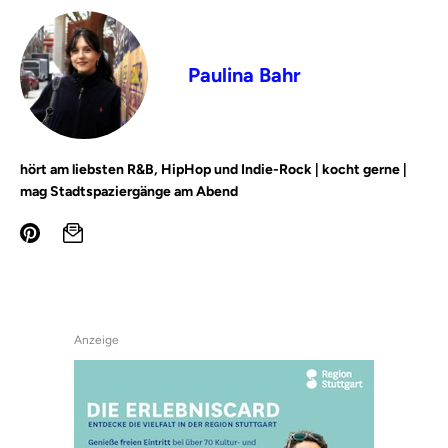
Paulina Bahr
hört am liebsten R&B, HipHop und Indie-Rock | kocht gerne |
mag Stadtspaziergänge am Abend
Anzeige