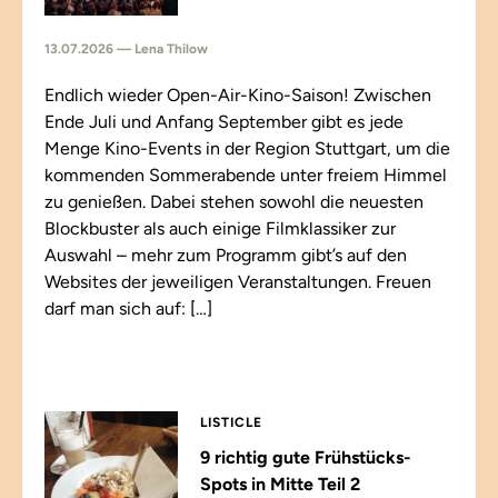
13.07.2026 — Lena Thilow
Endlich wieder Open-Air-Kino-Saison! Zwischen
Ende Juli und Anfang September gibt es jede
Menge Kino-Events in der Region Stuttgart, um die
kommenden Sommerabende unter freiem Himmel
zu genießen. Dabei stehen sowohl die neuesten
Blockbuster als auch einige Filmklassiker zur
Auswahl – mehr zum Programm gibt’s auf den
Websites der jeweiligen Veranstaltungen. Freuen
darf man sich auf: […]
LISTICLE
9 richtig gute Frühstücks-
Spots in Mitte Teil 2