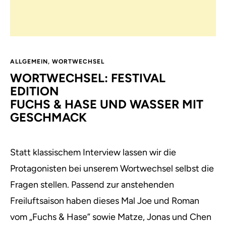
ALLGEMEIN
,
WORTWECHSEL
WORTWECHSEL: FESTIVAL
EDITION
FUCHS & HASE UND WASSER MIT
GESCHMACK
Statt klassischem Interview lassen wir die
Protagonisten bei unserem Wortwechsel selbst die
Fragen stellen. Passend zur anstehenden
Freiluftsaison haben dieses Mal Joe und Roman
vom „Fuchs & Hase” sowie Matze, Jonas und Chen