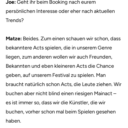
Joe:
Geht ihr beim Booking nach eurem
persönlichen Interesse oder eher nach aktuellen
Trends?
Matze:
Beides. Zum einen schauen wir schon, dass
bekanntere Acts spielen, die in unserem Genre
liegen, zum anderen wollen wir auch Freunden,
Bekannten und eben kleineren Acts die Chance
geben, auf unserem Festival zu spielen. Man
braucht natürlich schon Acts, die Leute ziehen. Wir
buchen aber nicht blind einen riesigen Mainact –
es ist immer so, dass wir die Künstler, die wir
buchen, vorher schon mal beim Spielen gesehen
haben.