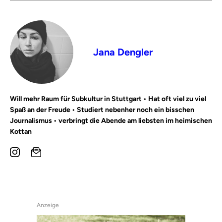
Jana Dengler
Will mehr Raum für Subkultur in Stuttgart • Hat oft viel zu viel
Spaß an der Freude • Studiert nebenher noch ein bisschen
Journalismus • verbringt die Abende am liebsten im heimischen
Kottan
Anzeige