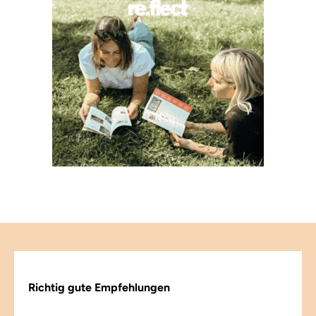
Richtig gute Empfehlungen