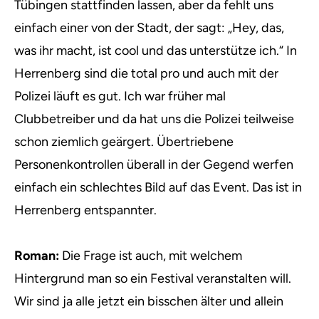
Tübingen stattfinden lassen, aber da fehlt uns
einfach einer von der Stadt, der sagt: „Hey, das,
was ihr macht, ist cool und das unterstütze ich.“ In
Herrenberg sind die total pro und auch mit der
Polizei läuft es gut. Ich war früher mal
Clubbetreiber und da hat uns die Polizei teilweise
schon ziemlich geärgert. Übertriebene
Personenkontrollen überall in der Gegend werfen
einfach ein schlechtes Bild auf das Event. Das ist in
Herrenberg entspannter.
Roman:
Die Frage ist auch, mit welchem
Hintergrund man so ein Festival veranstalten will.
Wir sind ja alle jetzt ein bisschen älter und allein