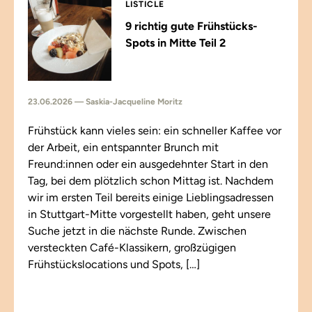
LISTICLE
9 richtig gute Frühstücks-
Spots in Mitte Teil 2
23.06.2026 — Saskia-Jacqueline Moritz
Frühstück kann vieles sein: ein schneller Kaffee vor
der Arbeit, ein entspannter Brunch mit
Freund:innen oder ein ausgedehnter Start in den
Tag, bei dem plötzlich schon Mittag ist. Nachdem
wir im ersten Teil bereits einige Lieblingsadressen
in Stuttgart-Mitte vorgestellt haben, geht unsere
Suche jetzt in die nächste Runde. Zwischen
versteckten Café-Klassikern, großzügigen
Frühstückslocations und Spots, […]