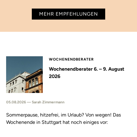
MEHR EMPFEHLUNGEN
WOCHENENDBERATER
Wochenendberater 6. – 9. August
2026
05.08.2026 — Sarah Zimmermann
Sommerpause, hitzefrei, im Urlaub? Von wegen! Das
Wochenende in Stuttgart hat noch einiges vor: