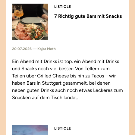
LISTICLE
7 Richtig gute Bars mit Snacks
20.07.2026 — Kajsa Meth
Ein Abend mit Drinks ist top, ein Abend mit Drinks
und Snacks noch viel besser: Von Tellern zum
Teilen über Grilled Cheese bis hin zu Tacos – wir
haben Bars in Stuttgart gesammelt, bei denen
neben guten Drinks auch noch etwas Leckeres zum
Snacken auf dem Tisch landet.
LISTICLE