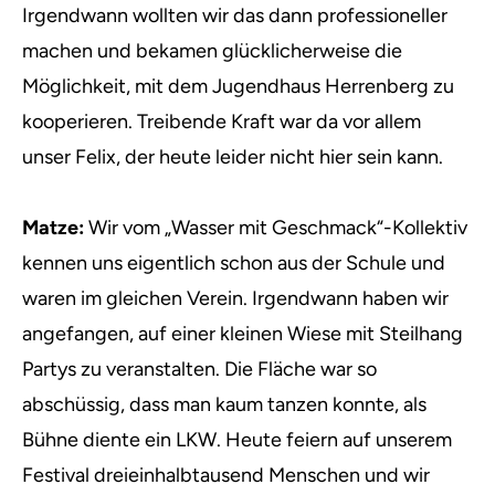
Irgendwann wollten wir das dann professioneller
machen und bekamen glücklicherweise die
Möglichkeit, mit dem Jugendhaus Herrenberg zu
kooperieren. Treibende Kraft war da vor allem
unser Felix, der heute leider nicht hier sein kann.
Matze:
Wir vom „Wasser mit Geschmack“-Kollektiv
kennen uns eigentlich schon aus der Schule und
waren im gleichen Verein. Irgendwann haben wir
angefangen, auf einer kleinen Wiese mit Steilhang
Partys zu veranstalten. Die Fläche war so
abschüssig, dass man kaum tanzen konnte, als
Bühne diente ein LKW. Heute feiern auf unserem
Festival dreieinhalbtausend Menschen und wir