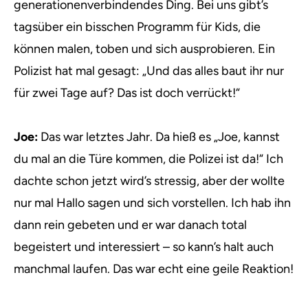
generationenverbindendes Ding. Bei uns gibt’s
tagsüber ein bisschen Programm für Kids, die
können malen, toben und sich ausprobieren. Ein
Polizist hat mal gesagt: „Und das alles baut ihr nur
für zwei Tage auf? Das ist doch verrückt!“
Joe:
Das war letztes Jahr. Da hieß es „Joe, kannst
du mal an die Türe kommen, die Polizei ist da!“ Ich
dachte schon jetzt wird’s stressig, aber der wollte
nur mal Hallo sagen und sich vorstellen. Ich hab ihn
dann rein gebeten und er war danach total
begeistert und interessiert – so kann’s halt auch
manchmal laufen. Das war echt eine geile Reaktion!