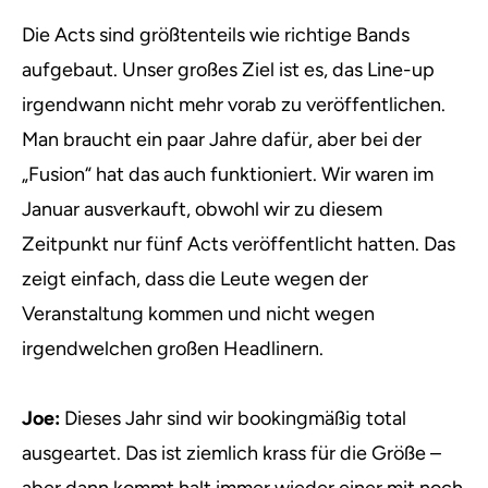
Die Acts sind größtenteils wie richtige Bands
aufgebaut. Unser großes Ziel ist es, das Line-up
irgendwann nicht mehr vorab zu veröffentlichen.
Man braucht ein paar Jahre dafür, aber bei der
„Fusion“ hat das auch funktioniert. Wir waren im
Januar ausverkauft, obwohl wir zu diesem
Zeitpunkt nur fünf Acts veröffentlicht hatten. Das
zeigt einfach, dass die Leute wegen der
Veranstaltung kommen und nicht wegen
irgendwelchen großen Headlinern.
Joe:
Dieses Jahr sind wir bookingmäßig total
ausgeartet. Das ist ziemlich krass für die Größe –