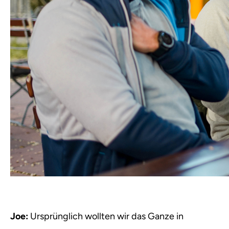
Joe:
Ursprünglich wollten wir das Ganze in