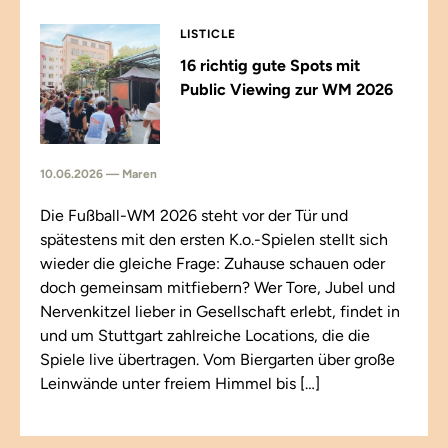
LISTICLE
16 richtig gute Spots mit
Public Viewing zur WM 2026
10.06.2026 — Maren
Die Fußball-WM 2026 steht vor der Tür und
spätestens mit den ersten K.o.-Spielen stellt sich
wieder die gleiche Frage: Zuhause schauen oder
doch gemeinsam mitfiebern? Wer Tore, Jubel und
Nervenkitzel lieber in Gesellschaft erlebt, findet in
und um Stuttgart zahlreiche Locations, die die
Spiele live übertragen. Vom Biergarten über große
Leinwände unter freiem Himmel bis […]