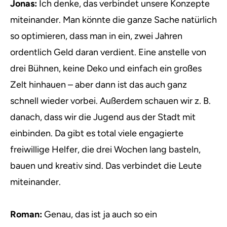
Jonas:
Ich denke, das verbindet unsere Konzepte
miteinander. Man könnte die ganze Sache natürlich
so optimieren, dass man in ein, zwei Jahren
ordentlich Geld daran verdient. Eine anstelle von
drei Bühnen, keine Deko und einfach ein großes
Zelt hinhauen – aber dann ist das auch ganz
schnell wieder vorbei. Außerdem schauen wir z. B.
danach, dass wir die Jugend aus der Stadt mit
einbinden. Da gibt es total viele engagierte
freiwillige Helfer, die drei Wochen lang basteln,
bauen und kreativ sind. Das verbindet die Leute
miteinander.
Roman:
Genau, das ist ja auch so ein