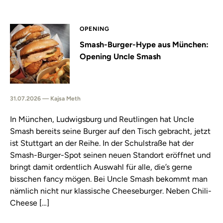
OPENING
Smash-Burger-Hype aus München:
Opening Uncle Smash
31.07.2026 — Kajsa Meth
In München, Ludwigsburg und Reutlingen hat Uncle
Smash bereits seine Burger auf den Tisch gebracht, jetzt
ist Stuttgart an der Reihe. In der Schulstraße hat der
Smash-Burger-Spot seinen neuen Standort eröffnet und
bringt damit ordentlich Auswahl für alle, die’s gerne
bisschen fancy mögen. Bei Uncle Smash bekommt man
nämlich nicht nur klassische Cheeseburger. Neben Chili-
Cheese […]