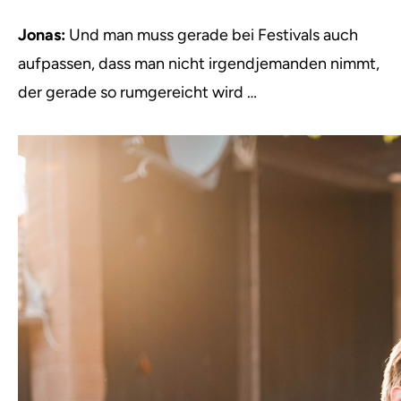
Jonas:
Und man muss gerade bei Festivals auch
aufpassen, dass man nicht irgendjemanden nimmt,
der gerade so rumgereicht wird …