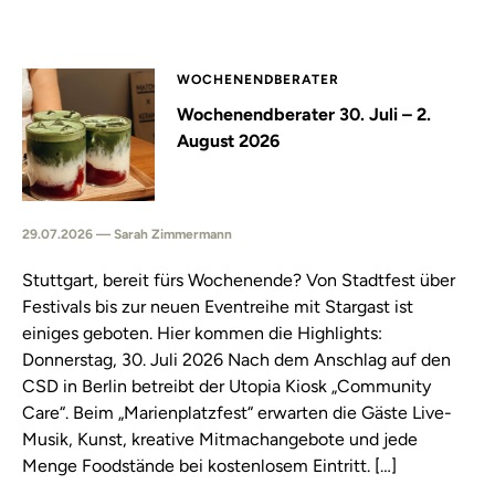
WOCHENENDBERATER
Wochenendberater 30. Juli – 2.
August 2026
29.07.2026 — Sarah Zimmermann
Stuttgart, bereit fürs Wochenende? Von Stadtfest über
Festivals bis zur neuen Eventreihe mit Stargast ist
einiges geboten. Hier kommen die Highlights:
Donnerstag, 30. Juli 2026 Nach dem Anschlag auf den
CSD in Berlin betreibt der Utopia Kiosk „Community
Care“. Beim „Marienplatzfest“ erwarten die Gäste Live-
Musik, Kunst, kreative Mitmachangebote und jede
Menge Foodstände bei kostenlosem Eintritt. […]