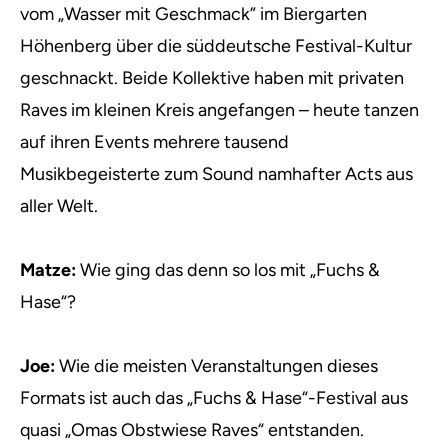
vom „Wasser mit Geschmack” im Biergarten
Höhenberg über die süddeutsche Festival-Kultur
geschnackt. Beide Kollektive haben mit privaten
Raves im kleinen Kreis angefangen – heute tanzen
auf ihren Events mehrere tausend
Musikbegeisterte zum Sound namhafter Acts aus
aller Welt.
Matze:
Wie ging das denn so los mit „Fuchs &
Hase“?
Joe:
Wie die meisten Veranstaltungen dieses
Formats ist auch das „Fuchs & Hase“-Festival aus
quasi „Omas Obstwiese Raves“ entstanden.