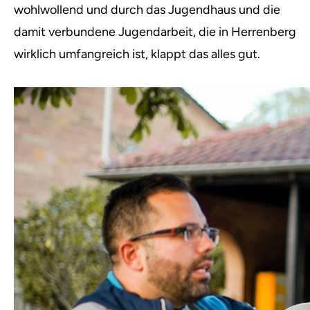
wohlwollend und durch das Jugendhaus und die
damit verbundene Jugendarbeit, die in Herrenberg
wirklich umfangreich ist, klappt das alles gut.