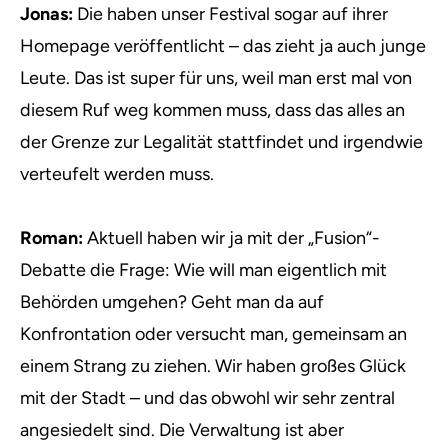
Jonas:
Die haben unser Festival sogar auf ihrer
Homepage veröffentlicht – das zieht ja auch junge
Leute. Das ist super für uns, weil man erst mal von
diesem Ruf weg kommen muss, dass das alles an
der Grenze zur Legalität stattfindet und irgendwie
verteufelt werden muss.
Roman:
Aktuell haben wir ja mit der „Fusion“-
Debatte die Frage: Wie will man eigentlich mit
Behörden umgehen? Geht man da auf
Konfrontation oder versucht man, gemeinsam an
einem Strang zu ziehen. Wir haben großes Glück
mit der Stadt – und das obwohl wir sehr zentral
angesiedelt sind. Die Verwaltung ist aber