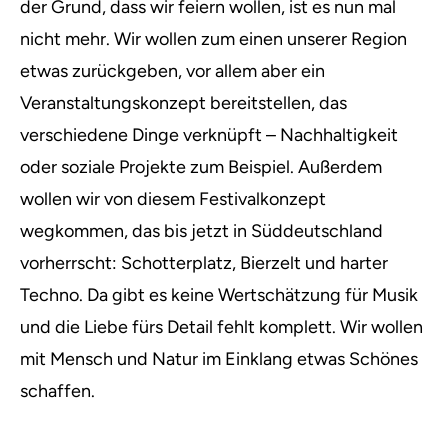
der Grund, dass wir feiern wollen, ist es nun mal
nicht mehr. Wir wollen zum einen unserer Region
etwas zurückgeben, vor allem aber ein
Veranstaltungskonzept bereitstellen, das
verschiedene Dinge verknüpft – Nachhaltigkeit
oder soziale Projekte zum Beispiel. Außerdem
wollen wir von diesem Festivalkonzept
wegkommen, das bis jetzt in Süddeutschland
vorherrscht: Schotterplatz, Bierzelt und harter
Techno. Da gibt es keine Wertschätzung für Musik
und die Liebe fürs Detail fehlt komplett. Wir wollen
mit Mensch und Natur im Einklang etwas Schönes
schaffen.