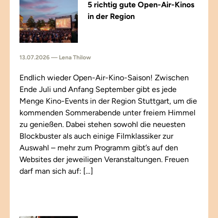
5 richtig gute Open-Air-Kinos
in der Region
13.07.2026 — Lena Thilow
Endlich wieder Open-Air-Kino-Saison! Zwischen
Ende Juli und Anfang September gibt es jede
Menge Kino-Events in der Region Stuttgart, um die
kommenden Sommerabende unter freiem Himmel
zu genießen. Dabei stehen sowohl die neuesten
Blockbuster als auch einige Filmklassiker zur
Auswahl – mehr zum Programm gibt’s auf den
Websites der jeweiligen Veranstaltungen. Freuen
darf man sich auf: […]