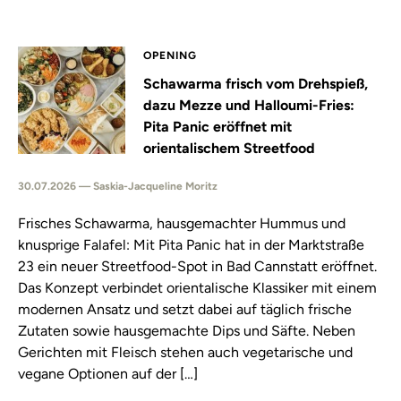
OPENING
Schawarma frisch vom Drehspieß,
dazu Mezze und Halloumi-Fries:
Pita Panic eröffnet mit
orientalischem Streetfood
30.07.2026 — Saskia-Jacqueline Moritz
Frisches Schawarma, hausgemachter Hummus und
knusprige Falafel: Mit Pita Panic hat in der Marktstraße
23 ein neuer Streetfood-Spot in Bad Cannstatt eröffnet.
Das Konzept verbindet orientalische Klassiker mit einem
modernen Ansatz und setzt dabei auf täglich frische
Zutaten sowie hausgemachte Dips und Säfte. Neben
Gerichten mit Fleisch stehen auch vegetarische und
vegane Optionen auf der […]