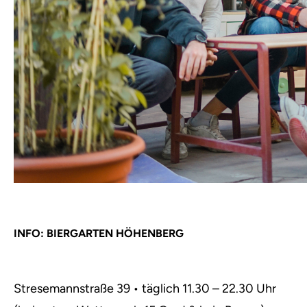
INFO: BIERGARTEN HÖHENBERG
Stresemannstraße 39 • täglich 11.30 – 22.30 Uhr