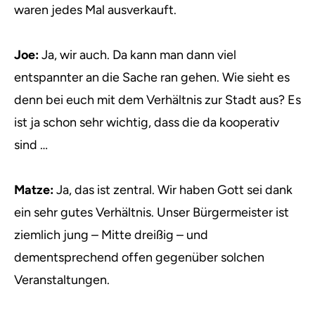
waren jedes Mal ausverkauft.
Joe:
Ja, wir auch. Da kann man dann viel
entspannter an die Sache ran gehen. Wie sieht es
denn bei euch mit dem Verhältnis zur Stadt aus? Es
ist ja schon sehr wichtig, dass die da kooperativ
sind …
Matze:
Ja, das ist zentral. Wir haben Gott sei dank
ein sehr gutes Verhältnis. Unser Bürgermeister ist
ziemlich jung – Mitte dreißig – und
dementsprechend offen gegenüber solchen
Veranstaltungen.