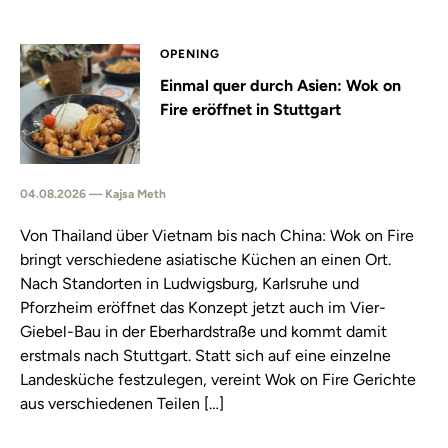
OPENING
Einmal quer durch Asien: Wok on
Fire eröffnet in Stuttgart
04.08.2026 — Kajsa Meth
Von Thailand über Vietnam bis nach China: Wok on Fire
bringt verschiedene asiatische Küchen an einen Ort.
Nach Standorten in Ludwigsburg, Karlsruhe und
Pforzheim eröffnet das Konzept jetzt auch im Vier-
Giebel-Bau in der Eberhardstraße und kommt damit
erstmals nach Stuttgart. Statt sich auf eine einzelne
Landesküche festzulegen, vereint Wok on Fire Gerichte
aus verschiedenen Teilen […]