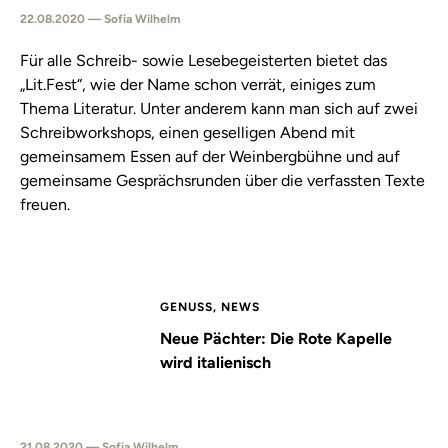
22.08.2020 — Sofia Wilhelm
Für alle Schreib- sowie Lesebegeisterten bietet das
„Lit.Fest“, wie der Name schon verrät, einiges zum
Thema Literatur. Unter anderem kann man sich auf zwei
Schreibworkshops, einen geselligen Abend mit
gemeinsamem Essen auf der Weinbergbühne und auf
gemeinsame Gesprächsrunden über die verfassten Texte
freuen.
GENUSS, NEWS
Neue Pächter: Die Rote Kapelle
wird italienisch
21.08.2020 — Sofia Wilhelm