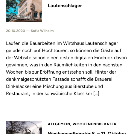
Lautenschlager
20.10.2020 — Sofia Wilhelm
Laufen die Bauarbeiten im Wirtshaus Lautenschlager
gerade noch auf Hochtouren, so können die Gäste auf
der Website schon einen ersten digitalen Eindruck davon
gewinnen, was in den Räumlichkeiten in den nächsten
Wochen bis zur Eröffnung entstehen soll. Hinter der
denkmalgeschützten Fassade schafft die Brauerei
Dinkelacker eine Mischung aus Bierstube und
Restaurant, in der schwäbische Klassiker […]
ALLGEMEIN, WOCHENENDBERATER
Wochenendberater 8. – 11. Oktober