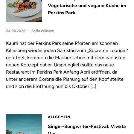
Vegetarische und vegane Küche im
Perkins Park
24.08.2020 — Sofia Wilhelm
Kaum hat der Perkins Park seine Pforten am schönen
Killesberg wieder jeden Samstag zum „Supreme Loungin“
geöffnet, kommen die Macher schon mit dem nächsten
neuen Konzept daher. Ursprünglich sollte das neue
Restaurant im Perkins Park Anfang April eröffnen, da
unter anderem Corona die Planung auf den Kopf stellte
und sich die Eröffnung nun bis Oktober […]
ALLGEMEIN
Singer-Songwriter-Festival: Vive la
Vie