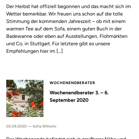
Der Herbst hat offiziell begonnen und das macht sich im
Wetter bemerkbar. Wir freuen uns schon auf die tolle
Stimmung der kommenden Jahreszeit – ob mit einem
warmen Tee auf dem Sofa, einem guten Buch in der
Badewanne oder eben auf Ausstellungen, Flohmärkten
und Co. in Stuttgart. Für letztere gibt es unsere
Empfehlungen hier im […]
WOCHENENDBERATER
Wochenendberater 3. – 6.
September 2020
02.09.2020 — Sofia Wilhelm