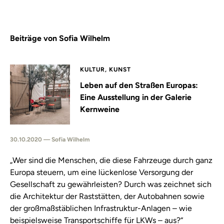
Beiträge von Sofia Wilhelm
KULTUR, KUNST
Leben auf den Straßen Europas:
Eine Ausstellung in der Galerie
Kernweine
30.10.2020 — Sofia Wilhelm
„Wer sind die Menschen, die diese Fahrzeuge durch ganz
Europa steuern, um eine lückenlose Versorgung der
Gesellschaft zu gewährleisten? Durch was zeichnet sich
die Architektur der Raststätten, der Autobahnen sowie
der großmaßstäblichen Infrastruktur-Anlagen – wie
beispielsweise Transportschiffe für LKWs – aus?“