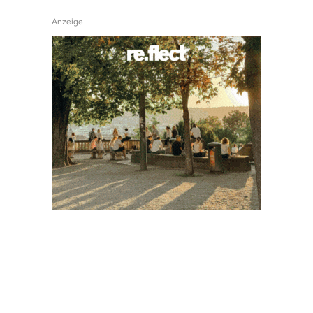
Anzeige