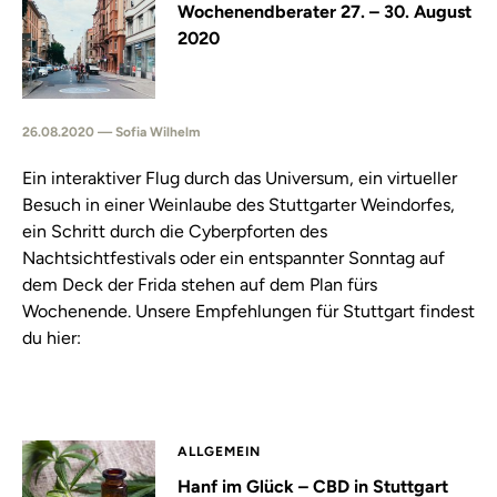
Wochenendberater 27. – 30. August
2020
26.08.2020 — Sofia Wilhelm
Ein interaktiver Flug durch das Universum, ein virtueller
Besuch in einer Weinlaube des Stuttgarter Weindorfes,
ein Schritt durch die Cyberpforten des
Nachtsichtfestivals oder ein entspannter Sonntag auf
dem Deck der Frida stehen auf dem Plan fürs
Wochenende. Unsere Empfehlungen für Stuttgart findest
du hier:
ALLGEMEIN
Hanf im Glück – CBD in Stuttgart