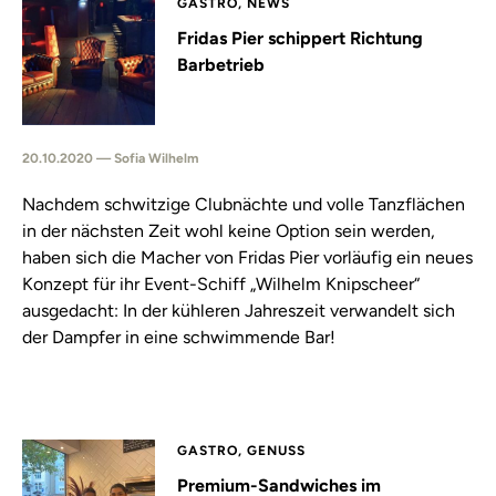
GASTRO, NEWS
Fridas Pier schippert Richtung
Barbetrieb
20.10.2020 — Sofia Wilhelm
Nachdem schwitzige Clubnächte und volle Tanzflächen
in der nächsten Zeit wohl keine Option sein werden,
haben sich die Macher von Fridas Pier vorläufig ein neues
Konzept für ihr Event-Schiff „Wilhelm Knipscheer“
ausgedacht: In der kühleren Jahreszeit verwandelt sich
der Dampfer in eine schwimmende Bar!
GASTRO, GENUSS
Premium-Sandwiches im