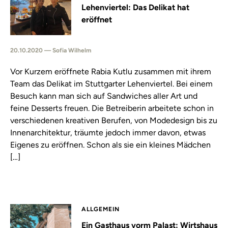
Lehenviertel: Das Delikat hat
eröffnet
20.10.2020 — Sofia Wilhelm
Vor Kurzem eröffnete Rabia Kutlu zusammen mit ihrem
Team das Delikat im Stuttgarter Lehenviertel. Bei einem
Besuch kann man sich auf Sandwiches aller Art und
feine Desserts freuen. Die Betreiberin arbeitete schon in
verschiedenen kreativen Berufen, von Modedesign bis zu
Innenarchitektur, träumte jedoch immer davon, etwas
Eigenes zu eröffnen. Schon als sie ein kleines Mädchen
[…]
ALLGEMEIN
Ein Gasthaus vorm Palast: Wirtshaus