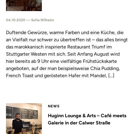
04.10.2020 — Sofia Wilhelm
Duftende Gewürze, warme Farben und eine Küche, die
an Vielfalt nur schwer zu übertreffen ist – das alles bringt
das marokkanisch inspirierte Restaurant Triumf im
Stuttgarter Westen mit sich. Seit Anfang August wird
hier bereits ab 9 Uhr eine vielfältige Frühstückskarte
angeboten, auf der man beispielsweise Chia Pudding,
French Toast und gerösteten Hafer mit Mandel, […]
NEWS
Huginn Lounge & Arts – Café meets
Galerie in der Calwer Straße