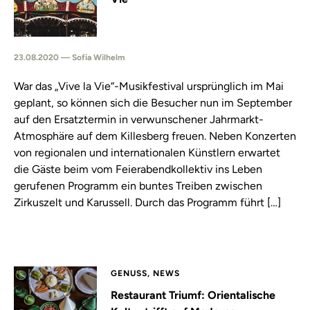
23.08.2020 — Sofia Wilhelm
War das „Vive la Vie“-Musikfestival ursprünglich im Mai
geplant, so können sich die Besucher nun im September
auf den Ersatztermin in verwunschener Jahrmarkt-
Atmosphäre auf dem Killesberg freuen. Neben Konzerten
von regionalen und internationalen Künstlern erwartet
die Gäste beim vom Feierabendkollektiv ins Leben
gerufenen Programm ein buntes Treiben zwischen
Zirkuszelt und Karussell. Durch das Programm führt […]
GENUSS, NEWS
Restaurant Triumf: Orientalische