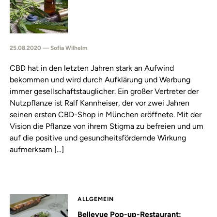
25.08.2020 — Sofia Wilhelm
CBD hat in den letzten Jahren stark an Aufwind
bekommen und wird durch Aufklärung und Werbung
immer gesellschaftstauglicher. Ein großer Vertreter der
Nutzpflanze ist Ralf Kannheiser, der vor zwei Jahren
seinen ersten CBD-Shop in München eröffnete. Mit der
Vision die Pflanze von ihrem Stigma zu befreien und um
auf die positive und gesundheitsfördernde Wirkung
aufmerksam […]
ALLGEMEIN
Bellevue Pop-up-Restaurant: