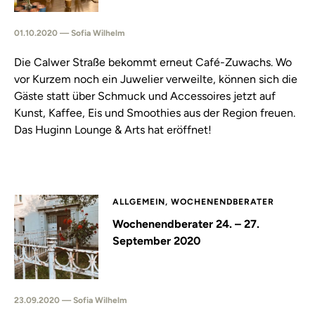
01.10.2020 — Sofia Wilhelm
Die Calwer Straße bekommt erneut Café-Zuwachs. Wo
vor Kurzem noch ein Juwelier verweilte, können sich die
Gäste statt über Schmuck und Accessoires jetzt auf
Kunst, Kaffee, Eis und Smoothies aus der Region freuen.
Das Huginn Lounge & Arts hat eröffnet!
ALLGEMEIN, WOCHENENDBERATER
Wochenendberater 24. – 27.
September 2020
23.09.2020 — Sofia Wilhelm