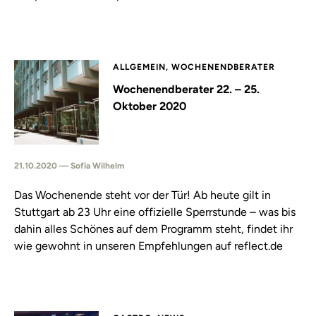
ALLGEMEIN, WOCHENENDBERATER
Wochenendberater 22. – 25.
Oktober 2020
21.10.2020 — Sofia Wilhelm
Das Wochenende steht vor der Tür! Ab heute gilt in
Stuttgart ab 23 Uhr eine offizielle Sperrstunde – was bis
dahin alles Schönes auf dem Programm steht, findet ihr
wie gewohnt in unseren Empfehlungen auf reflect.de