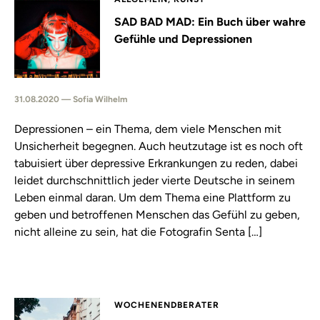
SAD BAD MAD: Ein Buch über wahre
Gefühle und Depressionen
31.08.2020 — Sofia Wilhelm
Depressionen – ein Thema, dem viele Menschen mit
Unsicherheit begegnen. Auch heutzutage ist es noch oft
tabuisiert über depressive Erkrankungen zu reden, dabei
leidet durchschnittlich jeder vierte Deutsche in seinem
Leben einmal daran. Um dem Thema eine Plattform zu
geben und betroffenen Menschen das Gefühl zu geben,
nicht alleine zu sein, hat die Fotografin Senta […]
WOCHENENDBERATER