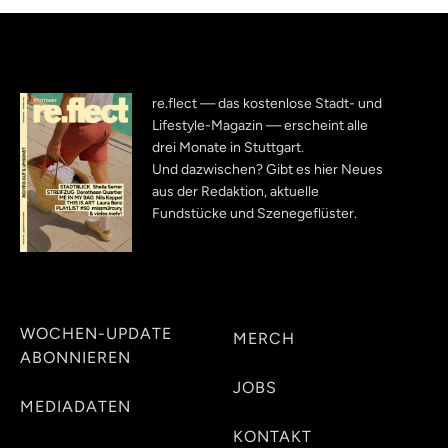
re.flect — das kostenlose Stadt- und
Lifestyle-Magazin — erscheint alle
drei Monate in Stuttgart.
Und dazwischen? Gibt es hier Neues
aus der Redaktion, aktuelle
Fundstücke und Szenegeflüster.
WOCHEN-UPDATE
MERCH
ABONNIEREN
JOBS
MEDIADATEN
KONTAKT