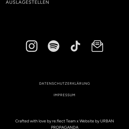
AUSLAGESTELLEN
DATENSCHUTZERKLÄRUNG
IMPRESSUM
Crafted with love by re.flect Team x Website by
URBAN
PROPAGANDA