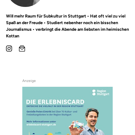
Will mehr Raum für Subkultur in Stuttgart • Hat oft viel zu viel
Spaß an der Freude • Studiert nebenher noch ein bisschen
Journalismus • verbringt die Abende am liebsten im heimischen
Kottan
Anzeige