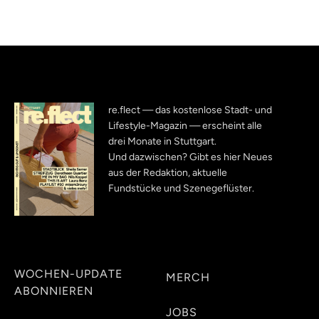
re.flect — das kostenlose Stadt- und
Lifestyle-Magazin — erscheint alle
drei Monate in Stuttgart.
Und dazwischen? Gibt es hier Neues
aus der Redaktion, aktuelle
Fundstücke und Szenegeflüster.
WOCHEN-UPDATE
MERCH
ABONNIEREN
JOBS