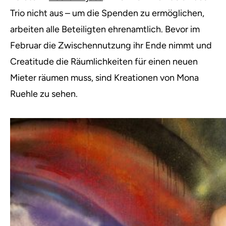
Trio nicht aus – um die Spenden zu ermöglichen,
arbeiten alle Beteiligten ehrenamtlich. Bevor im
Februar die Zwischennutzung ihr Ende nimmt und
Creatitude die Räumlichkeiten für einen neuen
Mieter räumen muss, sind Kreationen von Mona
Ruehle zu sehen.