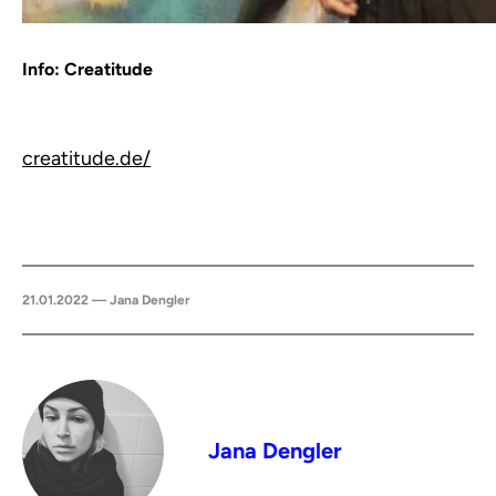
Info: Creatitude
creatitude.de/
21.01.2022 — Jana Dengler
Jana Dengler