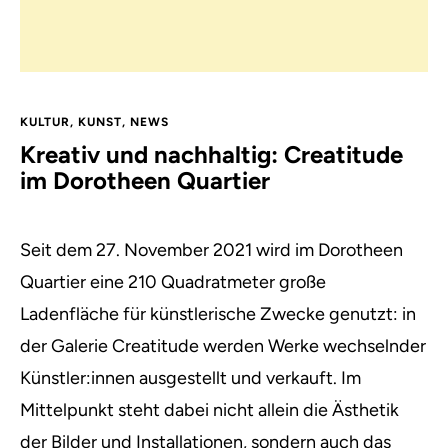
KULTUR
,
KUNST
,
NEWS
Kreativ und nachhaltig: Creatitude
im Dorotheen Quartier
Seit dem 27. November 2021 wird im Dorotheen
Quartier eine 210 Quadratmeter große
Ladenfläche für künstlerische Zwecke genutzt: in
der Galerie Creatitude werden Werke wechselnder
Künstler:innen ausgestellt und verkauft. Im
Mittelpunkt steht dabei nicht allein die Ästhetik
der Bilder und Installationen, sondern auch das