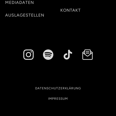
MEDIADATEN
KONTAKT
AUSLAGESTELLEN
DATENSCHUTZERKLÄRUNG
IMPRESSUM