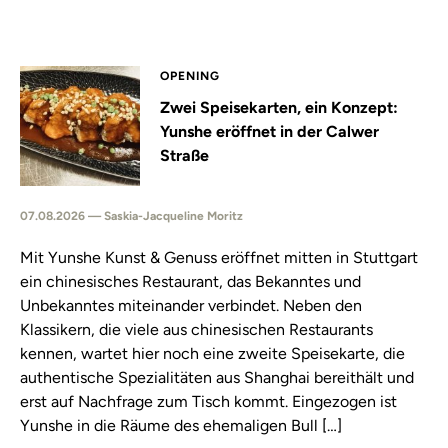
OPENING
Zwei Speisekarten, ein Konzept:
Yunshe eröffnet in der Calwer
Straße
07.08.2026 — Saskia-Jacqueline Moritz
Mit Yunshe Kunst & Genuss eröffnet mitten in Stuttgart
ein chinesisches Restaurant, das Bekanntes und
Unbekanntes miteinander verbindet. Neben den
Klassikern, die viele aus chinesischen Restaurants
kennen, wartet hier noch eine zweite Speisekarte, die
authentische Spezialitäten aus Shanghai bereithält und
erst auf Nachfrage zum Tisch kommt. Eingezogen ist
Yunshe in die Räume des ehemaligen Bull […]