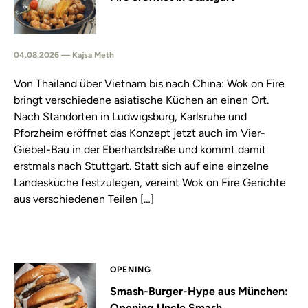
04.08.2026 — Kajsa Meth
Von Thailand über Vietnam bis nach China: Wok on Fire
bringt verschiedene asiatische Küchen an einen Ort.
Nach Standorten in Ludwigsburg, Karlsruhe und
Pforzheim eröffnet das Konzept jetzt auch im Vier-
Giebel-Bau in der Eberhardstraße und kommt damit
erstmals nach Stuttgart. Statt sich auf eine einzelne
Landesküche festzulegen, vereint Wok on Fire Gerichte
aus verschiedenen Teilen […]
OPENING
Smash-Burger-Hype aus München:
Opening Uncle Smash