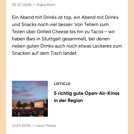
20.07.2026 — Kajsa Meth
Ein Abend mit Drinks ist top, ein Abend mit Drinks
und Snacks noch viel besser: Von Tellern zum
Teilen über Grilled Cheese bis hin zu Tacos – wir
haben Bars in Stuttgart gesammelt, bei denen
neben guten Drinks auch noch etwas Leckeres zum
Snacken auf dem Tisch landet.
LISTICLE
5 richtig gute Open-Air-Kinos
in der Region
13.07.2026 — Lena Thilow