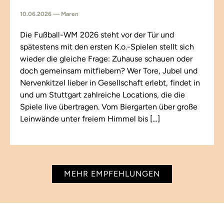
10.06.2026 — Maren
Die Fußball-WM 2026 steht vor der Tür und
spätestens mit den ersten K.o.-Spielen stellt sich
wieder die gleiche Frage: Zuhause schauen oder
doch gemeinsam mitfiebern? Wer Tore, Jubel und
Nervenkitzel lieber in Gesellschaft erlebt, findet in
und um Stuttgart zahlreiche Locations, die die
Spiele live übertragen. Vom Biergarten über große
Leinwände unter freiem Himmel bis […]
MEHR EMPFEHLUNGEN