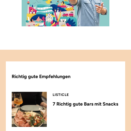
Richtig gute Empfehlungen
LISTICLE
7 Richtig gute Bars mit Snacks