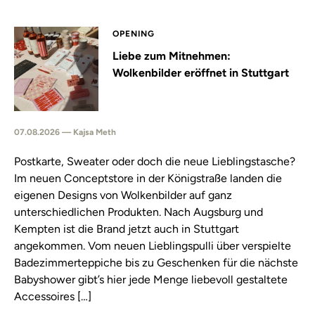
OPENING
Liebe zum Mitnehmen:
Wolkenbilder eröffnet in Stuttgart
07.08.2026 — Kajsa Meth
Postkarte, Sweater oder doch die neue Lieblingstasche?
Im neuen Conceptstore in der Königstraße landen die
eigenen Designs von Wolkenbilder auf ganz
unterschiedlichen Produkten. Nach Augsburg und
Kempten ist die Brand jetzt auch in Stuttgart
angekommen. Vom neuen Lieblingspulli über verspielte
Badezimmerteppiche bis zu Geschenken für die nächste
Babyshower gibt’s hier jede Menge liebevoll gestaltete
Accessoires […]