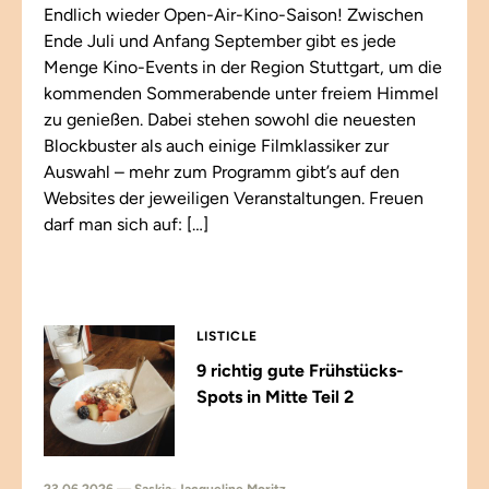
Endlich wieder Open-Air-Kino-Saison! Zwischen
Ende Juli und Anfang September gibt es jede
Menge Kino-Events in der Region Stuttgart, um die
kommenden Sommerabende unter freiem Himmel
zu genießen. Dabei stehen sowohl die neuesten
Blockbuster als auch einige Filmklassiker zur
Auswahl – mehr zum Programm gibt’s auf den
Websites der jeweiligen Veranstaltungen. Freuen
darf man sich auf: […]
LISTICLE
9 richtig gute Frühstücks-
Spots in Mitte Teil 2