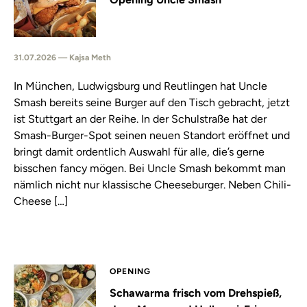
31.07.2026 — Kajsa Meth
In München, Ludwigsburg und Reutlingen hat Uncle
Smash bereits seine Burger auf den Tisch gebracht, jetzt
ist Stuttgart an der Reihe. In der Schulstraße hat der
Smash-Burger-Spot seinen neuen Standort eröffnet und
bringt damit ordentlich Auswahl für alle, die’s gerne
bisschen fancy mögen. Bei Uncle Smash bekommt man
nämlich nicht nur klassische Cheeseburger. Neben Chili-
Cheese […]
OPENING
Schawarma frisch vom Drehspieß,