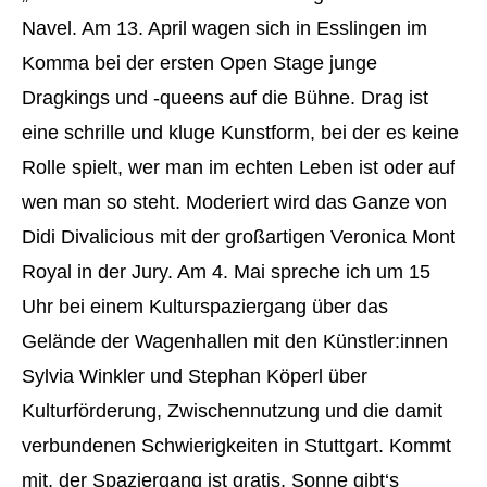
Navel. Am 13. April wagen sich in Esslingen im
Komma bei der ersten Open Stage junge
Dragkings und -queens auf die Bühne. Drag ist
eine schrille und kluge Kunstform, bei der es keine
Rolle spielt, wer man im echten Leben ist oder auf
wen man so steht. Moderiert wird das Ganze von
Didi Divalicious mit der großartigen Veronica Mont
Royal in der Jury. Am 4. Mai spreche ich um 15
Uhr bei einem Kulturspaziergang über das
Gelände der Wagenhallen mit den Künstler:innen
Sylvia Winkler und Stephan Köperl über
Kulturförderung, Zwischennutzung und die damit
verbundenen Schwierigkeiten in Stuttgart. Kommt
mit, der Spaziergang ist gratis, Sonne gibt‘s