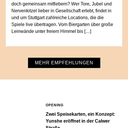
doch gemeinsam mitfiebern? Wer Tore, Jubel und
Nervenkitzel lieber in Gesellschaft erlebt, findet in
und um Stuttgart zahlreiche Locations, die die
Spiele live übertragen. Vom Biergarten über große
Leinwände unter freiem Himmel bis […]
MEHR EMPFEHLUNGEN
OPENING
Zwei Speisekarten, ein Konzept:
Yunshe eröffnet in der Calwer
Straße