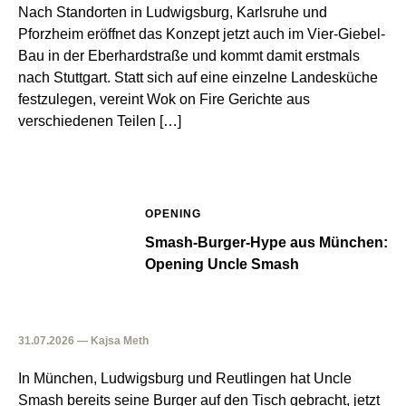
Nach Standorten in Ludwigsburg, Karlsruhe und
Pforzheim eröffnet das Konzept jetzt auch im Vier-Giebel-
Bau in der Eberhardstraße und kommt damit erstmals
nach Stuttgart. Statt sich auf eine einzelne Landesküche
festzulegen, vereint Wok on Fire Gerichte aus
verschiedenen Teilen […]
OPENING
Smash-Burger-Hype aus München:
Opening Uncle Smash
31.07.2026 — Kajsa Meth
In München, Ludwigsburg und Reutlingen hat Uncle
Smash bereits seine Burger auf den Tisch gebracht, jetzt