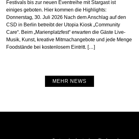
Festivals bis zur neuen Eventreihe mit Stargast ist
einiges geboten. Hier kommen die Highlights:
Donnerstag, 30. Juli 2026 Nach dem Anschlag auf den
CSD in Berlin betreibt der Utopia Kiosk „Community
Care“. Beim „Marienplatzfest“ erwarten die Gäste Live-
Musik, Kunst, kreative Mitmachangebote und jede Menge
Foodstände bei kostenlosem Eintritt. […]
MEHR NEWS