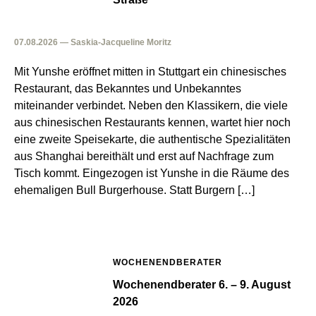
07.08.2026 — Saskia-Jacqueline Moritz
Mit Yunshe eröffnet mitten in Stuttgart ein chinesisches
Restaurant, das Bekanntes und Unbekanntes
miteinander verbindet. Neben den Klassikern, die viele
aus chinesischen Restaurants kennen, wartet hier noch
eine zweite Speisekarte, die authentische Spezialitäten
aus Shanghai bereithält und erst auf Nachfrage zum
Tisch kommt. Eingezogen ist Yunshe in die Räume des
ehemaligen Bull Burgerhouse. Statt Burgern […]
WOCHENENDBERATER
Wochenendberater 6. – 9. August
2026