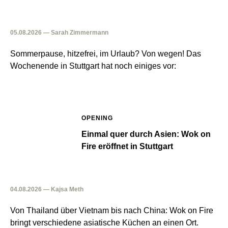
05.08.2026 — Sarah Zimmermann
Sommerpause, hitzefrei, im Urlaub? Von wegen! Das
Wochenende in Stuttgart hat noch einiges vor:
OPENING
Einmal quer durch Asien: Wok on
Fire eröffnet in Stuttgart
04.08.2026 — Kajsa Meth
Von Thailand über Vietnam bis nach China: Wok on Fire
bringt verschiedene asiatische Küchen an einen Ort.