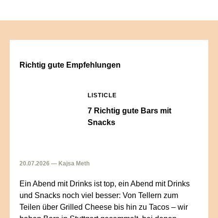
Richtig gute Empfehlungen
LISTICLE
7 Richtig gute Bars mit
Snacks
20.07.2026 — Kajsa Meth
Ein Abend mit Drinks ist top, ein Abend mit Drinks
und Snacks noch viel besser: Von Tellern zum
Teilen über Grilled Cheese bis hin zu Tacos – wir