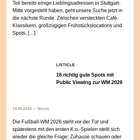
Teil bereits einige Lieblingsadressen in Stuttgart-
Mitte vorgestellt haben, geht unsere Suche jetzt in
die nächste Runde. Zwischen versteckten Café-
Klassikern, großzügigen Frühstückslocations und
Spots, […]
LISTICLE
16 richtig gute Spots mit
Public Viewing zur WM 2026
10.06.2026 — Maren
Die Fußball-WM 2026 steht vor der Tür und
spätestens mit den ersten K.o.-Spielen stellt sich
wieder die gleiche Frage: Zuhause schauen oder