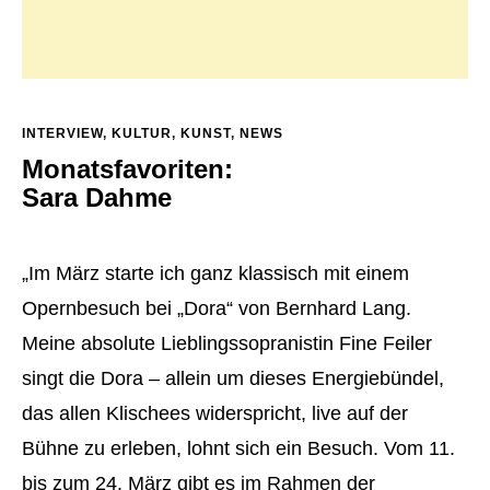
INTERVIEW
,
KULTUR
,
KUNST
,
NEWS
Monatsfavoriten:
Sara Dahme
„Im März starte ich ganz klassisch mit einem
Opernbesuch bei „Dora“ von Bernhard Lang.
Meine absolute Lieblingssopranistin Fine Feiler
singt die Dora – allein um dieses Energiebündel,
das allen Klischees widerspricht, live auf der
Bühne zu erleben, lohnt sich ein Besuch. Vom 11.
bis zum 24. März gibt es im Rahmen der