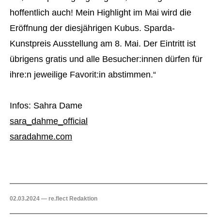
hoffentlich auch! Mein Highlight im Mai wird die
Eröffnung der diesjährigen Kubus. Sparda-
Kunstpreis Ausstellung am 8. Mai. Der Eintritt ist
übrigens gratis und alle Besucher:innen dürfen für
ihre:n jeweilige Favorit:in abstimmen.“
Infos: Sahra Dame
sara_dahme_official
saradahme.com
02.03.2024 — re.flect Redaktion