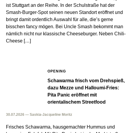
ist Stuttgart an der Reihe. In der Schulstraße hat der
Smash-Burger-Spot seinen neuen Standort eröffnet und
bringt damit ordentlich Auswahl für alle, die’s gerne
bisschen fancy mögen. Bei Uncle Smash bekommt man
nämlich nicht nur klassische Cheeseburger. Neben Chili-
Cheese […]
OPENING
Schawarma frisch vom Drehspieß,
dazu Mezze und Halloumi-Fries:
Pita Panic eröffnet mit
orientalischem Streetfood
30.07.2026 — Saskia-Jacqueline Moritz
Frisches Schawarma, hausgemachter Hummus und