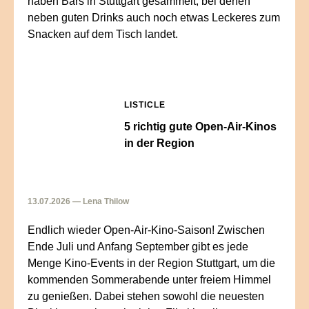
haben Bars in Stuttgart gesammelt, bei denen
neben guten Drinks auch noch etwas Leckeres zum
Snacken auf dem Tisch landet.
LISTICLE
5 richtig gute Open-Air-Kinos
in der Region
13.07.2026 — Lena Thilow
Endlich wieder Open-Air-Kino-Saison! Zwischen
Ende Juli und Anfang September gibt es jede
Menge Kino-Events in der Region Stuttgart, um die
kommenden Sommerabende unter freiem Himmel
zu genießen. Dabei stehen sowohl die neuesten