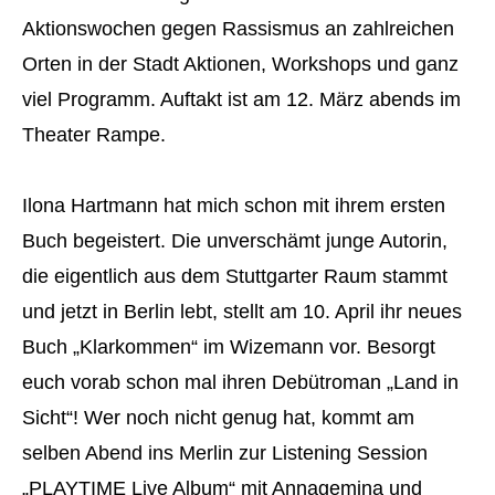
Aktionswochen gegen Rassismus an zahlreichen
Orten in der Stadt Aktionen, Workshops und ganz
viel Programm. Auftakt ist am 12. März abends im
Theater Rampe.
Ilona Hartmann hat mich schon mit ihrem ersten
Buch begeistert. Die unverschämt junge Autorin,
die eigentlich aus dem Stuttgarter Raum stammt
und jetzt in Berlin lebt, stellt am 10. April ihr neues
Buch „Klarkommen“ im Wizemann vor. Besorgt
euch vorab schon mal ihren Debütroman „Land in
Sicht“! Wer noch nicht genug hat, kommt am
selben Abend ins Merlin zur Listening Session
„PLAYTIME Live Album“ mit Annagemina und