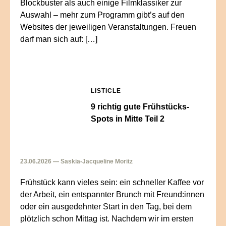
Blockbuster als auch einige Filmklassiker zur
Auswahl – mehr zum Programm gibt’s auf den
Websites der jeweiligen Veranstaltungen. Freuen
darf man sich auf: […]
LISTICLE
9 richtig gute Frühstücks-
Spots in Mitte Teil 2
23.06.2026 — Saskia-Jacqueline Moritz
Frühstück kann vieles sein: ein schneller Kaffee vor
der Arbeit, ein entspannter Brunch mit Freund:innen
oder ein ausgedehnter Start in den Tag, bei dem
plötzlich schon Mittag ist. Nachdem wir im ersten