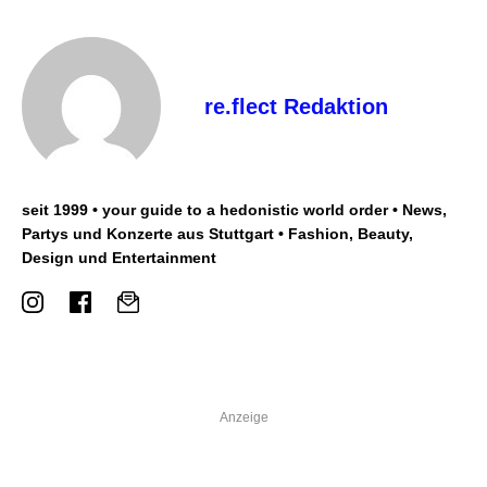
re.flect Redaktion
seit 1999 • your guide to a hedonistic world order • News,
Partys und Konzerte aus Stuttgart • Fashion, Beauty,
Design und Entertainment
Anzeige