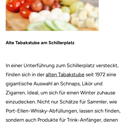
Alte Tabakstube am Schillerplatz
In einer Unterführung zum Schillerplatz versteckt,
finden sich in der
alten Tabakstube
seit 1972 eine
gigantische Auswahl an Schnaps, Likör und
Zigarren. Ideal, um sich für einen Winter zuhause
einzudecken. Nicht nur Schätze für Sammler, wie
Port-Ellen-Whisky-Abfüllungen, lassen sich finden,
sondern auch Produkte für Trink-Anfänger, denen