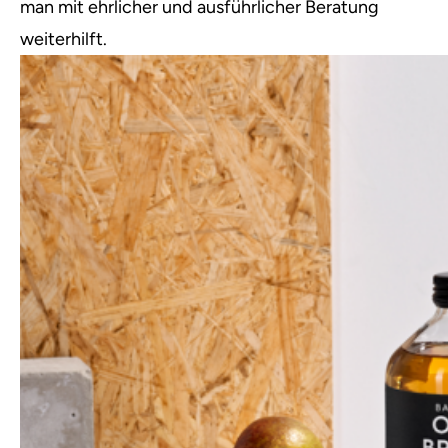
man mit ehrlicher und ausführlicher Beratung
weiterhilft.