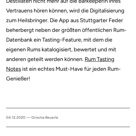
Destillaten nicht mehr auf die BarkeeperIn ihres
Vertrauens hören können, wird die Digitalisierung
zum Heilsbringer. Die App aus Stuttgarter Feder
beherbergt neben der größten öffentlichen Rum-
Datenbank ein Tasting-Feature, mit dem die
eigenen Rums katalogisiert, bewertet und mit
anderen geteilt werden können.
Rum Tasting
Notes
ist ein echtes Must-Have für jeden Rum-
Genießer!
04.12.2020 — Grischa Beuerle