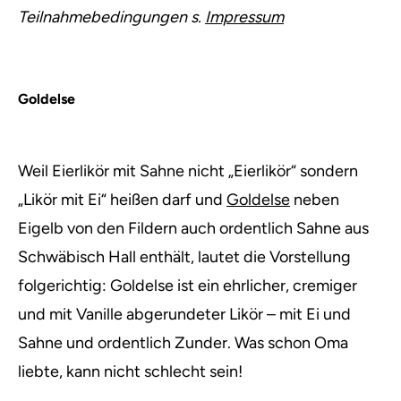
Teilnahmebedingungen s.
Impressum
Goldelse
Weil Eierlikör mit Sahne nicht „Eierlikör“ sondern
„Likör mit Ei“ heißen darf und
Goldelse
neben
Eigelb von den Fildern auch ordentlich Sahne aus
Schwäbisch Hall enthält, lautet die Vorstellung
folgerichtig: Goldelse ist ein ehrlicher, cremiger
und mit Vanille abgerundeter Likör – mit Ei und
Sahne und ordentlich Zunder. Was schon Oma
liebte, kann nicht schlecht sein!