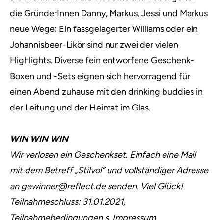
die GründerInnen Danny, Markus, Jessi und Markus
neue Wege: Ein fassgelagerter Williams oder ein
Johannisbeer-Likör sind nur zwei der vielen
Highlights. Diverse fein entworfene Geschenk-
Boxen und -Sets eignen sich hervorragend für
einen Abend zuhause mit den drinking buddies in
der Leitung und der Heimat im Glas.
WIN WIN WIN
Wir verlosen ein Geschenkset. Einfach eine Mail
mit dem Betreff „Stilvol” und vollständiger Adresse
an
gewinner@reflect.de
senden. Viel Glück!
Teilnahmeschluss: 31.01.2021,
Teilnahmebedingungen s.
Impressum