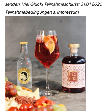
senden. Viel Glück! Teilnahmeschluss: 31.01.2021,
Teilnahmebedingungen s.
Impressum