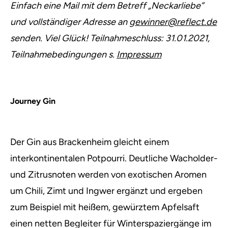
Einfach eine Mail mit dem Betreff „Neckarliebe”
und vollständiger Adresse an
gewinner@reflect.de
senden. Viel Glück! Teilnahmeschluss: 31.01.2021,
Teilnahmebedingungen s.
Impressum
Journey Gin
Der Gin aus Brackenheim gleicht einem
interkontinentalen Potpourri. Deutliche Wacholder-
und Zitrusnoten werden von exotischen Aromen
um Chili, Zimt und Ingwer ergänzt und ergeben
zum Beispiel mit heißem, gewürztem Apfelsaft
einen netten Begleiter für Winterspaziergänge im