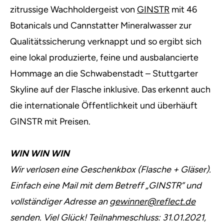
zitrussige Wachholdergeist von
GINSTR
mit 46
Botanicals und Cannstatter Mineralwasser zur
Qualitätssicherung verknappt und so ergibt sich
eine lokal produzierte, feine und ausbalancierte
Hommage an die Schwabenstadt – Stuttgarter
Skyline auf der Flasche inklusive. Das erkennt auch
die internationale Öffentlichkeit und überhäuft
GINSTR mit Preisen.
WIN WIN WIN
Wir verlosen eine Geschenkbox (Flasche + Gläser).
Einfach eine Mail mit dem Betreff „GINSTR” und
vollständiger Adresse an
gewinner@reflect.de
senden. Viel Glück! Teilnahmeschluss: 31.01.2021,