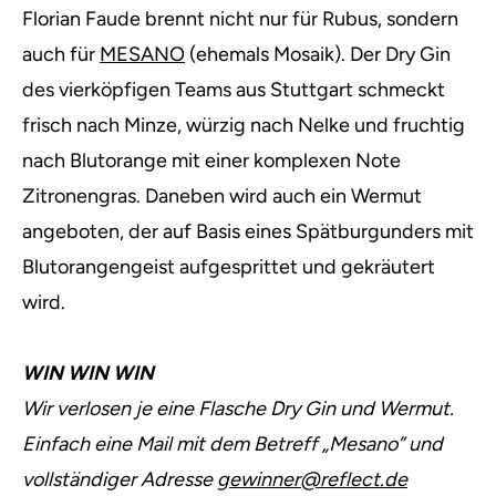
Florian Faude brennt nicht nur für Rubus, sondern
auch für
MESANO
(ehemals Mosaik). Der Dry Gin
des vierköpfigen Teams aus Stuttgart schmeckt
frisch nach Minze, würzig nach Nelke und fruchtig
nach Blutorange mit einer komplexen Note
Zitronengras. Daneben wird auch ein Wermut
angeboten, der auf Basis eines Spätburgunders mit
Blutorangengeist aufgesprittet und gekräutert
wird.
WIN WIN WIN
Wir verlosen je eine Flasche Dry Gin und Wermut.
Einfach eine Mail mit dem Betreff „Mesano” und
vollständiger Adresse
gewinner@reflect.de