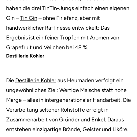
haben die drei TinTin-Jungs einfach einen eigenen
Gin –
Tin Gin
– ohne Firlefanz, aber mit
handwerklicher Raffinesse entwickelt: Das
Ergebnis ist ein feiner Tropfen mit Aromen von
Grapefruit und Veilchen bei 48 %.
Destillerie Kohler
Die
Destillerie Kohler
aus Heumaden verfolgt ein
ungewöhnliches Ziel: Wertige Maische statt hohe
Marge – alles in intergenerationaler Handarbeit. Die
Verarbeitung seltener Rohstoffe erfolgt in
Zusammenarbeit von Gründer und Enkel. Daraus
entstehen einzigartige Brände, Geister und Liköre.