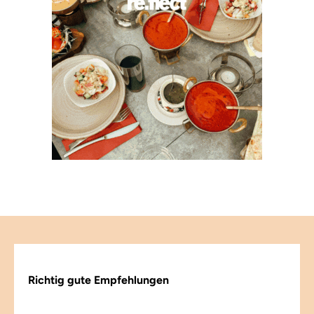
Richtig gute Empfehlungen