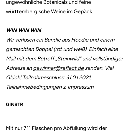
ungewöhnliche Botanicals und feine
württembergische Weine im Gepäck.
WIN WIN WIN
Wir verlosen ein Bundle aus Hoodie und einem
gemischten Doppel (rot und weiß). Einfach eine
Mail mit dem Betreff „Steinwild” und vollständiger
Adresse an
gewinner@reflect.de
senden. Viel
Glück! Teilnahmeschluss: 31.01.2021,
Teilnahmebedingungen s.
Impressum
GINSTR
Mit nur 711 Flaschen pro Abfüllung wird der