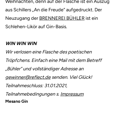
Weihnachten, denn auf der Flasche ist ein Auszug
aus Schillers „An die Freude“ aufgedruckt. Der
Neuzugang der
BRENNEREI BÜHLER
ist ein
Schlehen-Likör auf Gin-Basis.
WIN WIN WIN
Wir verlosen eine Flasche des poetischen
Tröpfchens. Einfach eine Mail mit dem Betreff
„Bühler” und vollständiger Adresse an
gewinner@reflect.de
senden. Viel Glück!
Teilnahmeschluss: 31.01.2021,
Teilnahmebedingungen s.
Impressum
Mesano Gin