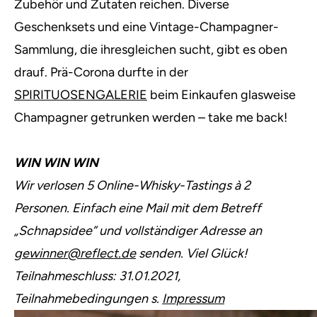
Zubehör und Zutaten reichen. Diverse
Geschenksets und eine Vintage-Champagner-
Sammlung, die ihresgleichen sucht, gibt es oben
drauf. Prä-Corona durfte in der
SPIRITUOSENGALERIE
beim Einkaufen glasweise
Champagner getrunken werden – take me back!
WIN WIN WIN
Wir verlosen 5 Online-Whisky-Tastings à 2
Personen. Einfach eine Mail mit dem Betreff
„Schnapsidee” und vollständiger Adresse an
gewinner@reflect.de
senden. Viel Glück!
Teilnahmeschluss: 31.01.2021,
Teilnahmebedingungen s.
Impressum