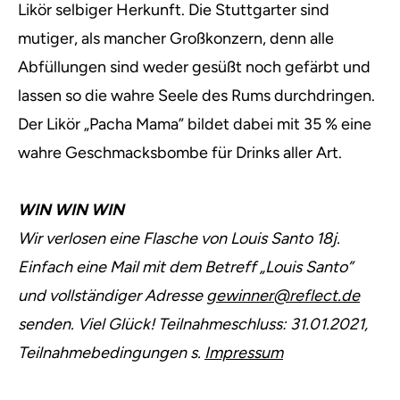
Likör selbiger Herkunft. Die Stuttgarter sind
mutiger, als mancher Großkonzern, denn alle
Abfüllungen sind weder gesüßt noch gefärbt und
lassen so die wahre Seele des Rums durchdringen.
Der Likör „Pacha Mama” bildet dabei mit 35 % eine
wahre Geschmacksbombe für Drinks aller Art.
WIN WIN WIN
Wir verlosen eine Flasche von Louis Santo 18j.
Einfach eine Mail mit dem Betreff „Louis Santo”
und vollständiger Adresse
gewinner@reflect.de
senden. Viel Glück! Teilnahmeschluss: 31.01.2021,
Teilnahmebedingungen s.
Impressum