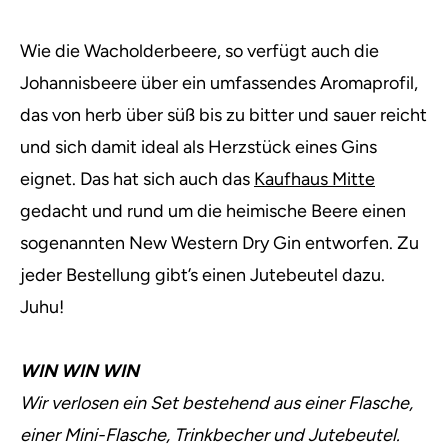
Wie die Wacholderbeere, so verfügt auch die
Johannisbeere über ein umfassendes Aromaprofil,
das von herb über süß bis zu bitter und sauer reicht
und sich damit ideal als Herzstück eines Gins
eignet. Das hat sich auch das
Kaufhaus Mitte
gedacht und rund um die heimische Beere einen
sogenannten New Western Dry Gin entworfen. Zu
jeder Bestellung gibt’s einen Jutebeutel dazu.
Juhu!
WIN WIN WIN
Wir verlosen ein Set bestehend aus einer Flasche,
einer Mini-Flasche, Trinkbecher und Jutebeutel.