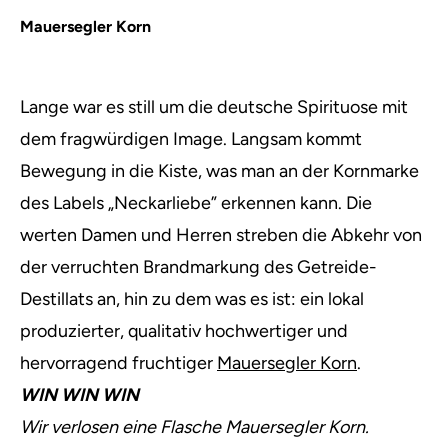
Mauersegler Korn
Lange war es still um die deutsche Spirituose mit
dem fragwürdigen Image. Langsam kommt
Bewegung in die Kiste, was man an der Kornmarke
des Labels „Neckarliebe” erkennen kann. Die
werten Damen und Herren streben die Abkehr von
der verruchten Brandmarkung des Getreide-
Destillats an, hin zu dem was es ist: ein lokal
produzierter, qualitativ hochwertiger und
hervorragend fruchtiger
Mauersegler Korn
.
WIN WIN WIN
Wir verlosen eine Flasche Mauersegler Korn.