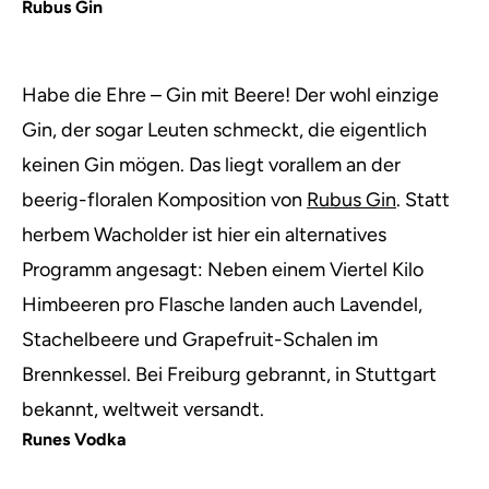
Rubus Gin
Habe die Ehre – Gin mit Beere! Der wohl einzige
Gin, der sogar Leuten schmeckt, die eigentlich
keinen Gin mögen. Das liegt vorallem an der
beerig-floralen Komposition von
Rubus Gin
. Statt
herbem Wacholder ist hier ein alternatives
Programm angesagt: Neben einem Viertel Kilo
Himbeeren pro Flasche landen auch Lavendel,
Stachelbeere und Grapefruit-Schalen im
Brennkessel. Bei Freiburg gebrannt, in Stuttgart
bekannt, weltweit versandt.
Runes Vodka