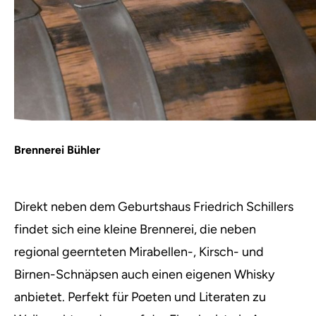
Brennerei Bühler
Direkt neben dem Geburtshaus Friedrich Schillers
findet sich eine kleine Brennerei, die neben
regional geernteten Mirabellen-, Kirsch- und
Birnen-Schnäpsen auch einen eigenen Whisky
anbietet. Perfekt für Poeten und Literaten zu