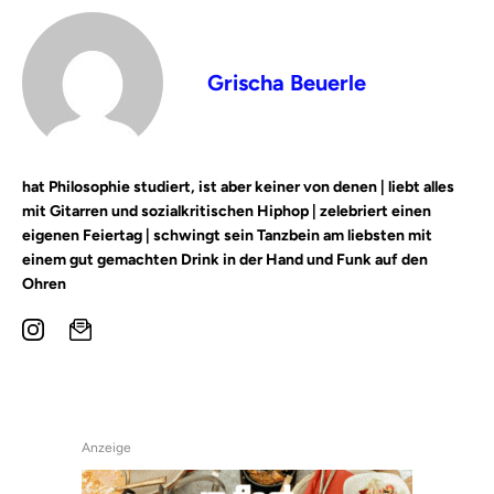
Grischa Beuerle
hat Philosophie studiert, ist aber keiner von denen | liebt alles
mit Gitarren und sozialkritischen Hiphop | zelebriert einen
eigenen Feiertag | schwingt sein Tanzbein am liebsten mit
einem gut gemachten Drink in der Hand und Funk auf den
Ohren
Anzeige