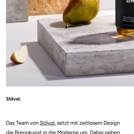
Stilvol.
Das Team von
Stilvol.
setzt mit zeitlosem Design
die Brennkunst in die Moderne um. Dabei gehen