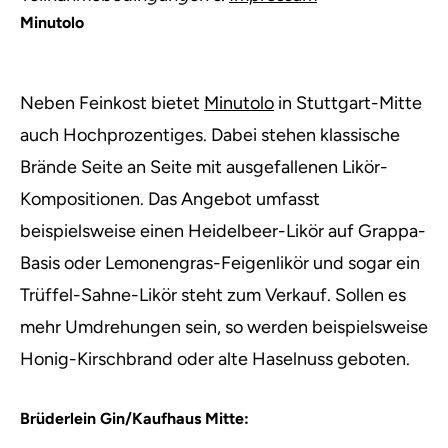
Minutolo
Neben Feinkost bietet
Minutolo
in Stuttgart-Mitte
auch Hochprozentiges. Dabei stehen klassische
Brände Seite an Seite mit ausgefallenen Likör-
Kompositionen. Das Angebot umfasst
beispielsweise einen Heidelbeer-Likör auf Grappa-
Basis oder Lemonengras-Feigenlikör und sogar ein
Trüffel-Sahne-Likör steht zum Verkauf. Sollen es
mehr Umdrehungen sein, so werden beispielsweise
Honig-Kirschbrand oder alte Haselnuss geboten.
Brüderlein Gin/Kaufhaus Mitte: