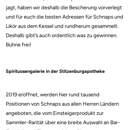
jagt, haben wir deshalb die Bescherung vorverlegt
und für euch die besten Adressen für Schnaps und
Likör aus dem Kessel und rundherum gesammelt.
Deshalb gibt’s auch ordentlich was zu gewinnen.
Bühne frei!
Spirituosengalerie in der Stitzenburgapotheke
2019 eröffnet, werden hier rund tausend
Positionen von Schnaps aus allen Herren Ländern
angeboten, die vom Einsteigerprodukt zur
Sammler-Rarität über eine breite Auswahl an Bar-