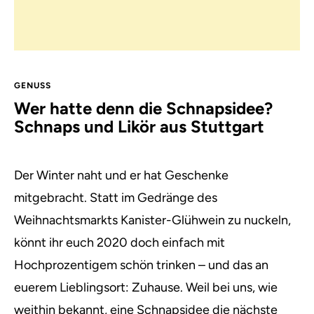
GENUSS
Wer hatte denn die Schnapsidee?
Schnaps und Likör aus Stuttgart
Der Winter naht und er hat Geschenke
mitgebracht. Statt im Gedränge des
Weihnachtsmarkts Kanister-Glühwein zu nuckeln,
könnt ihr euch 2020 doch einfach mit
Hochprozentigem schön trinken – und das an
euerem Lieblingsort: Zuhause. Weil bei uns, wie
weithin bekannt, eine Schnapsidee die nächste