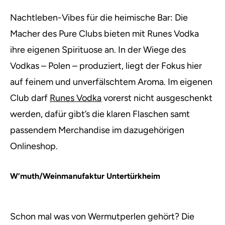
Nachtleben-Vibes für die heimische Bar: Die
Macher des Pure Clubs bieten mit Runes Vodka
ihre eigenen Spirituose an. In der Wiege des
Vodkas – Polen – produziert, liegt der Fokus hier
auf feinem und unverfälschtem Aroma. Im eigenen
Club darf
Runes Vodka
vorerst nicht ausgeschenkt
werden, dafür gibt’s die klaren Flaschen samt
passendem Merchandise im dazugehörigen
Onlineshop.
W’muth/Weinmanufaktur Untertürkheim
Schon mal was von Wermutperlen gehört? Die