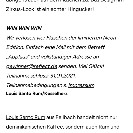
Zirkus-Look ist ein echter Hingucker!
WIN WIN WIN
Wir verlosen vier Flaschen der limitierten Neon-
Edition. Einfach eine Mail mit dem Betreff
„Applaus” und vollständiger Adresse an
gewinner@reflect.de
senden. Viel Glück!
Teilnahmeschluss: 31.01.2021,
Teilnahmebedingungen s.
Impressum
Louis Santo Rum/Kesselherz
Louis Santo Rum
aus Fellbach handelt nicht nur
dominikanischen Kaffee, sondern auch Rum und