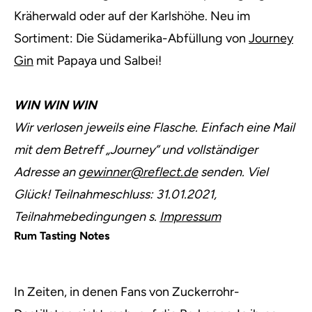
Kräherwald oder auf der Karlshöhe. Neu im
Sortiment: Die Südamerika-Abfüllung von
Journey
Gin
mit Papaya und Salbei!
WIN WIN WIN
Wir verlosen jeweils eine Flasche. Einfach eine Mail
mit dem Betreff „Journey” und vollständiger
Adresse an
gewinner@reflect.de
senden. Viel
Glück! Teilnahmeschluss: 31.01.2021,
Teilnahmebedingungen s.
Impressum
Rum Tasting Notes
In Zeiten, in denen Fans von Zuckerrohr-