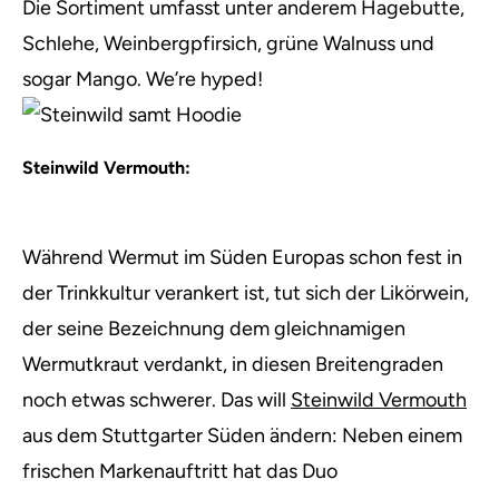
Die Sortiment umfasst unter anderem Hagebutte,
Schlehe, Weinbergpfirsich, grüne Walnuss und
sogar Mango. We’re hyped!
Steinwild Vermouth:
Während Wermut im Süden Europas schon fest in
der Trinkkultur verankert ist, tut sich der Likörwein,
der seine Bezeichnung dem gleichnamigen
Wermutkraut verdankt, in diesen Breitengraden
noch etwas schwerer. Das will
Steinwild Vermouth
aus dem Stuttgarter Süden ändern: Neben einem
frischen Markenauftritt hat das Duo