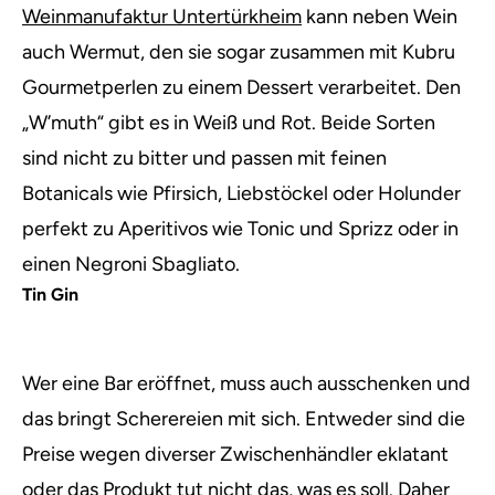
Weinmanufaktur Untertürkheim
kann neben Wein
auch Wermut, den sie sogar zusammen mit Kubru
Gourmetperlen zu einem Dessert verarbeitet. Den
„W’muth“ gibt es in Weiß und Rot. Beide Sorten
sind nicht zu bitter und passen mit feinen
Botanicals wie Pfirsich, Liebstöckel oder Holunder
perfekt zu Aperitivos wie Tonic und Sprizz oder in
einen Negroni Sbagliato.
Tin Gin
Wer eine Bar eröffnet, muss auch ausschenken und
das bringt Scherereien mit sich. Entweder sind die
Preise wegen diverser Zwischenhändler eklatant
oder das Produkt tut nicht das, was es soll. Daher