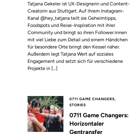
Tatjana Gekeler ist UX-Designerin und Content-
Creatorin aus Stuttgart. Auf ihrem Instagram-
Kanal @hey_tatjana teilt sie Geheimtipps,
Foodspots und Reise-Inspiration mit ihrer
Community und bringt so ihren Follower:innen
mit viel Liebe zum Detail und einem Händchen
für besondere Orte bringt den Kessel näher.
Außerdem legt Tatjana Wert auf soziales
Engagement und setzt sich für verschiedene
Projekte in […]
0711 GAME CHANGERS,
STORIES
0711 Game Changers:
Horizontaler
Gentransfer