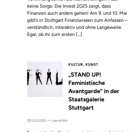
keine Sorge: Die Invest 2025 zeigt, dass
Finanzen auch anders gehen! Am 9. und 10. Mai
gibt’s in Stuttgart Finanzwissen zum Anfassen –
verständlich, interaktiv und ohne Langeweile.
Egal, ob ihr zum ersten […]
KULTUR, KUNST
„STAND UP!
Feministische
Avantgarde“ in der
Staatsgalerie
Stuttgart
20.03.2025 — Laura Hör