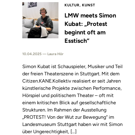
KULTUR, KUNST
LMW meets Simon
Kubat: „Protest
beginnt oft am
Esstisch“
10.04.2025 — Laura Hör
Simon Kubat ist Schauspieler, Musiker und Teil
der freien Theaterszene in Stuttgart. Mit dem
Citizen.KANE.Kollektiv realisiert er seit Jahren
künstlerische Projekte zwischen Performance,
Hörspiel und politischem Theater – oft mit
einem kritischen Blick auf gesellschaftliche
Strukturen. Im Rahmen der Ausstellung
„PROTEST! Von der Wut zur Bewegung“ im
Landesmuseum Stuttgart haben wir mit Simon
über Ungerechtigkeit, […]