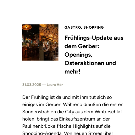
GASTRO, SHOPPING
Frühlings-Update aus
dem Gerber:
Openings,
Osteraktionen und
mehr!
31.03.2025 — Laura Hör
Der Frühling ist da und mit ihm tut sich so
einiges im Gerber! Während draußen die ersten
Sonnenstrahlen die City aus dem Winterschlaf
holen, bringt das Einkaufszentrum an der
Paulinenbrücke frische Highlights auf die
Shopping-Agenda: Von neuen Stores über