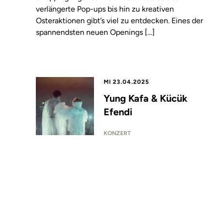
verlängerte Pop-ups bis hin zu kreativen
Osteraktionen gibt’s viel zu entdecken. Eines der
spannendsten neuen Openings […]
MI 23.04.2025
Yung Kafa & Kücük
Efendi
KONZERT