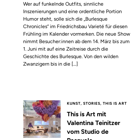
Wer auf funkelnde Outfits, sinnliche
Inszenierungen und eine ordentliche Portion
Humor steht, solle sich die „Burlesque
Chronicles“ im Friedrichsbau Varieté für diesen
Frühling im Kalender vormerken. Die neue Show
nimmt Besucher:innen ab dem 14. März bis zum
1. Juni mit auf eine Zeitreise durch die
Geschichte des Burlesque. Von den wilden
Zwanzigern bis in die […]
KUNST, STORIES, THIS IS ART
This is Art mit
Valentina Teinitzer
vom Studio de