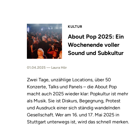
KULTUR
About Pop 2025: Ein
Wochenende voller
Sound und Subkultur
01.04.2025 — Laura Hör
Zwei Tage, unzählige Locations, über 50
Konzerte, Talks und Panels – die About Pop
macht auch 2025 wieder klar: Popkultur ist mehr
als Musik. Sie ist Diskurs, Begegnung, Protest
und Ausdruck einer sich ständig wandelnden
Gesellschaft. Wer am 16. und 17. Mai 2025 in
Stuttgart unterwegs ist, wird das schnell merken.