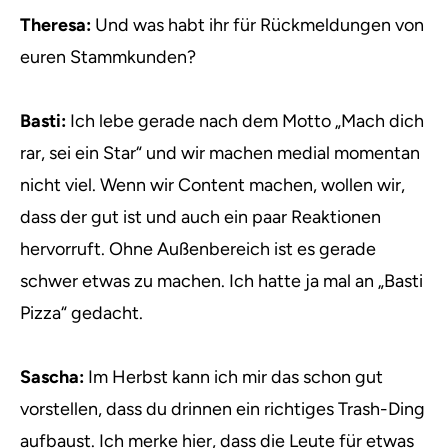
Theresa:
Und was habt ihr für Rückmeldungen von
euren Stammkunden?
Basti:
Ich lebe gerade nach dem Motto „Mach dich
rar, sei ein Star“ und wir machen medial momentan
nicht viel. Wenn wir Content machen, wollen wir,
dass der gut ist und auch ein paar Reaktionen
hervorruft. Ohne Außenbereich ist es gerade
schwer etwas zu machen. Ich hatte ja mal an „Basti
Pizza“ gedacht.
Sascha:
Im Herbst kann ich mir das schon gut
vorstellen, dass du drinnen ein richtiges Trash-Ding
aufbaust. Ich merke hier, dass die Leute für etwas