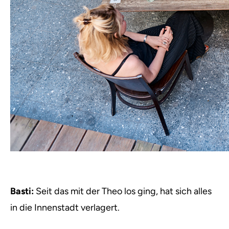
Basti:
Seit das mit der Theo los ging, hat sich alles
in die Innenstadt verlagert.