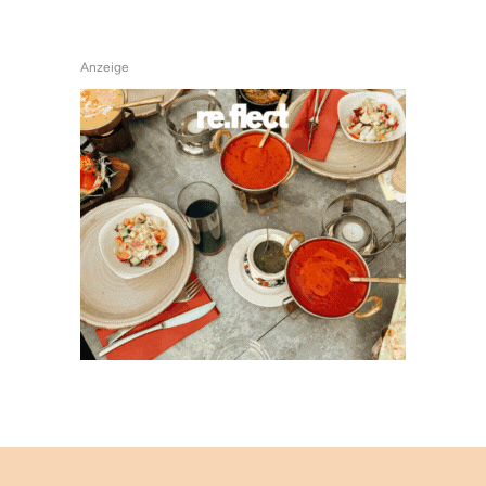
Anzeige