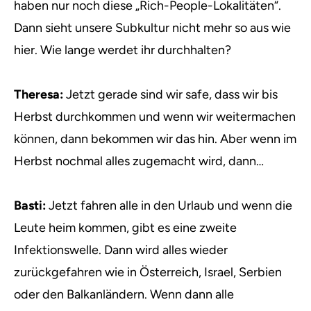
haben nur noch diese „Rich-People-Lokalitäten“.
Dann sieht unsere Subkultur nicht mehr so aus wie
hier. Wie lange werdet ihr durchhalten?
Theresa:
Jetzt gerade sind wir safe, dass wir bis
Herbst durchkommen und wenn wir weitermachen
können, dann bekommen wir das hin. Aber wenn im
Herbst nochmal alles zugemacht wird, dann…
Basti:
Jetzt fahren alle in den Urlaub und wenn die
Leute heim kommen, gibt es eine zweite
Infektionswelle. Dann wird alles wieder
zurückgefahren wie in Österreich, Israel, Serbien
oder den Balkanländern. Wenn dann alle