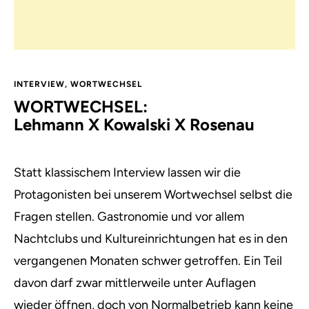
INTERVIEW
,
WORTWECHSEL
WORTWECHSEL:
Lehmann X Kowalski X Rosenau
Statt klassischem Interview lassen wir die
Protagonisten bei unserem Wortwechsel selbst die
Fragen stellen. Gastronomie und vor allem
Nachtclubs und Kultureinrichtungen hat es in den
vergangenen Monaten schwer getroffen. Ein Teil
davon darf zwar mittlerweile unter Auflagen
wieder öffnen, doch von Normalbetrieb kann keine