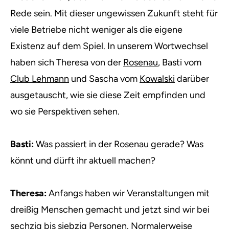
Rede sein. Mit dieser ungewissen Zukunft steht für
viele Betriebe nicht weniger als die eigene
Existenz auf dem Spiel. In unserem Wortwechsel
haben sich Theresa von der
Rosenau
, Basti vom
Club Lehmann
und Sascha vom
Kowalski
darüber
ausgetauscht, wie sie diese Zeit empfinden und
wo sie Perspektiven sehen.
Basti:
Was passiert in der Rosenau gerade? Was
könnt und dürft ihr aktuell machen?
Theresa:
Anfangs haben wir Veranstaltungen mit
dreißig Menschen gemacht und jetzt sind wir bei
sechzig bis siebzig Personen. Normalerweise