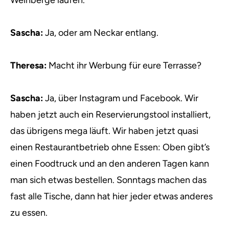
Weinberge laufen.
Sascha:
Ja, oder am Neckar entlang.
Theresa:
Macht ihr Werbung für eure Terrasse?
Sascha:
Ja, über Instagram und Facebook. Wir
haben jetzt auch ein Reservierungstool installiert,
das übrigens mega läuft. Wir haben jetzt quasi
einen Restaurantbetrieb ohne Essen: Oben gibt’s
einen Foodtruck und an den anderen Tagen kann
man sich etwas bestellen. Sonntags machen das
fast alle Tische, dann hat hier jeder etwas anderes
zu essen.