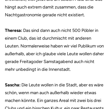
hängt auch extrem damit zusammen, dass die
Nachtgastronomie gerade nicht existiert.
Theresa:
Das sind dann auch nicht 500 Pöbler in
einem Club, das ist durchmischt mit anderen
Leuten. Normalerweise haben wir viel Publikum von
außerhalb, aber ich glaube viele Leute wollen daher
gerade Freitagoder Samstagabend auch nicht
mehr unbedingt in die Innenstadt.
Sascha:
Die Leute wollen in die Stadt, aber es wäre
schön, wenn man auch außerhalb wieder etwas
machen könnte. Ein ganzes Areal mit zwei bis drei
Clubs und ein bisschen Kultur, ein paar Restaurants