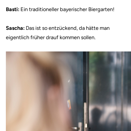
Basti:
Ein traditioneller bayerischer Biergarten!
Sascha:
Das ist so entzückend, da hätte man
eigentlich früher drauf kommen sollen.