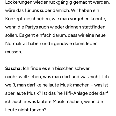
Lockerungen wieder rückgängig gemacht werden,
wäre das für uns super dämlich. Wir haben ein
Konzept geschrieben, wie man vorgehen könnte,
wenn die Partys auch wieder drinnen stattfinden
sollen. Es geht einfach darum, dass wir eine neue
Normalität haben und irgendwie damit leben
müssen.
Sascha:
Ich finde es ein bisschen schwer
nachzuvollziehen, was man darf und was nicht. Ich
weiß, man darf keine laute Musik machen – was ist
aber laute Musik? Ist das ‘ne Hifi-Anlage oder darf
ich auch etwas lautere Musik machen, wenn die
Leute nicht tanzen?