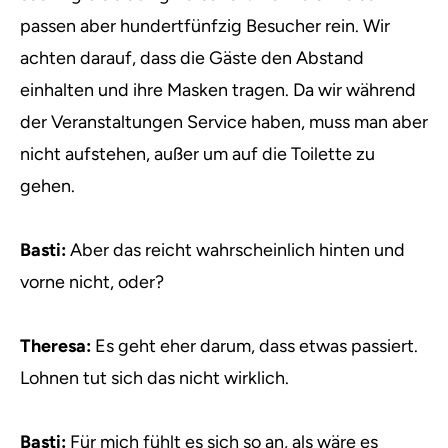
passen aber hundertfünfzig Besucher rein. Wir
achten darauf, dass die Gäste den Abstand
einhalten und ihre Masken tragen. Da wir während
der Veranstaltungen Service haben, muss man aber
nicht aufstehen, außer um auf die Toilette zu
gehen.
Basti:
Aber das reicht wahrscheinlich hinten und
vorne nicht, oder?
Theresa:
Es geht eher darum, dass etwas passiert.
Lohnen tut sich das nicht wirklich.
Basti:
Für mich fühlt es sich so an, als wäre es