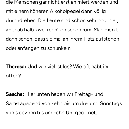
die Menschen gar nicht erst animiert werden und
mit einem höheren Alkoholpegel dann völlig
durchdrehen. Die Leute sind schon sehr cool hier,
aber ab halb zwei renn’ ich schon rum. Man merkt
dann schon, dass sie mal an ihrem Platz aufstehen
oder anfangen zu schunkeln.
Theresa:
Und wie viel ist los? Wie oft habt ihr
offen?
Sascha:
Hier unten haben wir Freitag- und
Samstagabend von zehn bis um drei und Sonntags
von siebzehn bis um zehn Uhr geöffnet.