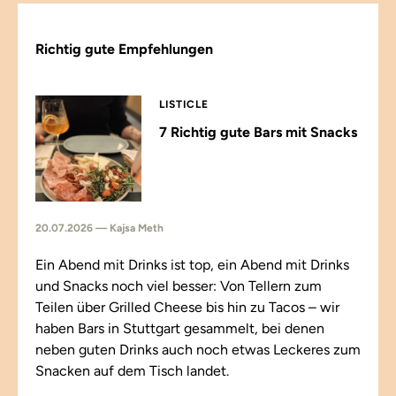
Richtig gute Empfehlungen
LISTICLE
7 Richtig gute Bars mit Snacks
20.07.2026 — Kajsa Meth
Ein Abend mit Drinks ist top, ein Abend mit Drinks
und Snacks noch viel besser: Von Tellern zum
Teilen über Grilled Cheese bis hin zu Tacos – wir
haben Bars in Stuttgart gesammelt, bei denen
neben guten Drinks auch noch etwas Leckeres zum
Snacken auf dem Tisch landet.