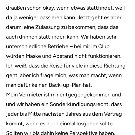
draußen schon okay, wenn etwas stattfindet, weil
da ja weniger passieren kann. Jetzt geht es aber
darum, eine Zulassung zu bekommen, dass das
auch drinnen stattfinden kann. Wir haben sehr
unterschiedliche Betriebe – bei mir im Club
würden Maske und Abstand nicht funktionieren.
Ich weiß, dass die Reise für viele in diese Richtung
geht, aber ich frage mich, was man macht, wenn
man dafür keinen Back-up-Plan hat.
Mein Vermieter ist mir entgegengekommen und
und wir haben ein Sonderkündigungsrecht, dass
jeder bis Mitte nächsten Jahres aus dem Vertrag
kommt, wenn es noch einmal losgehen sollte.
Sollten wir bis dahin keine Perspektive haben,