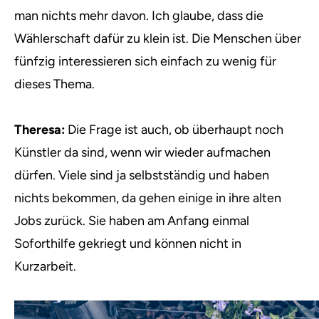
man nichts mehr davon. Ich glaube, dass die
Wählerschaft dafür zu klein ist. Die Menschen über
fünfzig interessieren sich einfach zu wenig für
dieses Thema.
Theresa:
Die Frage ist auch, ob überhaupt noch
Künstler da sind, wenn wir wieder aufmachen
dürfen. Viele sind ja selbstständig und haben
nichts bekommen, da gehen einige in ihre alten
Jobs zurück. Sie haben am Anfang einmal
Soforthilfe gekriegt und können nicht in
Kurzarbeit.