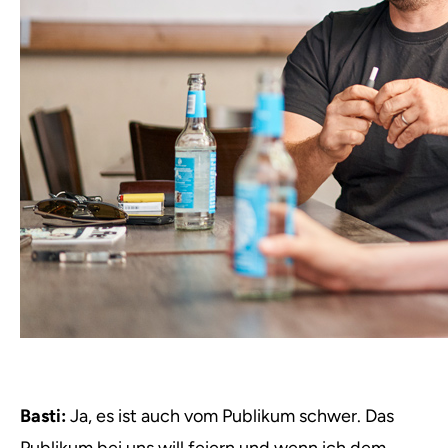
Basti:
Ja, es ist auch vom Publikum schwer. Das