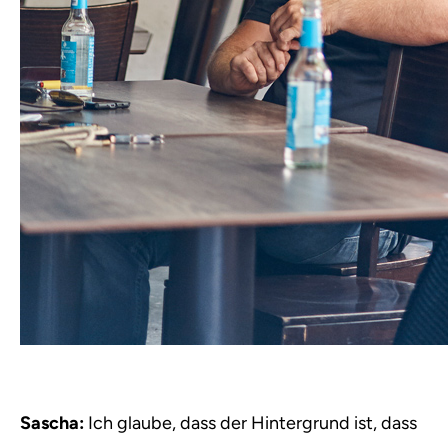
Sascha:
Ich glaube, dass der Hintergrund ist, dass