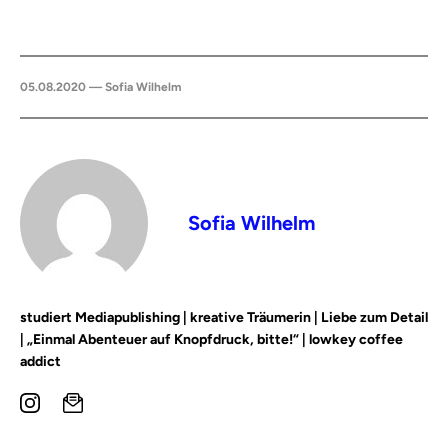
05.08.2020 — Sofia Wilhelm
Sofia Wilhelm
studiert Mediapublishing | kreative Träumerin | Liebe zum Detail
| „Einmal Abenteuer auf Knopfdruck, bitte!“ | lowkey coffee
addict