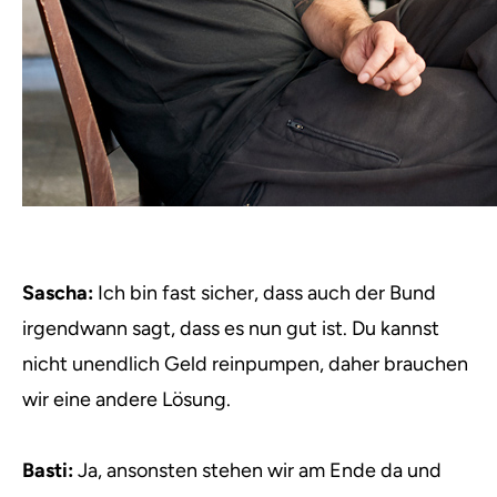
Sascha:
Ich bin fast sicher, dass auch der Bund
irgendwann sagt, dass es nun gut ist. Du kannst
nicht unendlich Geld reinpumpen, daher brauchen
wir eine andere Lösung.
Basti:
Ja, ansonsten stehen wir am Ende da und