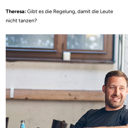
Theresa:
Gibt es die Regelung, damit die Leute
nicht tanzen?