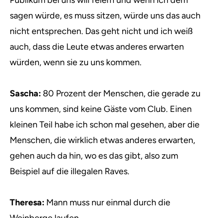
Publikum bei uns will feiern und wenn ich dem
sagen würde, es muss sitzen, würde uns das auch
nicht entsprechen. Das geht nicht und ich weiß
auch, dass die Leute etwas anderes erwarten
würden, wenn sie zu uns kommen.
Sascha:
80 Prozent der Menschen, die gerade zu
uns kommen, sind keine Gäste vom Club. Einen
kleinen Teil habe ich schon mal gesehen, aber die
Menschen, die wirklich etwas anderes erwarten,
gehen auch da hin, wo es das gibt, also zum
Beispiel auf die illegalen Raves.
Theresa:
Mann muss nur einmal durch die