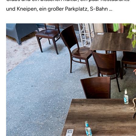
und Kneipen, ein großer Parkplatz, S-Bahn …