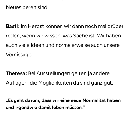
Neues bereit sind.
Basti:
Im Herbst können wir dann noch mal drüber
reden, wenn wir wissen, was Sache ist. Wir haben
auch viele Ideen und normalerweise auch unsere
Vernissage.
Theresa:
Bei Ausstellungen gelten ja andere
Auflagen, die Möglichkeiten da sind ganz gut.
„Es geht darum, dass wir eine neue Normalität haben
und irgendwie damit leben müssen.”