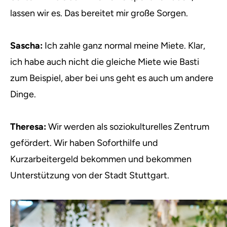
lassen wir es. Das bereitet mir große Sorgen.
Sascha:
Ich zahle ganz normal meine Miete. Klar,
ich habe auch nicht die gleiche Miete wie Basti
zum Beispiel, aber bei uns geht es auch um andere
Dinge.
Theresa:
Wir werden als soziokulturelles Zentrum
gefördert. Wir haben Soforthilfe und
Kurzarbeitergeld bekommen und bekommen
Unterstützung von der Stadt Stuttgart.