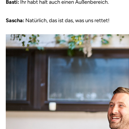
Basti:
Ihr habt halt auch einen Außenbereich.
Sascha:
Natürlich, das ist das, was uns rettet!