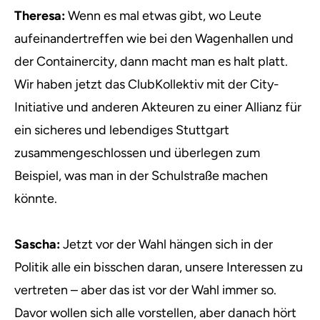
Theresa:
Wenn es mal etwas gibt, wo Leute
aufeinandertreffen wie bei den Wagenhallen und
der Containercity, dann macht man es halt platt.
Wir haben jetzt das ClubKollektiv mit der City-
Initiative und anderen Akteuren zu einer Allianz für
ein sicheres und lebendiges Stuttgart
zusammengeschlossen und überlegen zum
Beispiel, was man in der Schulstraße machen
könnte.
Sascha:
Jetzt vor der Wahl hängen sich in der
Politik alle ein bisschen daran, unsere Interessen zu
vertreten – aber das ist vor der Wahl immer so.
Davor wollen sich alle vorstellen, aber danach hört